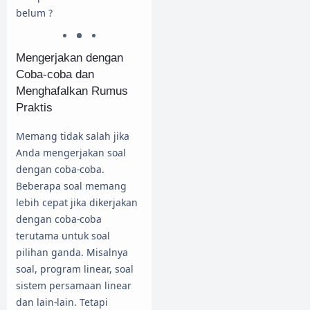
belum ?
Mengerjakan dengan
Coba-coba dan
Menghafalkan Rumus
Praktis
Memang tidak salah jika
Anda mengerjakan soal
dengan coba-coba.
Beberapa soal memang
lebih cepat jika dikerjakan
dengan coba-coba
terutama untuk soal
pilihan ganda. Misalnya
soal, program linear, soal
sistem persamaan linear
dan lain-lain. Tetapi