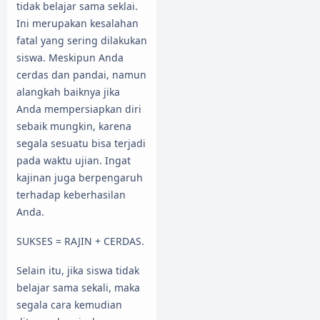
tidak belajar sama seklai.
Ini merupakan kesalahan
fatal yang sering dilakukan
siswa. Meskipun Anda
cerdas dan pandai, namun
alangkah baiknya jika
Anda mempersiapkan diri
sebaik mungkin, karena
segala sesuatu bisa terjadi
pada waktu ujian. Ingat
kajinan juga berpengaruh
terhadap keberhasilan
Anda.
SUKSES = RAJIN + CERDAS.
Selain itu, jika siswa tidak
belajar sama sekali, maka
segala cara kemudian