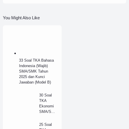
You Might Also Like
33 Soal TKA Bahasa
Indonesia (Wajib)
SMA/SMK Tahun
2025 dan Kunci
Jawaban (Model B)
30 Soal
TKA
Ekonomi
SMA/SM
K Tahun
2025 dan
25 Soal
Kunci