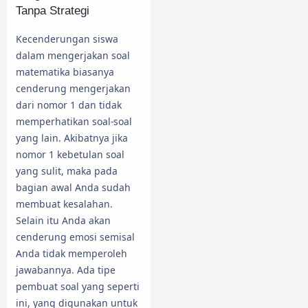
Tanpa Strategi
Kecenderungan siswa
dalam mengerjakan soal
matematika biasanya
cenderung mengerjakan
dari nomor 1 dan tidak
memperhatikan soal-soal
yang lain. Akibatnya jika
nomor 1 kebetulan soal
yang sulit, maka pada
bagian awal Anda sudah
membuat kesalahan.
Selain itu Anda akan
cenderung emosi semisal
Anda tidak memperoleh
jawabannya. Ada tipe
pembuat soal yang seperti
ini, yang digunakan untuk