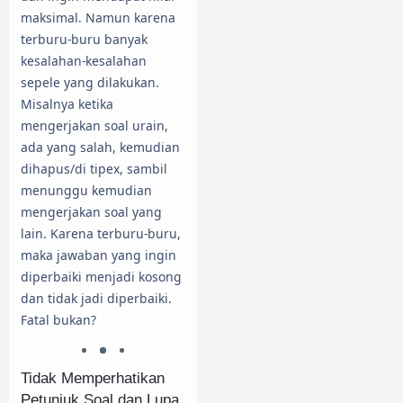
maksimal. Namun karena
terburu-buru banyak
kesalahan-kesalahan
sepele yang dilakukan.
Misalnya ketika
mengerjakan soal urain,
ada yang salah, kemudian
dihapus/di tipex, sambil
menunggu kemudian
mengerjakan soal yang
lain. Karena terburu-buru,
maka jawaban yang ingin
diperbaiki menjadi kosong
dan tidak jadi diperbaiki.
Fatal bukan?
Tidak Memperhatikan
Petunjuk Soal dan Lupa