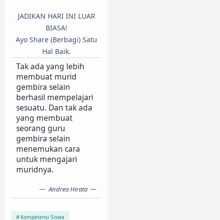
JADIKAN HARI INI LUAR
BIASA!
Ayo Share (Berbagi) Satu
Hal Baik.
Tak ada yang lebih
membuat murid
gembira selain
berhasil mempelajari
sesuatu. Dan tak ada
yang membuat
seorang guru
gembira selain
menemukan cara
untuk mengajari
muridnya.
Andrea Hirata
Kompetensi Siswa