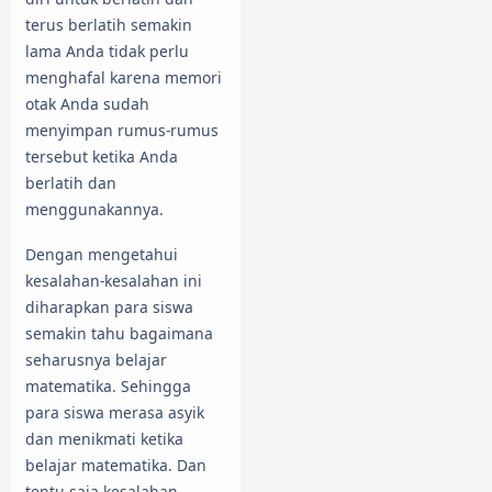
terus berlatih semakin
lama Anda tidak perlu
menghafal karena memori
otak Anda sudah
menyimpan rumus-rumus
tersebut ketika Anda
berlatih dan
menggunakannya.
Dengan mengetahui
kesalahan-kesalahan ini
diharapkan para siswa
semakin tahu bagaimana
seharusnya belajar
matematika. Sehingga
para siswa merasa asyik
dan menikmati ketika
belajar matematika. Dan
tentu saja kesalahan-