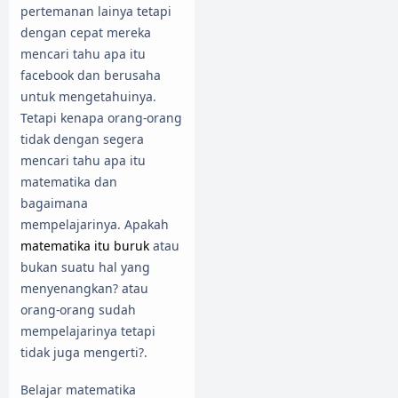
pertemanan lainya tetapi
dengan cepat mereka
mencari tahu apa itu
facebook dan berusaha
untuk mengetahuinya.
Tetapi kenapa orang-orang
tidak dengan segera
mencari tahu apa itu
matematika dan
bagaimana
mempelajarinya. Apakah
matematika itu buruk
atau
bukan suatu hal yang
menyenangkan? atau
orang-orang sudah
mempelajarinya tetapi
tidak juga mengerti?.
Belajar matematika