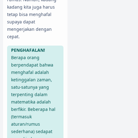
kadang kita juga harus
tetap bisa menghafal
supaya dapat
mengerjakan dengan
cepat.
PENGHAFALAN!
Berapa orang
berpendapat bahwa
menghafal adalah
ketinggalan zaman,
satu-satunya yang
terpenting dalam
matematika adalah
berfikir. Beberapa hal
(termasuk
aturan/rumus
sederhana) sedapat