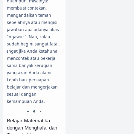
ditempuh, misalnya:
membuat contekan,
mengandalkan teman
sebelahnya atau mengisi
jawaban apa adanya alias
"ngawur". Nah, kalau
sudah begini sangat fatal.
Ingat jika Anda ketahuna
mencontek atau bekerja
sama banyak kerugian
yang akan Anda alami.
Lebih baik persiapan
belajar dan mengerjakan
sesuai dengan
kemampuan Anda.
Belajar Matematika
dengan Menghafal dan