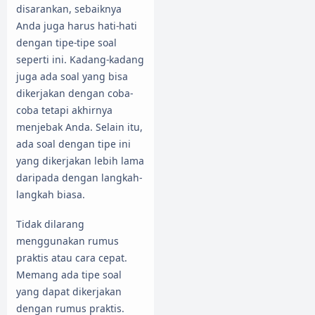
disarankan, sebaiknya
Anda juga harus hati-hati
dengan tipe-tipe soal
seperti ini. Kadang-kadang
juga ada soal yang bisa
dikerjakan dengan coba-
coba tetapi akhirnya
menjebak Anda. Selain itu,
ada soal dengan tipe ini
yang dikerjakan lebih lama
daripada dengan langkah-
langkah biasa.
Tidak dilarang
menggunakan rumus
praktis atau cara cepat.
Memang ada tipe soal
yang dapat dikerjakan
dengan rumus praktis.