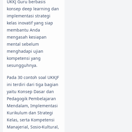
UKKJ Guru berbasis
konsep deep learning dan
implementasi strategi
kelas inovatif yang siap
membantu Anda
mengasah kesiapan
mental sebelum
menghadapi ujian
kompetensi yang
sesungguhnya.
Pada 30 contoh soal UKKJF
ini terdiri dari tiga bagian
yaitu Konsep Dasar dan
Pedagogik Pembelajaran
Mendalam, Implementasi
Kurikulum dan Strategi
Kelas, serta Kompetensi
Manajerial, Sosio-Kultural,