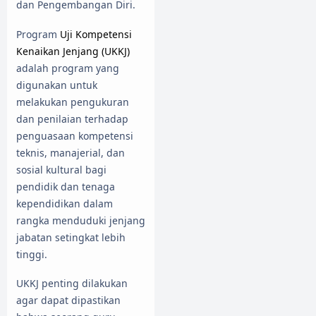
dan Pengembangan Diri.
Program
Uji Kompetensi
Kenaikan Jenjang (UKKJ)
adalah program yang
digunakan untuk
melakukan pengukuran
dan penilaian terhadap
penguasaan kompetensi
teknis, manajerial, dan
sosial kultural bagi
pendidik dan tenaga
kependidikan dalam
rangka menduduki jenjang
jabatan setingkat lebih
tinggi.
UKKJ penting dilakukan
agar dapat dipastikan