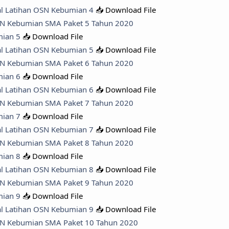
al Latihan OSN Kebumian 4
📥 Download File
SN Kebumian SMA Paket 5 Tahun 2020
mian 5
📥 Download File
al Latihan OSN Kebumian 5
📥 Download File
SN Kebumian SMA Paket 6 Tahun 2020
mian 6
📥 Download File
al Latihan OSN Kebumian 6
📥 Download File
SN Kebumian SMA Paket 7 Tahun 2020
mian 7
📥 Download File
al Latihan OSN Kebumian 7
📥 Download File
SN Kebumian SMA Paket 8 Tahun 2020
mian 8
📥 Download File
al Latihan OSN Kebumian 8
📥 Download File
SN Kebumian SMA Paket 9 Tahun 2020
mian 9
📥 Download File
al Latihan OSN Kebumian 9
📥 Download File
OSN Kebumian SMA Paket 10 Tahun 2020