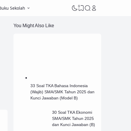
0
Buku Sekolah
You Might Also Like
33 Soal TKA Bahasa Indonesia
(Wajib) SMA/SMK Tahun 2025 dan
Kunci Jawaban (Model B)
30 Soal TKA Ekonomi
SMA/SMK Tahun 2025
dan Kunci Jawaban (B)