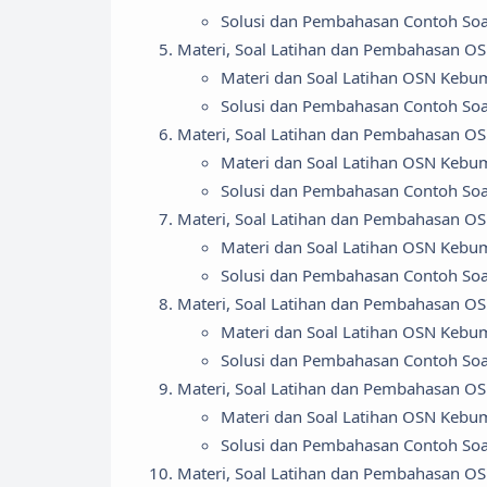
Solusi dan Pembahasan Contoh So
Materi, Soal Latihan dan Pembahasan O
Materi dan Soal Latihan OSN Kebu
Solusi dan Pembahasan Contoh So
Materi, Soal Latihan dan Pembahasan O
Materi dan Soal Latihan OSN Kebu
Solusi dan Pembahasan Contoh So
Materi, Soal Latihan dan Pembahasan O
Materi dan Soal Latihan OSN Kebu
Solusi dan Pembahasan Contoh So
Materi, Soal Latihan dan Pembahasan O
Materi dan Soal Latihan OSN Kebu
Solusi dan Pembahasan Contoh So
Materi, Soal Latihan dan Pembahasan O
Materi dan Soal Latihan OSN Kebu
Solusi dan Pembahasan Contoh So
Materi, Soal Latihan dan Pembahasan 