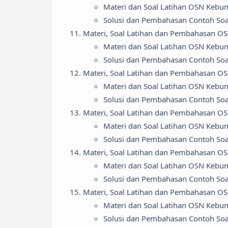
Materi dan Soal Latihan OSN Kebu
Solusi dan Pembahasan Contoh So
Materi, Soal Latihan dan Pembahasan 
Materi dan Soal Latihan OSN Kebu
Solusi dan Pembahasan Contoh So
Materi, Soal Latihan dan Pembahasan 
Materi dan Soal Latihan OSN Kebu
Solusi dan Pembahasan Contoh So
Materi, Soal Latihan dan Pembahasan 
Materi dan Soal Latihan OSN Kebu
Solusi dan Pembahasan Contoh So
Materi, Soal Latihan dan Pembahasan 
Materi dan Soal Latihan OSN Kebu
Solusi dan Pembahasan Contoh So
Materi, Soal Latihan dan Pembahasan 
Materi dan Soal Latihan OSN Kebu
Solusi dan Pembahasan Contoh So