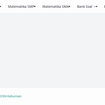
Matematika SMP
Matematika SMA
Bank Soal
OSN Kebumian