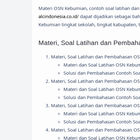
Materi OSN Kebumian, contoh soal latihan dan
alcindonesia.co.id/
dapat dijadikan sebagai ba
Kebumian tingkat sekolah, tingkat kabupaten, t
Materi, Soal Latihan dan Pemb
Materi, Soal Latihan dan Pembahasan O
Materi dan Soal Latihan OSN Kebu
Solusi dan Pembahasan Contoh So
Materi, Soal Latihan dan Pembahasan O
Materi dan Soal Latihan OSN Kebu
Solusi dan Pembahasan Contoh So
Materi, Soal Latihan dan Pembahasan O
Materi dan Soal Latihan OSN Kebu
Solusi dan Pembahasan Contoh So
Materi, Soal Latihan dan Pembahasan O
Materi dan Soal Latihan OSN Kebu