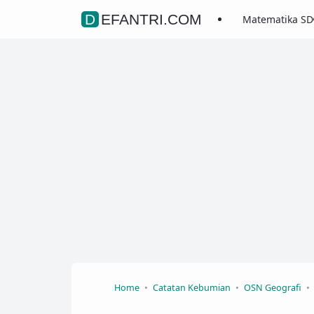
DEFANTRI.COM
Matematika SD
Home
Catatan Kebumian
OSN Geografi