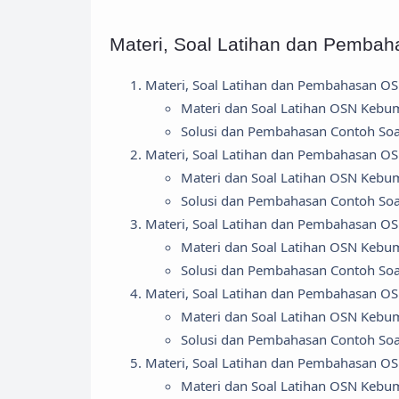
Materi, Soal Latihan dan Pemb
Materi, Soal Latihan dan Pembahasan O
Materi dan Soal Latihan OSN Kebu
Solusi dan Pembahasan Contoh So
Materi, Soal Latihan dan Pembahasan O
Materi dan Soal Latihan OSN Kebu
Solusi dan Pembahasan Contoh So
Materi, Soal Latihan dan Pembahasan O
Materi dan Soal Latihan OSN Kebu
Solusi dan Pembahasan Contoh So
Materi, Soal Latihan dan Pembahasan O
Materi dan Soal Latihan OSN Kebu
Solusi dan Pembahasan Contoh So
Materi, Soal Latihan dan Pembahasan O
Materi dan Soal Latihan OSN Kebu