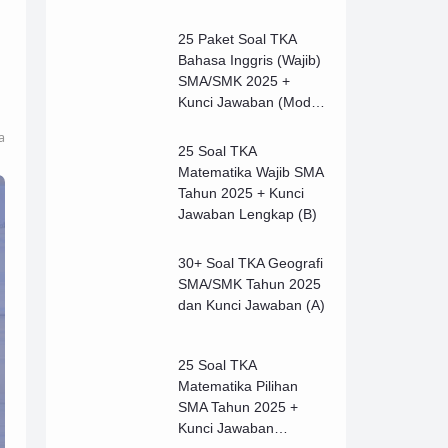
25 Paket Soal TKA
Bahasa Inggris (Wajib)
SMA/SMK 2025 +
Kunci Jawaban (Model
B)
a
25 Soal TKA
Matematika Wajib SMA
Tahun 2025 + Kunci
Jawaban Lengkap (B)
30+ Soal TKA Geografi
SMA/SMK Tahun 2025
dan Kunci Jawaban (A)
25 Soal TKA
Matematika Pilihan
SMA Tahun 2025 +
Kunci Jawaban