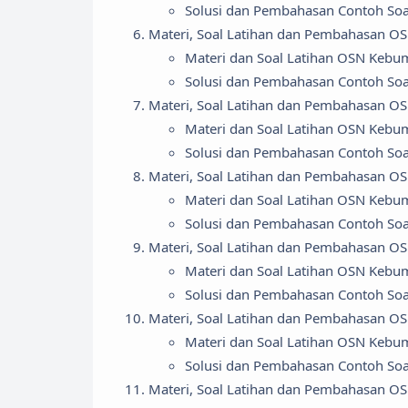
Solusi dan Pembahasan Contoh So
Materi, Soal Latihan dan Pembahasan O
Materi dan Soal Latihan OSN Kebu
Solusi dan Pembahasan Contoh So
Materi, Soal Latihan dan Pembahasan O
Materi dan Soal Latihan OSN Kebu
Solusi dan Pembahasan Contoh So
Materi, Soal Latihan dan Pembahasan O
Materi dan Soal Latihan OSN Kebu
Solusi dan Pembahasan Contoh So
Materi, Soal Latihan dan Pembahasan O
Materi dan Soal Latihan OSN Kebu
Solusi dan Pembahasan Contoh So
Materi, Soal Latihan dan Pembahasan 
Materi dan Soal Latihan OSN Kebu
Solusi dan Pembahasan Contoh So
Materi, Soal Latihan dan Pembahasan 