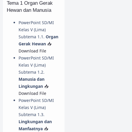
Tema 1 Organ Gerak
Hewan dan Manusia
PowerPoint SD/MI
Kelas V (Lima)
Subtema 1.1.
Organ
Gerak Hewan
📥
Download File
PowerPoint SD/MI
Kelas V (Lima)
Subtema 1.2.
Manusia dan
Lingkungan
📥
Download File
PowerPoint SD/MI
Kelas V (Lima)
Subtema 1.3.
Lingkungan dan
Manfaatnya
📥