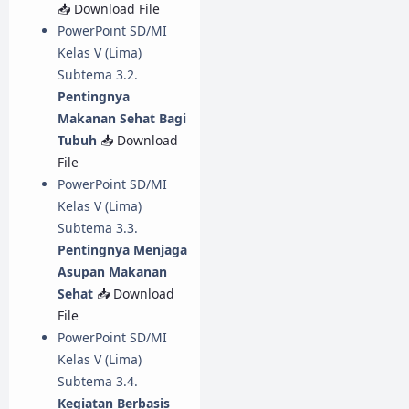
📥 Download File
PowerPoint SD/MI
Kelas V (Lima)
Subtema 3.2.
Pentingnya
Makanan Sehat Bagi
Tubuh
📥 Download
File
PowerPoint SD/MI
Kelas V (Lima)
Subtema 3.3.
Pentingnya Menjaga
Asupan Makanan
Sehat
📥 Download
File
PowerPoint SD/MI
Kelas V (Lima)
Subtema 3.4.
Kegiatan Berbasis