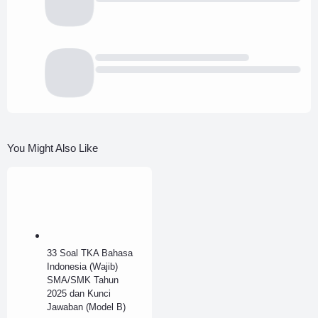
You Might Also Like
33 Soal TKA Bahasa
Indonesia (Wajib)
SMA/SMK Tahun
2025 dan Kunci
Jawaban (Model B)