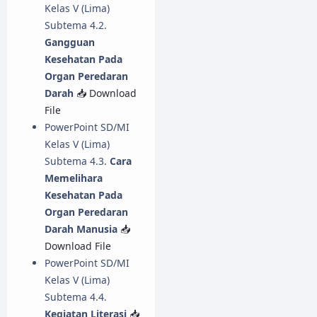
Kelas V (Lima)
Subtema 4.2.
Gangguan
Kesehatan Pada
Organ Peredaran
Darah
📥 Download
File
PowerPoint SD/MI
Kelas V (Lima)
Subtema 4.3.
Cara
Memelihara
Kesehatan Pada
Organ Peredaran
Darah Manusia
📥
Download File
PowerPoint SD/MI
Kelas V (Lima)
Subtema 4.4.
Kegiatan Literasi
📥