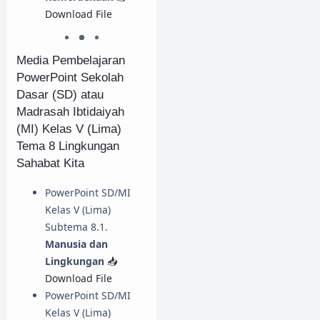
Download File
Media Pembelajaran
PowerPoint Sekolah
Dasar (SD) atau
Madrasah Ibtidaiyah
(MI) Kelas V (Lima)
Tema 8 Lingkungan
Sahabat Kita
PowerPoint SD/MI
Kelas V (Lima)
Subtema 8.1.
Manusia dan
Lingkungan
📥
Download File
PowerPoint SD/MI
Kelas V (Lima)