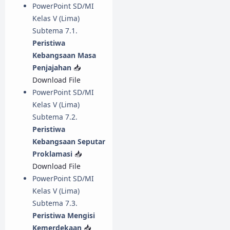
PowerPoint SD/MI
Kelas V (Lima)
Subtema 7.1.
Peristiwa
Kebangsaan Masa
Penjajahan
📥
Download File
PowerPoint SD/MI
Kelas V (Lima)
Subtema 7.2.
Peristiwa
Kebangsaan Seputar
Proklamasi
📥
Download File
PowerPoint SD/MI
Kelas V (Lima)
Subtema 7.3.
Peristiwa Mengisi
Kemerdekaan
📥