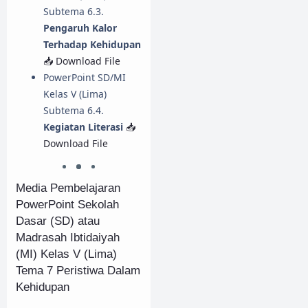
Subtema 6.3.
Pengaruh Kalor
Terhadap Kehidupan
📥 Download File
PowerPoint SD/MI
Kelas V (Lima)
Subtema 6.4.
Kegiatan Literasi
📥
Download File
Media Pembelajaran
PowerPoint Sekolah
Dasar (SD) atau
Madrasah Ibtidaiyah
(MI) Kelas V (Lima)
Tema 7 Peristiwa Dalam
Kehidupan