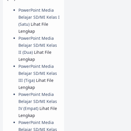
PowerPoint Media
Belajar SD/MI Kelas I
(Satu)
Lihat File
Lengkap
PowerPoint Media
Belajar SD/MI Kelas
II (Dua)
Lihat File
Lengkap
PowerPoint Media
Belajar SD/MI Kelas
III (Tiga)
Lihat File
Lengkap
PowerPoint Media
Belajar SD/MI Kelas
IV (Empat)
Lihat File
Lengkap
PowerPoint Media
Belajar SD/MI Kelas