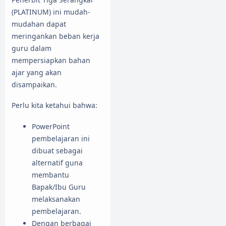
(PLATINUM) ini mudah-
mudahan dapat
meringankan beban kerja
guru dalam
mempersiapkan bahan
ajar yang akan
disampaikan.
Perlu kita ketahui bahwa:
PowerPoint
pembelajaran ini
dibuat sebagai
alternatif guna
membantu
Bapak/Ibu Guru
melaksanakan
pembelajaran.
Dengan berbagai