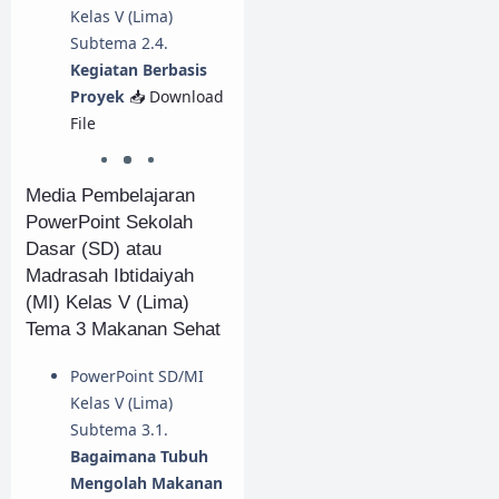
Kelas V (Lima)
Subtema 2.4.
Kegiatan Berbasis
Proyek
📥 Download
File
Media Pembelajaran
PowerPoint Sekolah
Dasar (SD) atau
Madrasah Ibtidaiyah
(MI) Kelas V (Lima)
Tema 3 Makanan Sehat
PowerPoint SD/MI
Kelas V (Lima)
Subtema 3.1.
Bagaimana Tubuh
Mengolah Makanan