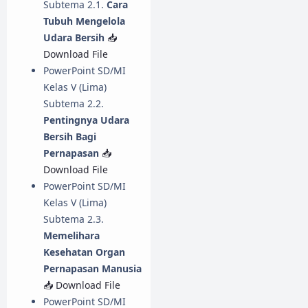
Subtema 2.1.
Cara
Tubuh Mengelola
Udara Bersih
📥
Download File
PowerPoint SD/MI
Kelas V (Lima)
Subtema 2.2.
Pentingnya Udara
Bersih Bagi
Pernapasan
📥
Download File
PowerPoint SD/MI
Kelas V (Lima)
Subtema 2.3.
Memelihara
Kesehatan Organ
Pernapasan Manusia
📥 Download File
PowerPoint SD/MI