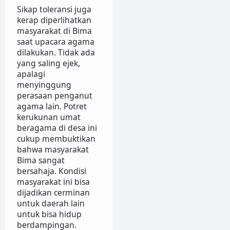
Sikap toleransi juga
kerap diperlihatkan
masyarakat di Bima
saat upacara agama
dilakukan. Tidak ada
yang saling ejek,
apalagi
menyinggung
perasaan penganut
agama lain. Potret
kerukunan umat
beragama di desa ini
cukup membuktikan
bahwa masyarakat
Bima sangat
bersahaja. Kondisi
masyarakat ini bisa
dijadikan cerminan
untuk daerah lain
untuk bisa hidup
berdampingan.