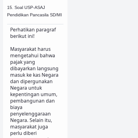
15. Soal USP-ASAJ
Pendidikan Pancasila SD/MI
Perhatikan paragraf
berikut ini!
Masyarakat harus
mengetahui bahwa
pajak yang
dibayarkan langsung
masuk ke kas Negara
dan dipergunakan
Negara untuk
kepentingan umum,
pembangunan dan
biaya
penyelenggaraan
Negara. Selain itu,
masyarakat juga
perlu diberi