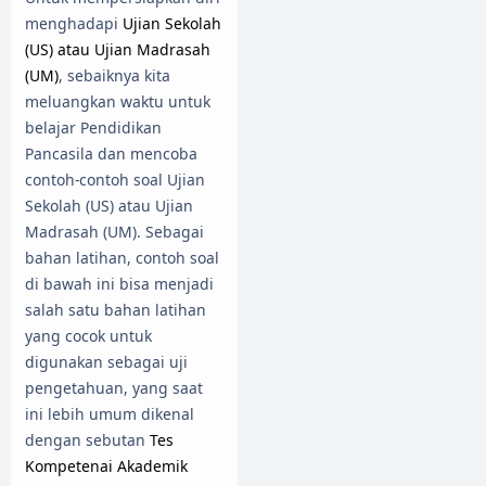
menghadapi
Ujian Sekolah
(US) atau Ujian Madrasah
(UM)
, sebaiknya kita
meluangkan waktu untuk
belajar Pendidikan
Pancasila dan mencoba
contoh-contoh soal Ujian
Sekolah (US) atau Ujian
Madrasah (UM). Sebagai
bahan latihan, contoh soal
di bawah ini bisa menjadi
salah satu bahan latihan
yang cocok untuk
digunakan sebagai uji
pengetahuan, yang saat
ini lebih umum dikenal
dengan sebutan
Tes
Kompetenai Akademik