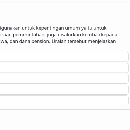
digunakan untuk kepentingan umum yaitu untuk
aan pemerintahan, juga disalurkan kembali kepada
swa, dan dana pension. Uraian tersebut menjelaskan