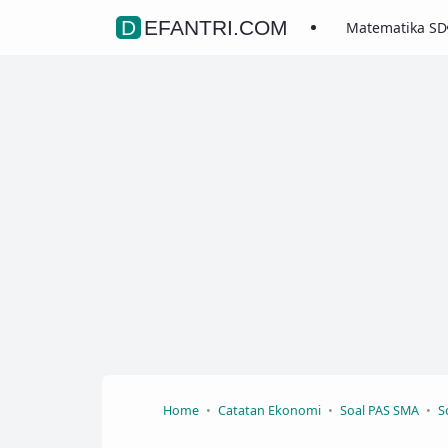
DEFANTRI.COM
Matematika SD
Home
Catatan Ekonomi
Soal PAS SMA
S