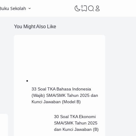
0
Buku Sekolah
You Might Also Like
33 Soal TKA Bahasa Indonesia
(Wajib) SMA/SMK Tahun 2025 dan
Kunci Jawaban (Model B)
30 Soal TKA Ekonomi
SMA/SMK Tahun 2025
dan Kunci Jawaban (B)