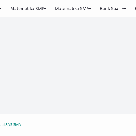
Matematika SMP
Matematika SMA
Bank Soal
oal SAS SMA