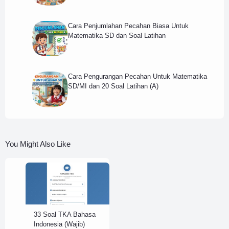
Cara Penjumlahan Pecahan Biasa Untuk
Matematika SD dan Soal Latihan
Cara Pengurangan Pecahan Untuk Matematika
SD/MI dan 20 Soal Latihan (A)
You Might Also Like
33 Soal TKA Bahasa
Indonesia (Wajib)