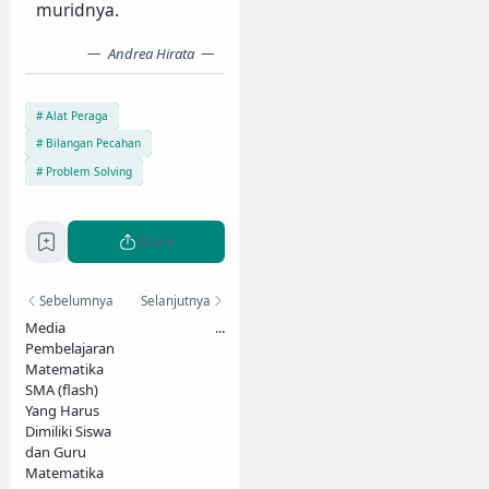
muridnya.
Andrea Hirata
Alat Peraga
Bilangan Pecahan
Problem Solving
Share
Sebelumnya
Selanjutnya
Media
...
Pembelajaran
Matematika
SMA (flash)
Yang Harus
Dimiliki Siswa
dan Guru
Matematika