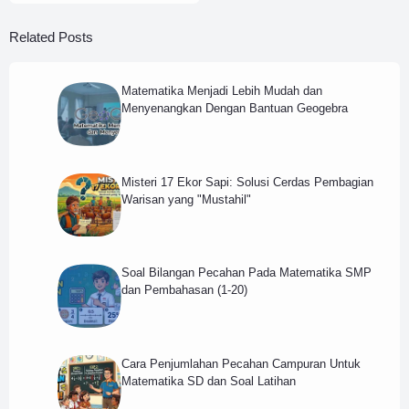
Related Posts
Matematika Menjadi Lebih Mudah dan
Menyenangkan Dengan Bantuan Geogebra
Misteri 17 Ekor Sapi: Solusi Cerdas Pembagian
Warisan yang "Mustahil"
Soal Bilangan Pecahan Pada Matematika SMP
dan Pembahasan (1-20)
Cara Penjumlahan Pecahan Campuran Untuk
Matematika SD dan Soal Latihan