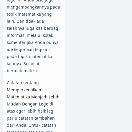
mengembangkannya pada
topik matematika yang
lain. Dan tidak ada
salahnya juga kita berbagi
informasi melalui kotak
komentar jika Anda punya
ide kegunaan lego ini
pada topik matematika
lainnya. Selamat
bermatematika.
Catatan tentang
Memperkenalkan
Matematika Menjadi Lebih
Mudah Dengan Lego
di
atas agar lebih baik lagi
perlu catatan tambahan
dari Anda. Untuk catatan