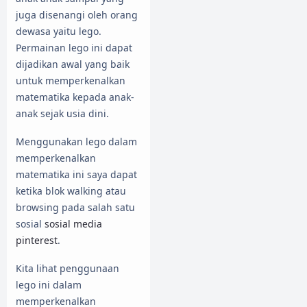
juga disenangi oleh orang
dewasa yaitu lego.
Permainan lego ini dapat
dijadikan awal yang baik
untuk memperkenalkan
matematika kepada anak-
anak sejak usia dini.
Menggunakan lego dalam
memperkenalkan
matematika ini saya dapat
ketika blok walking atau
browsing pada salah satu
sosial
sosial media
pinterest
.
Kita lihat penggunaan
lego ini dalam
memperkenalkan