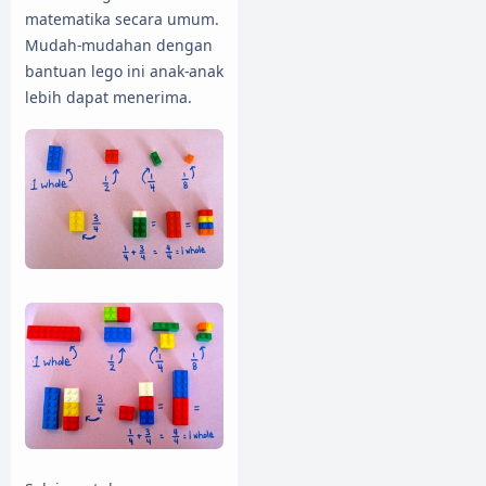
matematika secara umum.
Mudah-mudahan dengan
bantuan lego ini anak-anak
lebih dapat menerima.