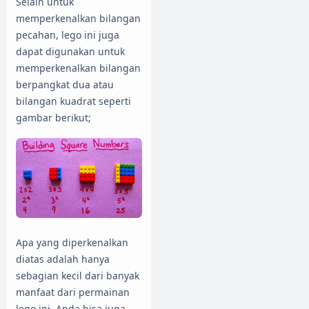
Selain untuk
memperkenalkan bilangan
pecahan, lego ini juga
dapat digunakan untuk
memperkenalkan bilangan
berpangkat dua atau
bilangan kuadrat seperti
gambar berikut;
Apa yang diperkenalkan
diatas adalah hanya
sebagian kecil dari banyak
manfaat dari permainan
lego ini, Anda bisa juga