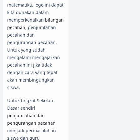
matematika, lego ini dapat
kita gunakan dalam
memperkenalkan
bilangan
pecahan
, penjumlahan
pecahan dan
pengurangan pecahan.
Untuk yang sudah
mengalami mengajarkan
pecahan ini jika tidak
dengan cara yang tepat
akan membingungkan
siswa.
Untuk tingkat Sekolah
Dasar sendiri
penjumlahan dan
pengurangan pecahan
menjadi permasalahan
siswa dan guru