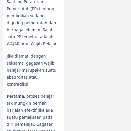
Saat ini, Peraturan
Pemerintah (PP) tentang
pendidikan sedang
digodog pemerintah dan
berbagai elemen. Salah
satu PP tersebut adalah
WAJAR atau Wajib Belajar.
Jika diamati dengan
seksama, gagasan wajib
belajar merupakan suatu
absurditas atau
kontradiksi.
Pertama,
proses belajar
tak mungkin pernah
berjalan efektif jika ada
suatu pemaksaan pada
diri pemelajar. Gagasan