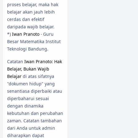
proses belajar, maka hak
belajar akan jauh lebih
cerdas dan efektif
daripada wajib belajar.
*)
Iwan Pranoto
- Guru
Besar Matematika Institut
Teknologi Bandung.
Catatan
Iwan Pranoto: Hak
Belajar, Bukan Wajib
Belajar
di atas sifatnya
"dokumen hidup" yang
senantiasa diperbaiki atau
diperbaharui sesuai
dengan dinamika
kebutuhan dan perubahan
zaman. Catatan tambahan
dari Anda untuk admin
diharapkan dapat