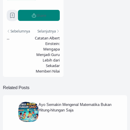
Share
Sebelumnya
Selanjutnya
...
Catatan Albert
Einstein:
Mengapa
Menjadi Guru
Lebih dari
Sekadar
Memberi Nilai
Related Posts
Ayo Semakin Mengenal Matematika Bukan
Hitung-hitungan Saja