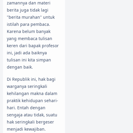
zamannya dan materi
berita juga tidak lagi
"berita murahan" untuk
istilah para pembaca.
Karena belum banyak
yang membaca tulisan
keren dari bapak profesor
ini, jadi ada baiknya
tulisan ini kita simpan
dengan baik.
Di Republik ini, hak bagi
warganya seringkali
kehilangan makna dalam
praktik kehidupan sehari-
hari. Entah dengan
sengaja atau tidak, suatu
hak seringkali bergeser
menjadi kewajiban.