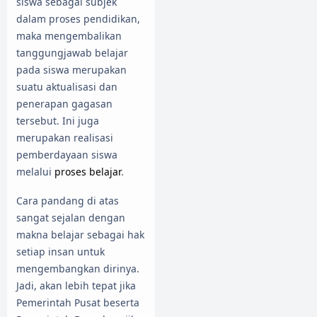
siswa sebagai subjek
dalam proses pendidikan,
maka mengembalikan
tanggungjawab belajar
pada siswa merupakan
suatu aktualisasi dan
penerapan gagasan
tersebut. Ini juga
merupakan realisasi
pemberdayaan siswa
melalui
proses belajar
.
Cara pandang di atas
sangat sejalan dengan
makna belajar sebagai hak
setiap insan untuk
mengembangkan dirinya.
Jadi, akan lebih tepat jika
Pemerintah Pusat beserta