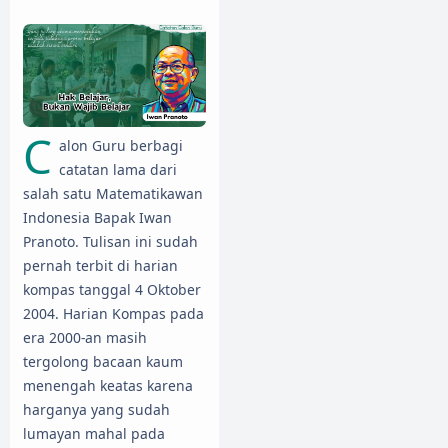
C
alon Guru berbagi
catatan lama dari
salah satu Matematikawan
Indonesia Bapak Iwan
Pranoto. Tulisan ini sudah
pernah terbit di harian
kompas tanggal 4 Oktober
2004. Harian Kompas pada
era 2000-an masih
tergolong bacaan kaum
menengah keatas karena
harganya yang sudah
lumayan mahal pada