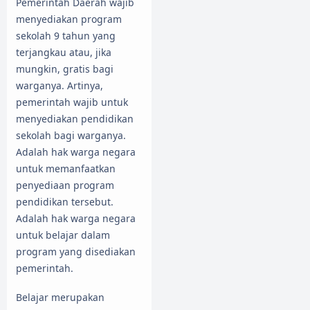
Pemerintah Daerah wajib
menyediakan program
sekolah 9 tahun yang
terjangkau atau, jika
mungkin, gratis bagi
warganya. Artinya,
pemerintah wajib untuk
menyediakan pendidikan
sekolah bagi warganya.
Adalah hak warga negara
untuk memanfaatkan
penyediaan program
pendidikan tersebut.
Adalah hak warga negara
untuk belajar dalam
program yang disediakan
pemerintah.
Belajar merupakan