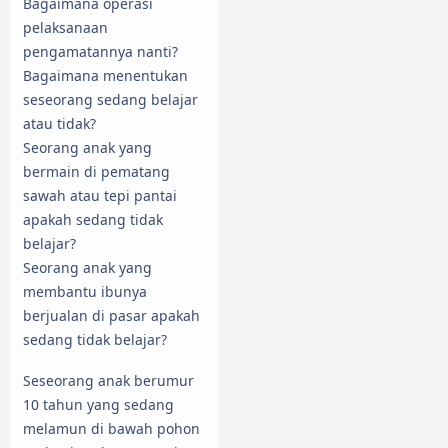
Bagaimana operasi
pelaksanaan
pengamatannya nanti?
Bagaimana menentukan
seseorang sedang belajar
atau tidak?
Seorang anak yang
bermain di pematang
sawah atau tepi pantai
apakah sedang tidak
belajar?
Seorang anak yang
membantu ibunya
berjualan di pasar apakah
sedang tidak belajar?
Seseorang anak berumur
10 tahun yang sedang
melamun di bawah pohon