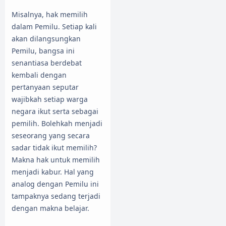
Misalnya, hak memilih
dalam Pemilu. Setiap kali
akan dilangsungkan
Pemilu, bangsa ini
senantiasa berdebat
kembali dengan
pertanyaan seputar
wajibkah setiap warga
negara ikut serta sebagai
pemilih. Bolehkah menjadi
seseorang yang secara
sadar tidak ikut memilih?
Makna hak untuk memilih
menjadi kabur. Hal yang
analog dengan Pemilu ini
tampaknya sedang terjadi
dengan makna belajar.