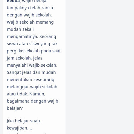
Kedua,
wajib belajar
tampaknya telah rancu
dengan wajib sekolah.
Wajib sekolah memang
mudah sekali
mengamatinya. Seorang
siswa atau siswi yang tak
pergi ke sekolah pada saat
jam sekolah, jelas
menyalahi wajib sekolah.
Sangat jelas dan mudah
menentukan seseorang
melanggar wajib sekolah
atau tidak. Namun,
bagaimana dengan wajib
belajar?
Jika belajar suatu
kewajiban...,