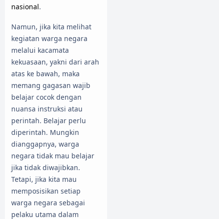
nasional
.
Namun, jika kita melihat
kegiatan warga negara
melalui kacamata
kekuasaan, yakni dari arah
atas ke bawah, maka
memang gagasan wajib
belajar cocok dengan
nuansa instruksi atau
perintah. Belajar perlu
diperintah. Mungkin
dianggapnya, warga
negara tidak mau belajar
jika tidak diwajibkan.
Tetapi, jika kita mau
memposisikan setiap
warga negara sebagai
pelaku utama dalam