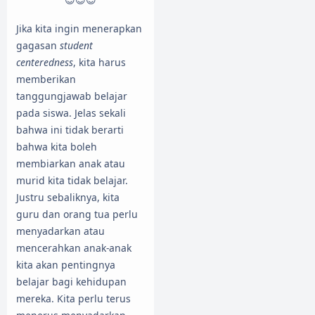
Jika kita ingin menerapkan
gagasan
student
centeredness
, kita harus
memberikan
tanggungjawab belajar
pada siswa. Jelas sekali
bahwa ini tidak berarti
bahwa kita boleh
membiarkan anak atau
murid kita tidak belajar.
Justru sebaliknya, kita
guru dan orang tua perlu
menyadarkan atau
mencerahkan anak-anak
kita akan pentingnya
belajar bagi kehidupan
mereka. Kita perlu terus