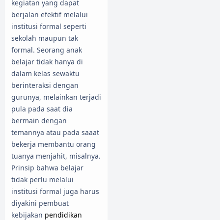
kegiatan yang dapat
berjalan efektif melalui
institusi formal seperti
sekolah maupun tak
formal. Seorang anak
belajar tidak hanya di
dalam kelas sewaktu
berinteraksi dengan
gurunya, melainkan terjadi
pula pada saat dia
bermain dengan
temannya atau pada saaat
bekerja membantu orang
tuanya menjahit, misalnya.
Prinsip bahwa belajar
tidak perlu melalui
institusi formal juga harus
diyakini pembuat
kebijakan
pendidikan