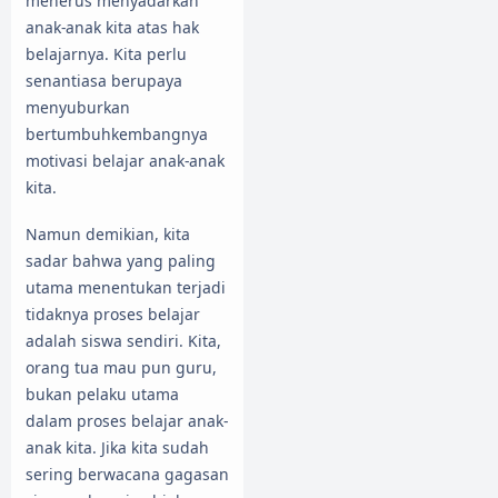
menerus menyadarkan
anak-anak kita atas hak
belajarnya. Kita perlu
senantiasa berupaya
menyuburkan
bertumbuhkembangnya
motivasi belajar anak-anak
kita.
Namun demikian, kita
sadar bahwa yang paling
utama menentukan terjadi
tidaknya proses belajar
adalah siswa sendiri. Kita,
orang tua mau pun guru,
bukan pelaku utama
dalam proses belajar anak-
anak kita. Jika kita sudah
sering berwacana gagasan