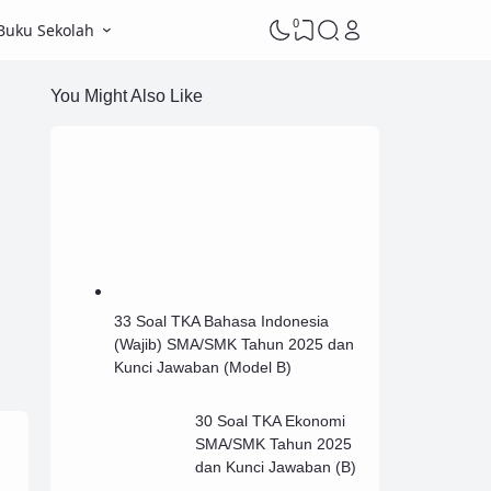
0
Buku Sekolah
You Might Also Like
33 Soal TKA Bahasa Indonesia
(Wajib) SMA/SMK Tahun 2025 dan
Kunci Jawaban (Model B)
30 Soal TKA Ekonomi
SMA/SMK Tahun 2025
dan Kunci Jawaban (B)