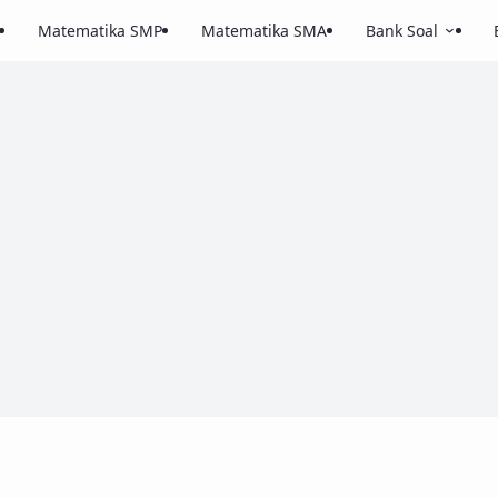
Matematika SMP
Matematika SMA
Bank Soal