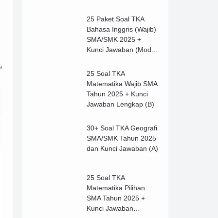
25 Paket Soal TKA
Bahasa Inggris (Wajib)
SMA/SMK 2025 +
Kunci Jawaban (Model
B)
a
25 Soal TKA
Matematika Wajib SMA
Tahun 2025 + Kunci
Jawaban Lengkap (B)
30+ Soal TKA Geografi
SMA/SMK Tahun 2025
dan Kunci Jawaban (A)
25 Soal TKA
Matematika Pilihan
SMA Tahun 2025 +
Kunci Jawaban