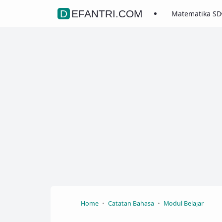
DEFANTRI.COM
Matematika SD
Home
Catatan Bahasa
Modul Belajar