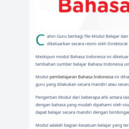
C
alon Guru berbagi file Modul Belajar dan
dikeluarkan secara resmi oleh Direktora
Meskipun modul Bahasa Indonesia ini dikeluar
tambahan sumber belajar Bahasa Indonesia 
Modul
pembelajaran Bahasa Indonesia
ini dih
guru yang dilakukan secara mandiri atau seca
Pengertian Modul dari beberapa ahli antara la
dengan bahasa yang mudah dipahami oleh sisw
dapat belajar secara mandiri dengan bimbinga
Modul adalah bagian kesatuan belajar yang te