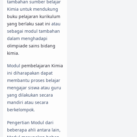
tambahan sumber belajar
Kimia untuk mendukung
buku pelajaran kurikulum
yang berlaku saat ini
atau
sebagai modul tambahan
dalam menghadapi
olimpiade sains bidang
kimia
.
Modul
pembelajaran Kimia
ini diharapakan dapat
membantu proses belajar
mengajar siswa atau guru
yang dilakukan secara
mandiri atau secara
berkelompok.
Pengertian Modul dari
beberapa ahli antara lain,