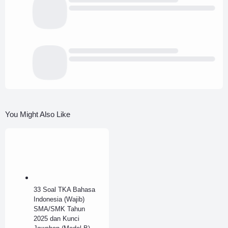
You Might Also Like
33 Soal TKA Bahasa
Indonesia (Wajib)
SMA/SMK Tahun
2025 dan Kunci