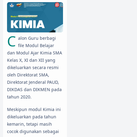
C
alon Guru berbagi
file Modul Belajar
dan Modul Ajar Kimia SMA
Kelas X, XI dan XII yang
dikeluarkan secara resmi
oleh Direktorat SMA,
Direktorat Jenderal PAUD,
DIKDAS dan DIKMEN pada
tahun 2020.
Meskipun modul Kimia ini
dikeluarkan pada tahun
kemarin, tetapi masih
cocok digunakan sebagai