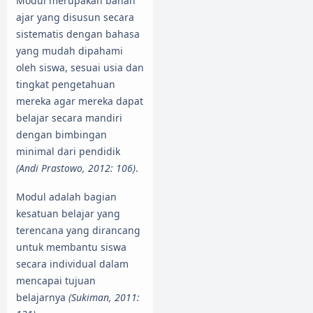
Modul merupakan bahan
ajar yang disusun secara
sistematis dengan bahasa
yang mudah dipahami
oleh siswa, sesuai usia dan
tingkat pengetahuan
mereka agar mereka dapat
belajar secara mandiri
dengan bimbingan
minimal dari pendidik
(Andi Prastowo, 2012: 106)
.
Modul adalah bagian
kesatuan belajar yang
terencana yang dirancang
untuk membantu siswa
secara individual dalam
mencapai tujuan
belajarnya
(Sukiman, 2011: