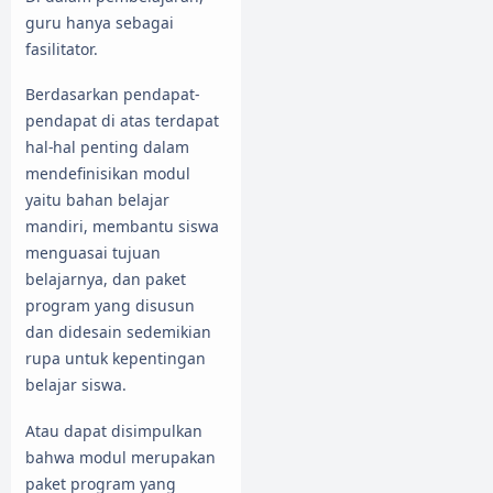
guru hanya sebagai
fasilitator.
Berdasarkan pendapat-
pendapat di atas terdapat
hal-hal penting dalam
mendefinisikan modul
yaitu bahan belajar
mandiri, membantu siswa
menguasai tujuan
belajarnya, dan paket
program yang disusun
dan didesain sedemikian
rupa untuk kepentingan
belajar siswa.
Atau dapat disimpulkan
bahwa modul merupakan
paket program yang