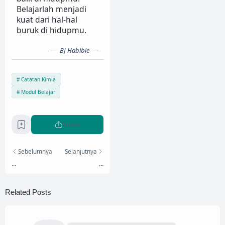
Belajarlah menjadi
kuat dari hal-hal
buruk di hidupmu.
BJ Habibie
Catatan Kimia
Modul Belajar
Share
Sebelumnya
Selanjutnya
...
...
Related Posts