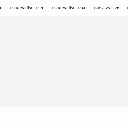
Matematika SMP
Matematika SMA
Bank Soal