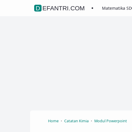
DEFANTRI.COM
Matematika SD
Home
Catatan Kimia
Modul Powerpoint