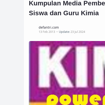
Kumpulan Media Pembela
Siswa dan Guru Kimia
defantri.com
13 Feb 2013
Update:
23 Jul 2024