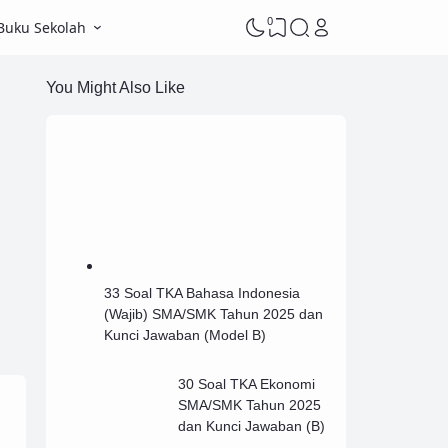
0
Buku Sekolah
You Might Also Like
33 Soal TKA Bahasa Indonesia
(Wajib) SMA/SMK Tahun 2025 dan
Kunci Jawaban (Model B)
30 Soal TKA Ekonomi
SMA/SMK Tahun 2025
dan Kunci Jawaban (B)