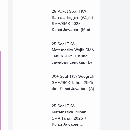
i
25 Paket Soal TKA
Bahasa Inggris (Wajib)
SMA/SMK 2025 +
Kunci Jawaban (Model
B)
a
25 Soal TKA
Matematika Wajib SMA
Tahun 2025 + Kunci
Jawaban Lengkap (B)
30+ Soal TKA Geografi
SMA/SMK Tahun 2025
dan Kunci Jawaban (A)
25 Soal TKA
Matematika Pilihan
SMA Tahun 2025 +
Kunci Jawaban