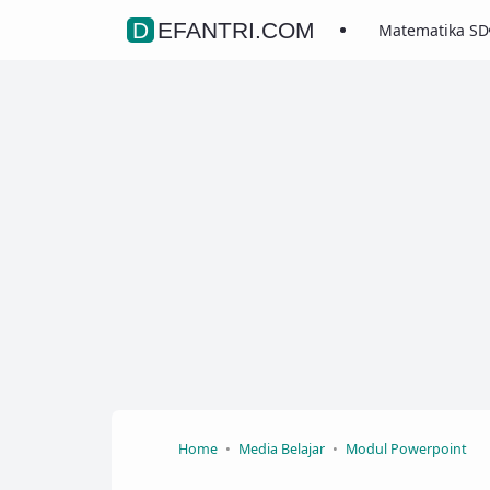
DEFANTRI.COM
Matematika SD
Home
Media Belajar
Modul Powerpoint