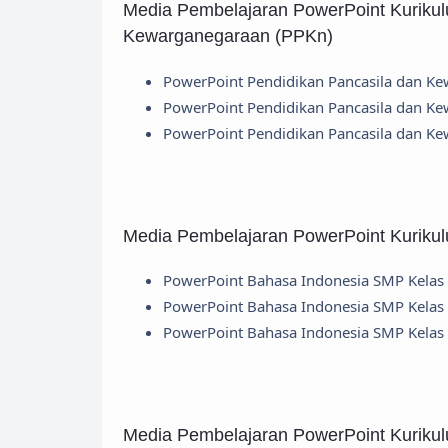
Media Pembelajaran PowerPoint Kuriku
Kewarganegaraan (PPKn)
PowerPoint Pendidikan Pancasila dan Ke
PowerPoint Pendidikan Pancasila dan Ke
PowerPoint Pendidikan Pancasila dan Ke
Media Pembelajaran PowerPoint Kuriku
PowerPoint Bahasa Indonesia SMP Kelas 
PowerPoint Bahasa Indonesia SMP Kelas 
PowerPoint Bahasa Indonesia SMP Kelas 
Media Pembelajaran PowerPoint Kuriku