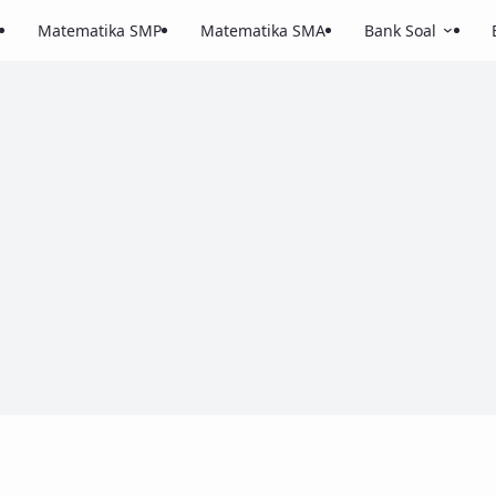
Matematika SMP
Matematika SMA
Bank Soal