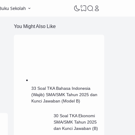
0
Buku Sekolah
You Might Also Like
33 Soal TKA Bahasa Indonesia
(Wajib) SMA/SMK Tahun 2025 dan
Kunci Jawaban (Model B)
30 Soal TKA Ekonomi
SMA/SMK Tahun 2025
dan Kunci Jawaban (B)