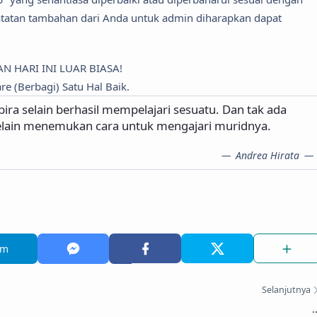
tatan tambahan dari Anda untuk admin diharapkan dapat
AN HARI INI LUAR BIASA!
re (Berbagi) Satu Hal Baik.
ra selain berhasil mempelajari sesuatu. Dan tak ada
lain menemukan cara untuk mengajari muridnya.
Andrea Hirata
am
Selanjutnya
.