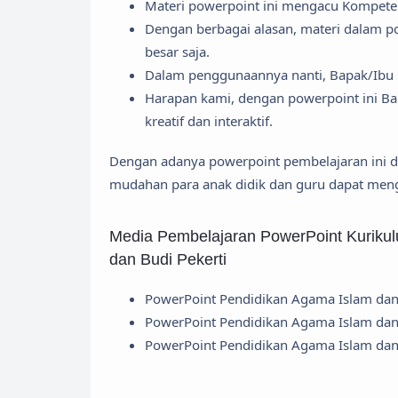
Materi powerpoint ini mengacu Kompeten
Dengan berbagai alasan, materi dalam po
besar saja.
Dalam penggunaannya nanti, Bapak/Ibu
Harapan kami, dengan powerpoint ini B
kreatif dan interaktif.
Dengan adanya powerpoint pembelajaran ini 
mudahan para anak didik dan guru dapat meng
Media Pembelajaran PowerPoint Kuriku
dan Budi Pekerti
PowerPoint Pendidikan Agama Islam dan 
PowerPoint Pendidikan Agama Islam dan 
PowerPoint Pendidikan Agama Islam dan 