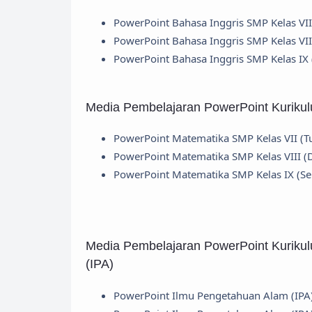
PowerPoint Bahasa Inggris SMP Kelas VII
PowerPoint Bahasa Inggris SMP Kelas VII
PowerPoint Bahasa Inggris SMP Kelas IX
Media Pembelajaran PowerPoint Kuriku
PowerPoint Matematika SMP Kelas VII (T
PowerPoint Matematika SMP Kelas VIII (
PowerPoint Matematika SMP Kelas IX (S
Media Pembelajaran PowerPoint Kuriku
(IPA)
PowerPoint Ilmu Pengetahuan Alam (IPA)