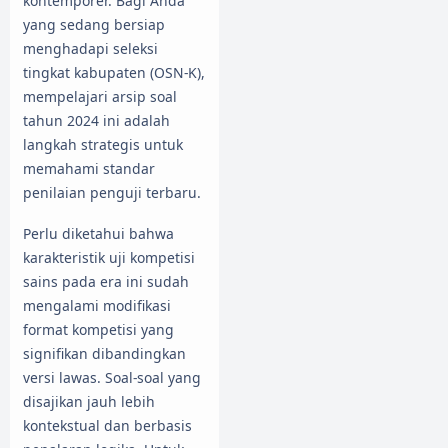
kontemporer. Bagi Anda
yang sedang bersiap
menghadapi seleksi
tingkat kabupaten (OSN-K),
mempelajari arsip soal
tahun 2024 ini adalah
langkah strategis untuk
memahami standar
penilaian penguji terbaru.
Perlu diketahui bahwa
karakteristik uji kompetisi
sains pada era ini sudah
mengalami modifikasi
format kompetisi yang
signifikan dibandingkan
versi lawas. Soal-soal yang
disajikan jauh lebih
kontekstual dan berbasis