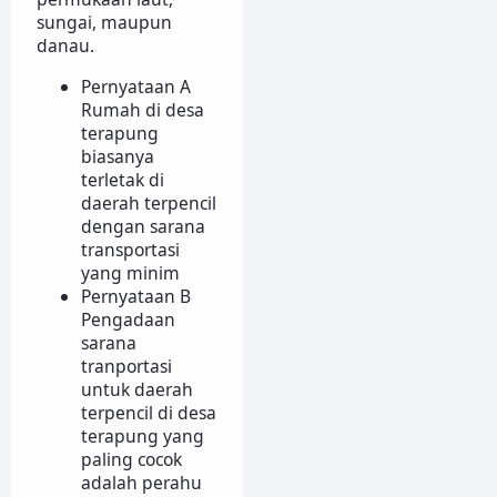
sungai, maupun
danau.
Pernyataan A
Rumah di desa
terapung
biasanya
terletak di
daerah terpencil
dengan sarana
transportasi
yang minim
Pernyataan B
Pengadaan
sarana
tranportasi
untuk daerah
terpencil di desa
terapung yang
paling cocok
adalah perahu