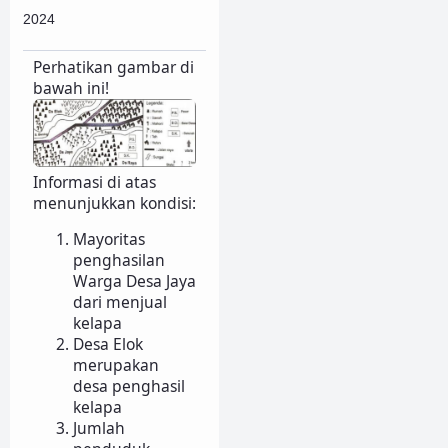
2024
Perhatikan gambar di
bawah ini!
Informasi di atas
menunjukkan kondisi:
Mayoritas
penghasilan
Warga Desa Jaya
dari menjual
kelapa
Desa Elok
merupakan
desa penghasil
kelapa
Jumlah