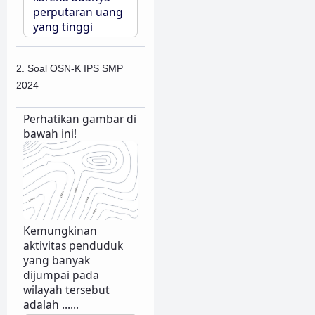
perputaran uang
yang tinggi
2. Soal OSN-K IPS SMP
2024
Perhatikan gambar di
bawah ini!
Kemungkinan
aktivitas penduduk
yang banyak
dijumpai pada
wilayah tersebut
adalah ......