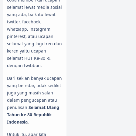
selamat lewat media sosial
yang ada, baik itu lewat
twitter, facebook,
whatsapp, instagram,
pinterest, atau ucapan
selamat yang lagi tren dan
keren yaitu ucapan
selamat HUT Ke-80 RI
dengan twibbon.
Dari sekian banyak ucapan
yang beredar, tidak sedikit
juga yang masih salah
dalam pengucapan atau
penulisan
Selamat Ulang
Tahun ke-80 Republik
Indonesia
.
Untuk itu, agar kita