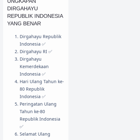
UNGKAPAN
DIRGAHAYU
REPUBLIK INDONESIA
YANG BENAR
Dirgahayu Republik
Indonesia ✅
Dirgahayu RI ✅
Dirgahayu
Kemerdekaan
Indonesia ✅
Hari Ulang Tahun ke-
80 Republik
Indonesia ✅
Peringatan Ulang
Tahun ke-80
Republik Indonesia
✅
Selamat Ulang