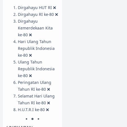
Dirgahayu HUT RI ❌
Dirgahayu RI ke-80 ❌
Dirgahayu
Kemerdekaan Kita
ke-80 ❌
Hari Ulang Tahun
Republik Indonesia
ke-80 ❌
Ulang Tahun
Republik Indonesia
ke-80 ❌
Peringatan Ulang
Tahun RI ke-80 ❌
Selamat Hari Ulang
Tahun RI ke-80 ❌
H.U.T.R.I ke-80 ❌