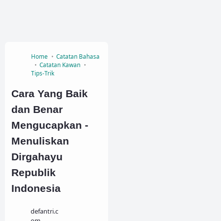
Home
Catatan Bahasa
Catatan Kawan
Tips-Trik
Cara Yang Baik
dan Benar
Mengucapkan -
Menuliskan
Dirgahayu
Republik
Indonesia
defantri.c
om