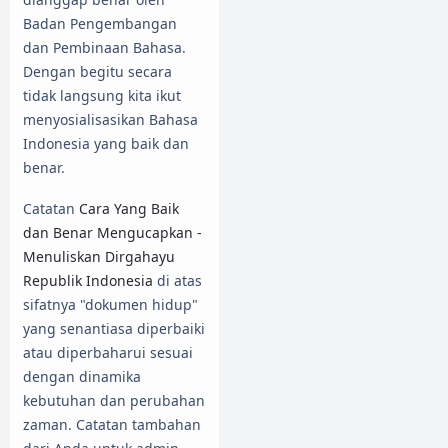
Badan Pengembangan
dan Pembinaan Bahasa.
Dengan begitu secara
tidak langsung kita ikut
menyosialisasikan Bahasa
Indonesia yang baik dan
benar.
Catatan
Cara Yang Baik
dan Benar Mengucapkan -
Menuliskan Dirgahayu
Republik Indonesia
di atas
sifatnya "dokumen hidup"
yang senantiasa diperbaiki
atau diperbaharui sesuai
dengan dinamika
kebutuhan dan perubahan
zaman. Catatan tambahan