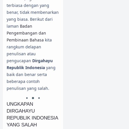
terbiasa dengan yang
benar, tidak membenarkan
yang biasa. Berikut dari
laman
Badan
Pengembangan dan
Pembinaan Bahasa
kita
rangkum delapan
penulisan atau
pengucapan
Dirgahayu
Republik Indonesia
yang
baik dan benar serta
beberapa contoh
penulisan yang salah.
UNGKAPAN
DIRGAHAYU
REPUBLIK INDONESIA
YANG SALAH