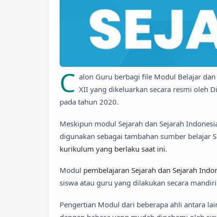
C
alon Guru berbagi file Modul Belajar dan
XII yang dikeluarkan secara resmi oleh 
pada tahun 2020.
Meskipun modul Sejarah dan Sejarah Indonesia 
digunakan sebagai tambahan sumber belajar 
kurikulum yang berlaku saat ini
.
Modul
pembelajaran Sejarah dan Sejarah Indo
siswa atau guru yang dilakukan secara mandir
Pengertian Modul dari beberapa ahli antara la