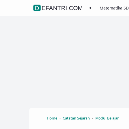
DEFANTRI.COM
Matematika SD
Home
Catatan Sejarah
Modul Belajar