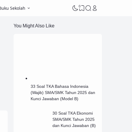
0
Buku Sekolah
You Might Also Like
33 Soal TKA Bahasa Indonesia
(Wajib) SMA/SMK Tahun 2025 dan
Kunci Jawaban (Model B)
30 Soal TKA Ekonomi
SMA/SMK Tahun 2025
dan Kunci Jawaban (B)