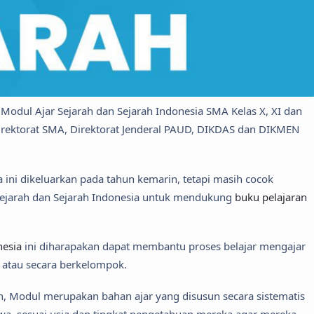
 Modul Ajar Sejarah dan Sejarah Indonesia SMA Kelas X, XI dan
Direktorat SMA, Direktorat Jenderal PAUD, DIKDAS dan DIKMEN
ini dikeluarkan pada tahun kemarin, tetapi masih cocok
Sejarah dan Sejarah Indonesia untuk mendukung
buku pelajaran
nesia
ini diharapakan dapat membantu proses belajar mengajar
i atau secara berkelompok.
in, Modul merupakan bahan ajar yang disusun secara sistematis