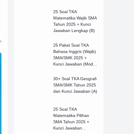
25 Soal TKA
Matematika Wajib SMA
Tahun 2025 + Kunci
Jawaban Lengkap (B)
a
25 Paket Soal TKA
Bahasa Inggris (Wajib)
SMA/SMK 2025 +
Kunci Jawaban (Model
B)
30+ Soal TKA Geografi
SMA/SMK Tahun 2025
dan Kunci Jawaban (A)
25 Soal TKA
Matematika Pilihan
SMA Tahun 2025 +
Kunci Jawaban