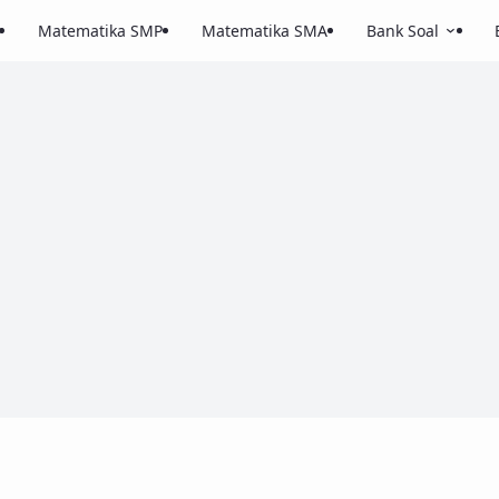
Matematika SMP
Matematika SMA
Bank Soal