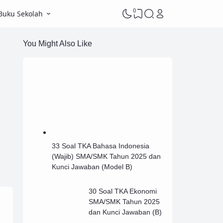
0
Buku Sekolah
You Might Also Like
33 Soal TKA Bahasa Indonesia
(Wajib) SMA/SMK Tahun 2025 dan
Kunci Jawaban (Model B)
30 Soal TKA Ekonomi
SMA/SMK Tahun 2025
dan Kunci Jawaban (B)