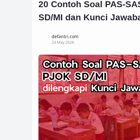
20 Contoh Soal PAS-SAS
SD/MI dan Kunci Jawaba
defantri.com
24 May 2026