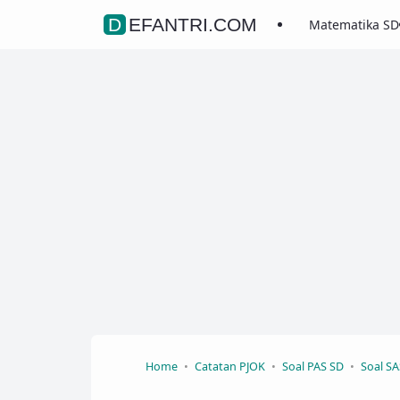
DEFANTRI.COM
Matematika SD
Home
Catatan PJOK
Soal PAS SD
Soal SA