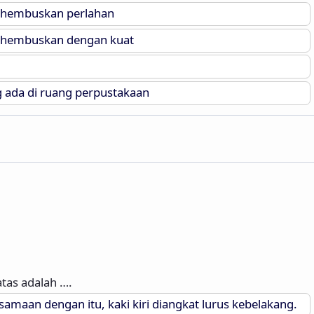
, hembuskan perlahan
, hembuskan dengan kuat
 ada di ruang perpustakaan
tas adalah ….
aan dengan itu, kaki kiri diangkat lurus kebelakang.