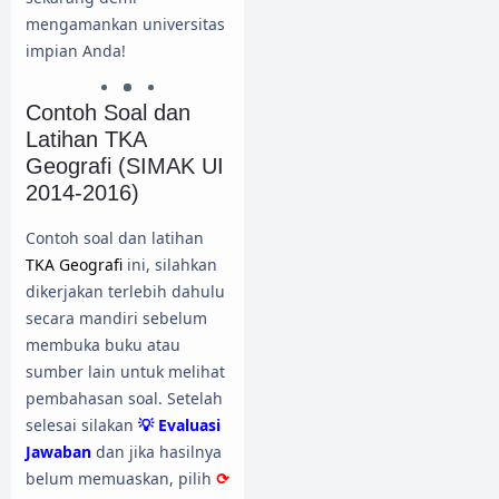
mengamankan universitas
impian Anda!
Contoh Soal dan
Latihan TKA
Geografi (SIMAK UI
2014-2016)
Contoh soal dan latihan
TKA Geografi
ini, silahkan
dikerjakan terlebih dahulu
secara mandiri sebelum
membuka buku atau
sumber lain untuk melihat
pembahasan soal. Setelah
selesai silakan
💡 Evaluasi
Jawaban
dan jika hasilnya
belum memuaskan, pilih
⟳