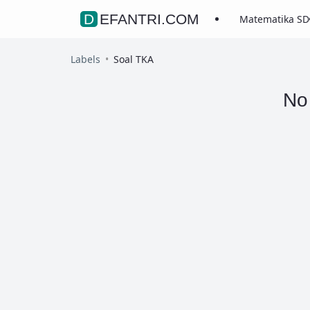
DEFANTRI.COM
Matematika SD
Labels
Soal TKA
No 