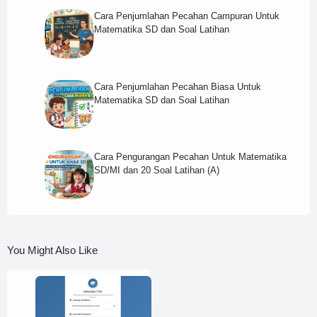
Cara Penjumlahan Pecahan Campuran Untuk
Matematika SD dan Soal Latihan
Cara Penjumlahan Pecahan Biasa Untuk
Matematika SD dan Soal Latihan
Cara Pengurangan Pecahan Untuk Matematika
SD/MI dan 20 Soal Latihan (A)
You Might Also Like