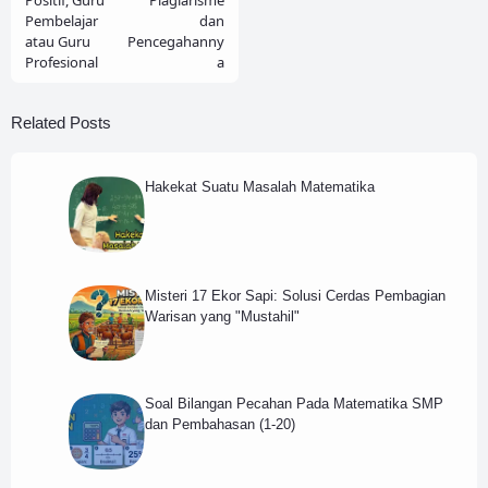
Pembelajar
dan
atau Guru
Pencegahanny
Profesional
a
Related Posts
Hakekat Suatu Masalah Matematika
Misteri 17 Ekor Sapi: Solusi Cerdas Pembagian
Warisan yang "Mustahil"
Soal Bilangan Pecahan Pada Matematika SMP
dan Pembahasan (1-20)