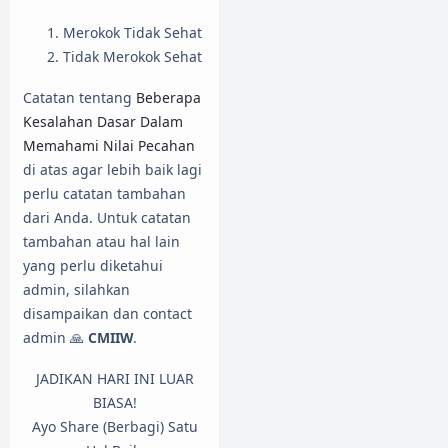
Merokok Tidak Sehat
Tidak Merokok Sehat
Catatan tentang
Beberapa
Kesalahan Dasar Dalam
Memahami Nilai Pecahan
di atas agar lebih baik lagi
perlu catatan tambahan
dari Anda. Untuk catatan
tambahan atau hal lain
yang perlu diketahui
admin, silahkan
disampaikan dan contact
admin 🙏
CMIIW
.
JADIKAN HARI INI LUAR
BIASA!
Ayo Share (Berbagi) Satu