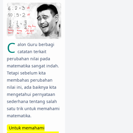
C
alon Guru berbagi
catatan terkait
perubahan nilai pada
matematika sangat indah.
Tetapi sebelum kita
membahas perubahan
nilai ini, ada baiknya kita
mengetahui pernyataan
sederhana tentang salah
satu trik untuk memahami
matematika.
Untuk memahami