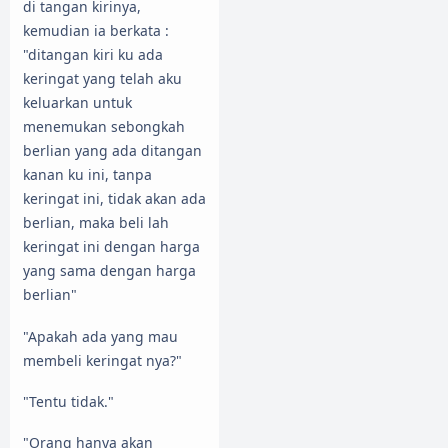
di tangan kirinya,
kemudian ia berkata :
"ditangan kiri ku ada
keringat yang telah aku
keluarkan untuk
menemukan sebongkah
berlian yang ada ditangan
kanan ku ini, tanpa
keringat ini, tidak akan ada
berlian, maka beli lah
keringat ini dengan harga
yang sama dengan harga
berlian"
"Apakah ada yang mau
membeli keringat nya?"
"Tentu tidak."
"Orang hanya akan