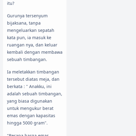
itu?
Gurunya tersenyum
bijaksana, tanpa
mengeluarkan sepatah
kata pun, ia masuk ke
ruangan nya, dan keluar
kembali dengan membawa
sebuah timbangan.
Ia meletakkan timbangan
tersebut diatas meja, dan
berkata : " Anakku, ini
adalah sebuah timbangan,
yang biasa digunakan
untuk mengukur berat
emas dengan kapasitas
hingga 5000 gram".
"Berapa harga emas