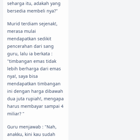
seharga itu, adakah yang
bersedia membeli nya?"
Murid terdiam sejenak!,
merasa mulai
mendapatkan sedikit
pencerahan dari sang
guru, lalu ia berkata :
"timbangan emas tidak
lebih berharga dari emas
nya!, saya bisa
mendapatkan timbangan
ini dengan harga dibawah
dua juta rupiah!, mengapa
harus membayar sampai 4
miliar? "
Guru menjawab : "Nah,
anakku, kini kau sudah