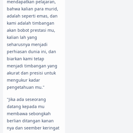
mendapatkan pelajaran,
bahwa kalian para murid,
adalah seperti emas, dan
kami adalah timbangan
akan bobot prestasi mu,
kalian lah yang
seharusnya menjadi
perhiasan dunia ini, dan
biarkan kami tetap
menjadi timbangan yang
akurat dan presisi untuk
mengukur kadar
pengetahuan mu."
"Jika ada seseorang
datang kepada mu
membawa sebongkah
berlian ditangan kanan
nya dan seember keringat