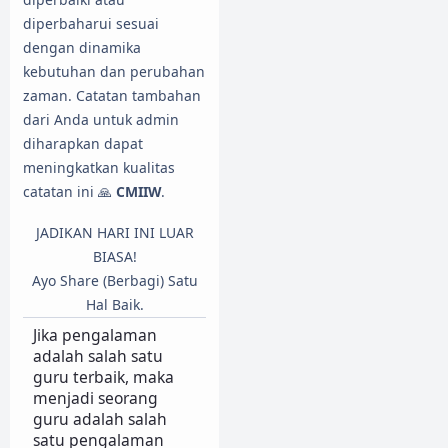
diperbaharui sesuai
dengan dinamika
kebutuhan dan perubahan
zaman. Catatan tambahan
dari Anda untuk admin
diharapkan dapat
meningkatkan kualitas
catatan ini 🙏
CMIIW
.
JADIKAN HARI INI LUAR
BIASA!
Ayo Share (Berbagi) Satu
Hal Baik.
Jika pengalaman
adalah salah satu
guru terbaik, maka
menjadi seorang
guru adalah salah
satu pengalaman