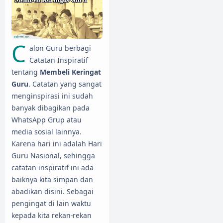
C
alon Guru berbagi
Catatan Inspiratif
tentang
Membeli Keringat
Guru
. Catatan yang sangat
menginspirasi ini sudah
banyak dibagikan pada
WhatsApp Grup atau
media sosial lainnya.
Karena hari ini adalah Hari
Guru Nasional, sehingga
catatan inspiratif ini ada
baiknya kita simpan dan
abadikan disini. Sebagai
pengingat di lain waktu
kepada kita rekan-rekan