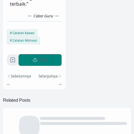
terbaik.”
Calon Guru
Catatan Kawan
Catatan Motivasi
Share
Sebelumnya
Selanjutnya
...
...
Related Posts