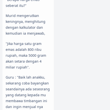
seberat itu?"
Murid mengerutkan
keningnya, menghitung
dengan kalkulator dan
kemudian ia menjawab,
"Jika harga satu gram
emas adalah 800 ribu
rupiah, maka 5000 gram
akan setara dengan 4
miliar rupiah".
Guru : "Baik lah anakku,
sekarang coba bayangkan
seandainya ada seseorang
yang datang kepada mu
membawa timbangan ini
dan ingin menjual nya