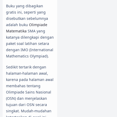
Buku yang dibagikan
gratis ini, seperti yang
disebutkan sebelumnya
adalah buku
Olimpiade
Matematika
SMA yang
katanya dilengkapi dengan
paket soal latihan setara
dengan IMO (International
Mathematics Olympiad).
Sedikit tertarik dengan
halaman-halaman awal,
karena pada halaman awal
membahas tentang
Olimpiade Sains Nasional
(OSN) dan menjelaskan
tujuan dari OSN secara
singkat. Mudah-mudahan