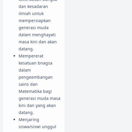
dan kesadaran
ilmiah untuk
mempersiapkan
generasi muda
dalam menghayati
masa kini dan akan
datang.
Mempererat
kesatuan bnagsa
dalam
pengeembangan
sains dan
Matematika bagi
generasi muda masa
kini dan yang akan
datang.
Menjaring
siswa/siswi unggul