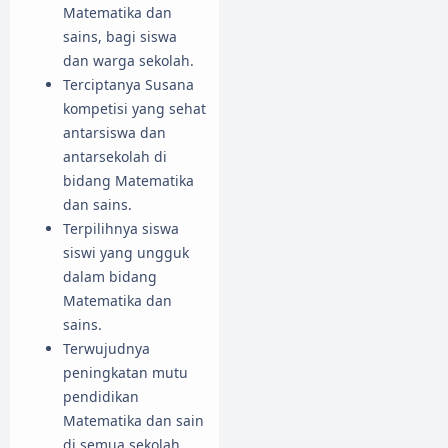
Matematika dan
sains, bagi siswa
dan warga sekolah.
Terciptanya Susana
kompetisi yang sehat
antarsiswa dan
antarsekolah di
bidang Matematika
dan sains.
Terpilihnya siswa
siswi yang ungguk
dalam bidang
Matematika dan
sains.
Terwujudnya
peningkatan mutu
pendidikan
Matematika dan sain
di semua sekolah