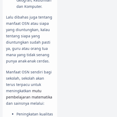
Geografi, Kebumian
dan Komputer.
Lalu dibahas juga tentang
manfaat OSN atau siapa
yang diuntungkan, kalau
tentang siapa yang
diuntungkan sudah pasti
ya, guru atau orang tua
mana yang tidak senang
punya anak-anak cerdas.
Manfaat OSN sendiri bagi
sekolah, sekolah akan
terus terpacu untuk
meningkatkan
mutu
pembelajaran matematika
dan sainsnya melalui:
Peningkatan kualitas