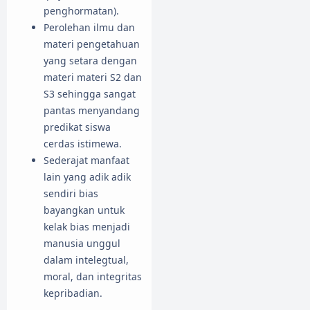
penghormatan).
Perolehan ilmu dan
materi pengetahuan
yang setara dengan
materi materi S2 dan
S3 sehingga sangat
pantas menyandang
predikat siswa
cerdas istimewa.
Sederajat manfaat
lain yang adik adik
sendiri bias
bayangkan untuk
kelak bias menjadi
manusia unggul
dalam intelegtual,
moral, dan integritas
kepribadian.