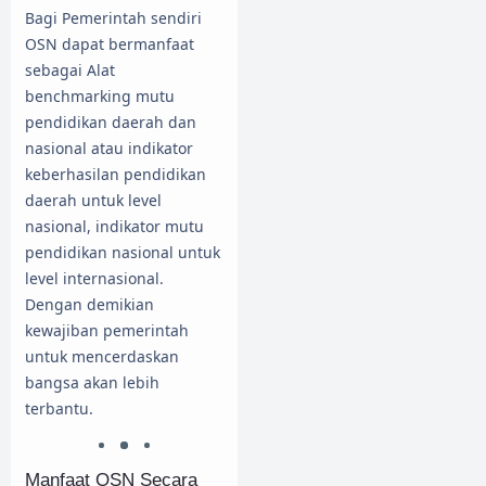
Bagi Pemerintah sendiri
OSN dapat bermanfaat
sebagai Alat
benchmarking mutu
pendidikan daerah dan
nasional atau indikator
keberhasilan pendidikan
daerah untuk level
nasional, indikator mutu
pendidikan nasional untuk
level internasional.
Dengan demikian
kewajiban pemerintah
untuk mencerdaskan
bangsa akan lebih
terbantu.
Manfaat OSN Secara