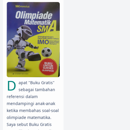
D
apat "Buku Gratis"
sebagai tambahan
referensi dalam
mendampingi anak-anak
ketika membahas soal-soal
olimpiade matematika.
Saya sebut Buku Gratis