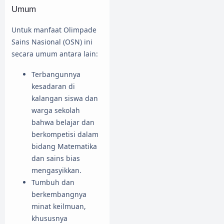
Umum
Untuk manfaat Olimpade
Sains Nasional (OSN) ini
secara umum antara lain:
Terbangunnya
kesadaran di
kalangan siswa dan
warga sekolah
bahwa belajar dan
berkompetisi dalam
bidang Matematika
dan sains bias
mengasyikkan.
Tumbuh dan
berkembangnya
minat keilmuan,
khususnya