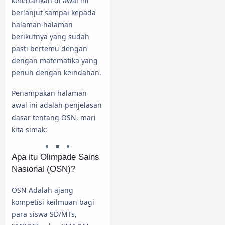
ketertarikan di awal ini
berlanjut sampai kepada
halaman-halaman
berikutnya yang sudah
pasti bertemu dengan
dengan matematika yang
penuh dengan keindahan.
Penampakan halaman
awal ini adalah penjelasan
dasar tentang OSN, mari
kita simak;
Apa itu Olimpade Sains
Nasional (OSN)?
OSN Adalah ajang
kompetisi keilmuan bagi
para siswa SD/MTs,