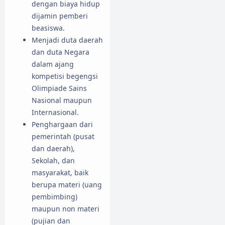
dengan biaya hidup
dijamin pemberi
beasiswa.
Menjadi duta daerah
dan duta Negara
dalam ajang
kompetisi begengsi
Olimpiade Sains
Nasional maupun
Internasional.
Penghargaan dari
pemerintah (pusat
dan daerah),
Sekolah, dan
masyarakat, baik
berupa materi (uang
pembimbing)
maupun non materi
(pujian dan