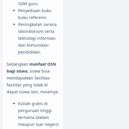
SDM guru
Penyediaan buku
buku referensi
Peningkatan sarana
laboratorium serta
teknologi informasi
dan komunikasi
pendidikan.
Sedangkan
manfaat OSN
bagi siswa
, siswa bisa
mendapatkan fasilitas-
fasilitas yang tidak di
dapat siswa lain, misalnya:
Kuliah gratis di
perguruan tinggi
ternama (dalam
maupun luar negeri)