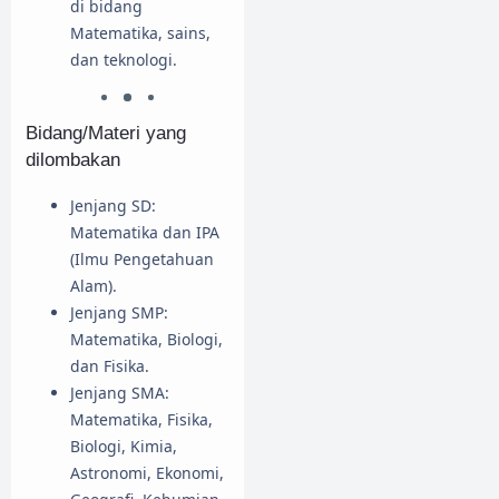
di bidang
Matematika, sains,
dan teknologi.
Bidang/Materi yang
dilombakan
Jenjang SD:
Matematika dan IPA
(Ilmu Pengetahuan
Alam).
Jenjang SMP:
Matematika, Biologi,
dan Fisika.
Jenjang SMA:
Matematika, Fisika,
Biologi, Kimia,
Astronomi, Ekonomi,