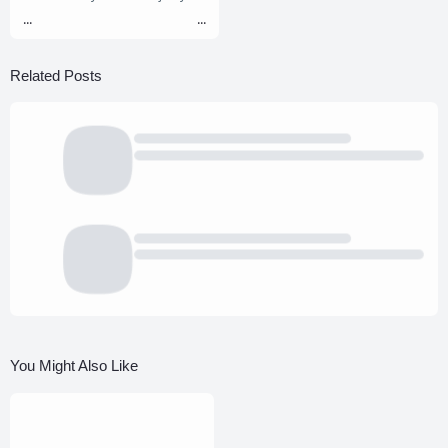
...
...
Related Posts
You Might Also Like