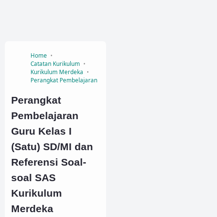
Home
Catatan Kurikulum
Kurikulum Merdeka
Perangkat Pembelajaran
Perangkat
Pembelajaran
Guru Kelas I
(Satu) SD/MI dan
Referensi Soal-
soal SAS
Kurikulum
Merdeka