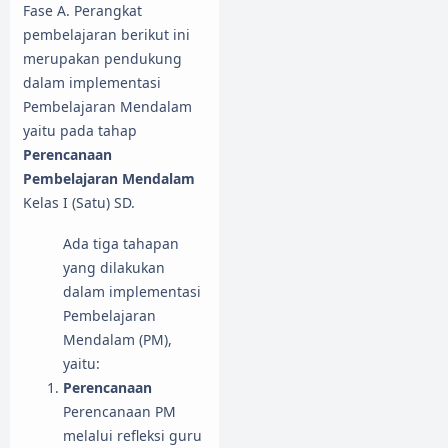
Fase A. Perangkat
pembelajaran berikut ini
merupakan pendukung
dalam implementasi
Pembelajaran Mendalam
yaitu pada tahap
Perencanaan
Pembelajaran Mendalam
Kelas I (Satu) SD.
Ada tiga tahapan
yang dilakukan
dalam implementasi
Pembelajaran
Mendalam (PM),
yaitu:
Perencanaan
Perencanaan PM
melalui refleksi guru