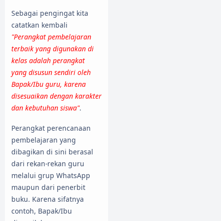
Sebagai pengingat kita
catatkan kembali
"Perangkat pembelajaran
terbaik yang digunakan di
kelas adalah perangkat
yang disusun sendiri oleh
Bapak/Ibu guru, karena
disesuaikan dengan karakter
dan kebutuhan siswa"
.
Perangkat perencanaan
pembelajaran yang
dibagikan di sini berasal
dari rekan-rekan guru
melalui grup WhatsApp
maupun dari penerbit
buku. Karena sifatnya
contoh, Bapak/Ibu