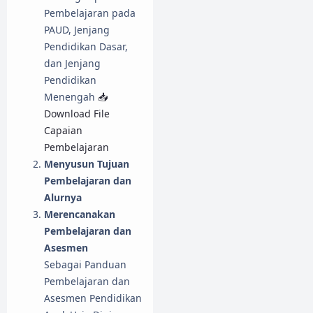
Pembelajaran pada
PAUD, Jenjang
Pendidikan Dasar,
dan Jenjang
Pendidikan
Menengah
📥
Download File
Capaian
Pembelajaran
Menyusun Tujuan
Pembelajaran dan
Alurnya
Merencanakan
Pembelajaran dan
Asesmen
Sebagai Panduan
Pembelajaran dan
Asesmen Pendidikan