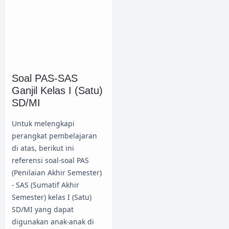
Soal PAS-SAS
Ganjil Kelas I (Satu)
SD/MI
Untuk melengkapi
perangkat pembelajaran
di atas, berikut ini
referensi soal-soal PAS
(Penilaian Akhir Semester)
- SAS (Sumatif Akhir
Semester) kelas I (Satu)
SD/MI yang dapat
digunakan anak-anak di