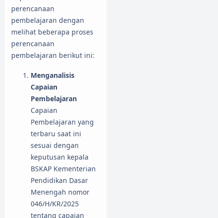
perencanaan
pembelajaran dengan
melihat beberapa proses
perencanaan
pembelajaran berikut ini:
Menganalisis
Capaian
Pembelajaran
Capaian
Pembelajaran yang
terbaru saat ini
sesuai dengan
keputusan kepala
BSKAP Kementerian
Pendidikan Dasar
Menengah nomor
046/H/KR/2025
tentang capaian