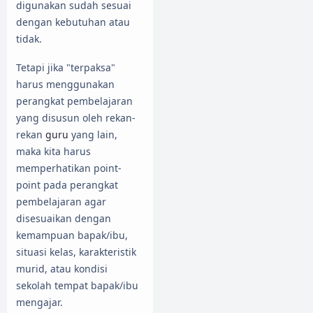
digunakan sudah sesuai
dengan kebutuhan atau
tidak.
Tetapi jika "terpaksa"
harus menggunakan
perangkat pembelajaran
yang disusun oleh rekan-
rekan
guru
yang lain,
maka kita harus
memperhatikan point-
point pada perangkat
pembelajaran agar
disesuaikan dengan
kemampuan bapak/ibu,
situasi kelas, karakteristik
murid, atau kondisi
sekolah tempat bapak/ibu
mengajar.