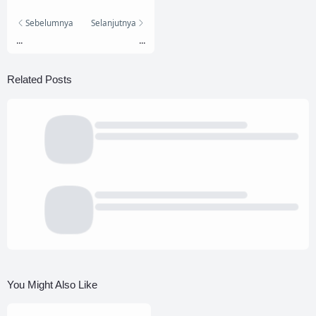
Sebelumnya
Selanjutnya
...
...
Related Posts
You Might Also Like