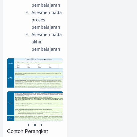
pembelajaran
Asesmen pada
proses
pembelajaran
Asesmen pada
akhir
pembelajaran
Contoh Perangkat