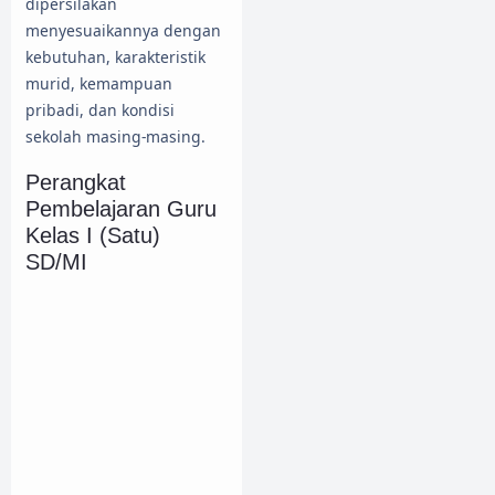
dipersilakan
menyesuaikannya dengan
kebutuhan, karakteristik
murid, kemampuan
pribadi, dan kondisi
sekolah masing-masing.
Perangkat
Pembelajaran Guru
Kelas I (Satu)
SD/MI