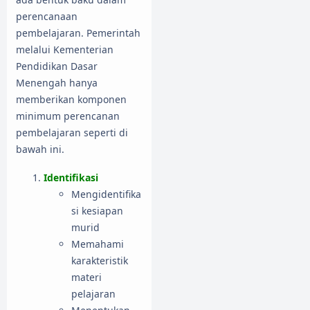
perencanaan
pembelajaran. Pemerintah
melalui Kementerian
Pendidikan Dasar
Menengah hanya
memberikan komponen
minimum perencanan
pembelajaran seperti di
bawah ini.
Identifikasi
Mengidentifika
si kesiapan
murid
Memahami
karakteristik
materi
pelajaran