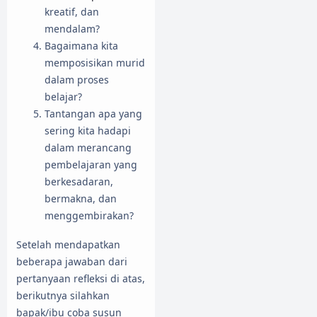
kreatif, dan
mendalam?
Bagaimana kita
memposisikan murid
dalam proses
belajar?
Tantangan apa yang
sering kita hadapi
dalam merancang
pembelajaran yang
berkesadaran,
bermakna, dan
menggembirakan?
Setelah mendapatkan
beberapa jawaban dari
pertanyaan refleksi di atas,
berikutnya silahkan
bapak/ibu coba susun