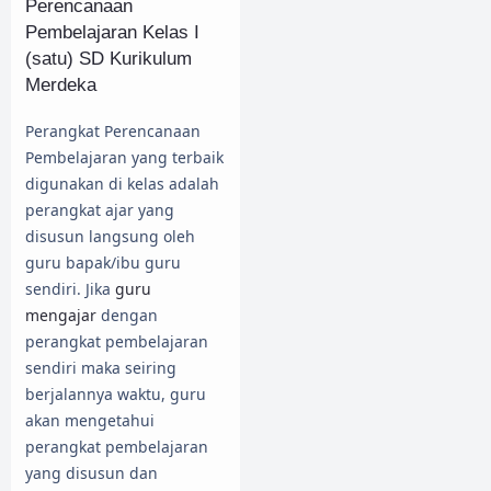
Perencanaan
Pembelajaran Kelas I
(satu) SD Kurikulum
Merdeka
Perangkat Perencanaan
Pembelajaran yang terbaik
digunakan di kelas adalah
perangkat ajar yang
disusun langsung oleh
guru bapak/ibu guru
sendiri. Jika
guru
mengajar
dengan
perangkat pembelajaran
sendiri maka seiring
berjalannya waktu, guru
akan mengetahui
perangkat pembelajaran
yang disusun dan