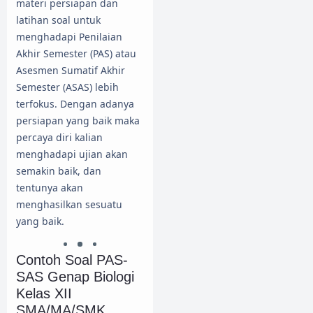
materi persiapan dan
latihan soal untuk
menghadapi Penilaian
Akhir Semester (PAS) atau
Asesmen Sumatif Akhir
Semester (ASAS) lebih
terfokus. Dengan adanya
persiapan yang baik maka
percaya diri kalian
menghadapi ujian akan
semakin baik, dan
tentunya akan
menghasilkan sesuatu
yang baik.
Contoh Soal PAS-
SAS Genap Biologi
Kelas XII
SMA/MA/SMK