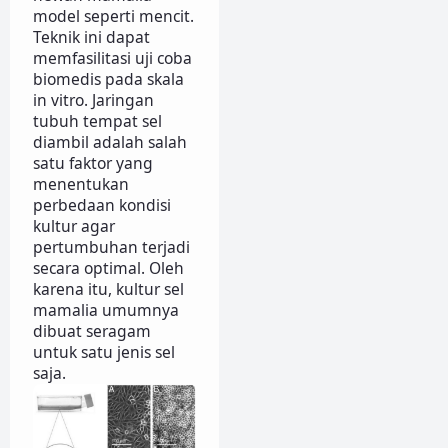
model seperti mencit.
Teknik ini dapat
memfasilitasi uji coba
biomedis pada skala
in vitro. Jaringan
tubuh tempat sel
diambil adalah salah
satu faktor yang
menentukan
perbedaan kondisi
kultur agar
pertumbuhan terjadi
secara optimal. Oleh
karena itu, kultur sel
mamalia umumnya
dibuat seragam
untuk satu jenis sel
saja.