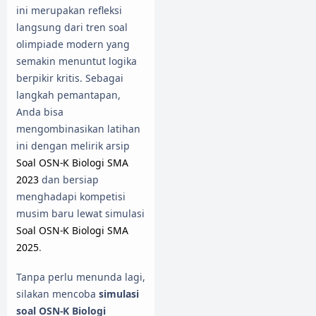
ini merupakan refleksi
langsung dari tren soal
olimpiade modern yang
semakin menuntut logika
berpikir kritis. Sebagai
langkah pemantapan,
Anda bisa
mengombinasikan latihan
ini dengan melirik arsip
Soal OSN-K Biologi SMA
2023
dan bersiap
menghadapi kompetisi
musim baru lewat simulasi
Soal OSN-K Biologi SMA
2025
.
Tanpa perlu menunda lagi,
silakan mencoba
simulasi
soal OSN-K Biologi