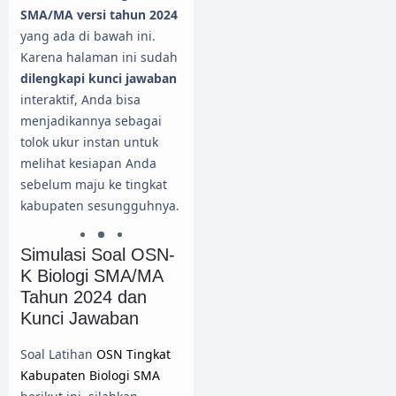
SMA/MA versi tahun 2024
yang ada di bawah ini.
Karena halaman ini sudah
dilengkapi kunci jawaban
interaktif, Anda bisa
menjadikannya sebagai
tolok ukur instan untuk
melihat kesiapan Anda
sebelum maju ke tingkat
kabupaten sesungguhnya.
Simulasi Soal OSN-
K Biologi SMA/MA
Tahun 2024 dan
Kunci Jawaban
Soal Latihan
OSN Tingkat
Kabupaten Biologi SMA