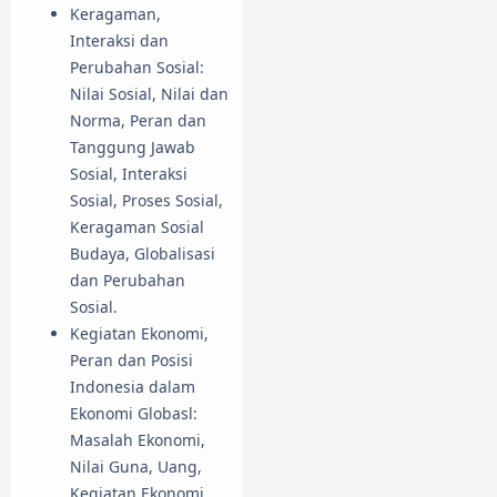
Keragaman,
Interaksi dan
Perubahan Sosial:
Nilai Sosial, Nilai dan
Norma, Peran dan
Tanggung Jawab
Sosial, Interaksi
Sosial, Proses Sosial,
Keragaman Sosial
Budaya, Globalisasi
dan Perubahan
Sosial.
Kegiatan Ekonomi,
Peran dan Posisi
Indonesia dalam
Ekonomi Globasl:
Masalah Ekonomi,
Nilai Guna, Uang,
Kegiatan Ekonomi