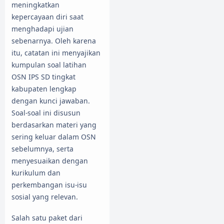
meningkatkan
kepercayaan diri saat
menghadapi ujian
sebenarnya. Oleh karena
itu, catatan ini menyajikan
kumpulan soal latihan
OSN IPS SD tingkat
kabupaten lengkap
dengan kunci jawaban.
Soal-soal ini disusun
berdasarkan materi yang
sering keluar dalam OSN
sebelumnya, serta
menyesuaikan dengan
kurikulum dan
perkembangan isu-isu
sosial yang relevan.
Salah satu paket dari