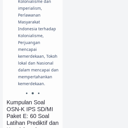
Kolonialisme dan
imperialism,
Perlawanan
Masyarakat
Indonesia terhadap
Kolonialisme,
Perjuangan
mencapai
kemerdekaan, Tokoh
lokal dan Nasional
dalam mencapai dan
mempertahankan
kemerdekaan.
Kumpulan Soal
OSN-K IPS SD/MI
Paket E: 60 Soal
Latihan Prediktif dan