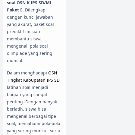
soal OSN-K IPS SD/MI
Paket E
. Dilengkapi
dengan kunci jawaban
yang akurat, paket soal
prediktif ini siap
membantu siswa
mengenali pola soal
olimpiade yang sering
muncul.
Dalam menghadapi
OSN
Tingkat Kabupaten IPS SD
,
latihan soal menjadi
bagian yang sangat
penting. Dengan banyak
berlatih, siswa bisa
mengenal berbagai tipe
soal, memahami pola-pola
yang sering muncul, serta