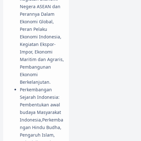
Negera ASEAN dan
Perannya Dalam
Ekonomi Global,
Peran Pelaku
Ekonomi Indonesia,
Kegiatan Ekspor-
Impor, Ekonomi
Maritim dan Agraris,
Pembangunan
Ekonomi
Berkelanjutan.
Perkembangan
Sejarah Indonesia:
Pembentukan awal
budaya Masyarakat
Indonesia,Perkemba
ngan Hindu Budha,
Pengaruh Islam,