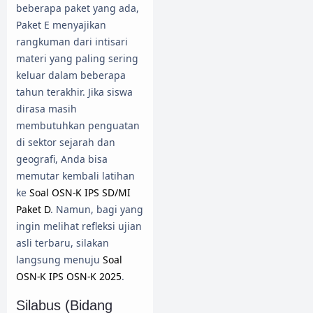
beberapa paket yang ada,
Paket E menyajikan
rangkuman dari intisari
materi yang paling sering
keluar dalam beberapa
tahun terakhir. Jika siswa
dirasa masih
membutuhkan penguatan
di sektor sejarah dan
geografi, Anda bisa
memutar kembali latihan
ke
Soal OSN-K IPS SD/MI
Paket D
. Namun, bagi yang
ingin melihat refleksi ujian
asli terbaru, silakan
langsung menuju
Soal
OSN-K IPS OSN-K 2025
.
Silabus (Bidang