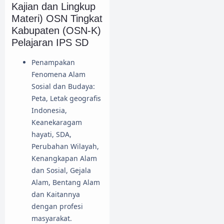
Kajian dan Lingkup
Materi) OSN Tingkat
Kabupaten (OSN-K)
Pelajaran IPS SD
Penampakan
Fenomena Alam
Sosial dan Budaya:
Peta, Letak geografis
Indonesia,
Keanekaragam
hayati, SDA,
Perubahan Wilayah,
Kenangkapan Alam
dan Sosial, Gejala
Alam, Bentang Alam
dan Kaitannya
dengan profesi
masyarakat.