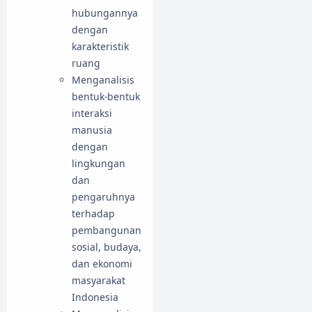
hubungannya
dengan
karakteristik
ruang
Menganalisis
bentuk-bentuk
interaksi
manusia
dengan
lingkungan
dan
pengaruhnya
terhadap
pembangunan
sosial, budaya,
dan ekonomi
masyarakat
Indonesia