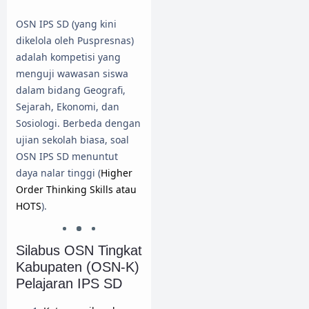
OSN IPS SD (yang kini
dikelola oleh Puspresnas)
adalah kompetisi yang
menguji wawasan siswa
dalam bidang Geografi,
Sejarah, Ekonomi, dan
Sosiologi. Berbeda dengan
ujian sekolah biasa, soal
OSN IPS SD menuntut
daya nalar tinggi (
Higher
Order Thinking Skills atau
HOTS
).
Silabus OSN Tingkat
Kabupaten (OSN-K)
Pelajaran IPS SD