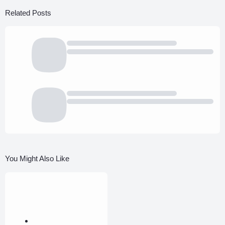
Related Posts
You Might Also Like