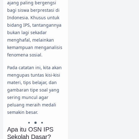
ajang paling bergengsi
bagi siswa berprestasi di
Indonesia. Khusus untuk
bidang IPS, tantangannya
bukan lagi sekadar
menghafal, melainkan
kemampuan menganalisis
fenomena sosial.
Pada catatan ini, kita akan
mengupas tuntas kisi-kisi
materi, tips belajar, dan
gambaran tipe soal yang
sering muncul agar
peluang meraih medali
semakin besar.
Apa itu OSN IPS
Sekolah Dasar?