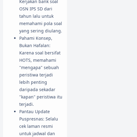
Kerjakan bank soal
OSN IPS SD dari
tahun lalu untuk
memahami pola soal
yang sering diulang.
Pahami Konsep,
Bukan Hafalan:
Karena soal bersifat
HOTS, memahami
"mengapa" sebuah
peristiwa terjadi
lebih penting
daripada sekadar
"kapan" peristiwa itu
terjadi.
Pantau Update
Puspresnas: Selalu
cek laman resmi
untuk jadwal dan