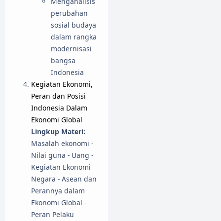
Menganalisis
perubahan
sosial budaya
dalam rangka
modernisasi
bangsa
Indonesia
Kegiatan Ekonomi,
Peran dan Posisi
Indonesia Dalam
Ekonomi Global
Lingkup Materi:
Masalah ekonomi -
Nilai guna - Uang -
Kegiatan Ekonomi
Negara - Asean dan
Perannya dalam
Ekonomi Global -
Peran Pelaku