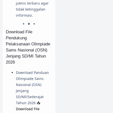
juknis terbaru agar
tidak ketinggalan
informasi.
Download File
Pendukung
Pelaksanaan Olimpiade
Sains Nasional (OSN)
Jenjang SD/MI Tahun
2026
Download Panduan
Olimpiade Sains
Nasional (OSN)
Jenjang
SD/MI/Sederajat
Tahun 2026
📥
Download File