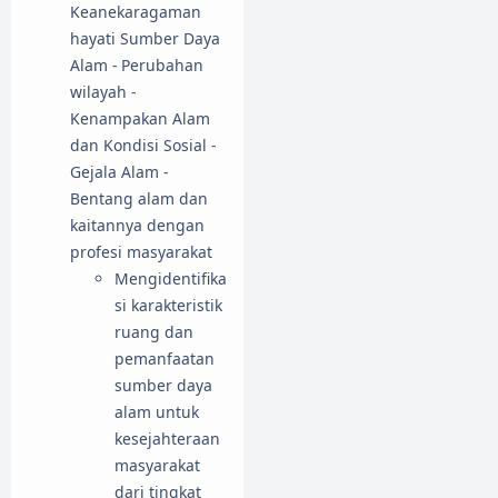
Keanekaragaman
hayati Sumber Daya
Alam - Perubahan
wilayah -
Kenampakan Alam
dan Kondisi Sosial -
Gejala Alam -
Bentang alam dan
kaitannya dengan
profesi masyarakat
Mengidentifika
si karakteristik
ruang dan
pemanfaatan
sumber daya
alam untuk
kesejahteraan
masyarakat
dari tingkat