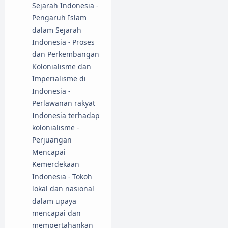
Sejarah Indonesia -
Pengaruh Islam
dalam Sejarah
Indonesia - Proses
dan Perkembangan
Kolonialisme dan
Imperialisme di
Indonesia -
Perlawanan rakyat
Indonesia terhadap
kolonialisme -
Perjuangan
Mencapai
Kemerdekaan
Indonesia - Tokoh
lokal dan nasional
dalam upaya
mencapai dan
mempertahankan