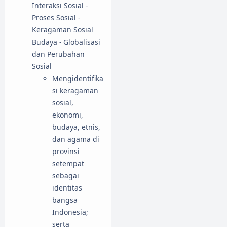
Interaksi Sosial -
Proses Sosial -
Keragaman Sosial
Budaya - Globalisasi
dan Perubahan
Sosial
Mengidentifika
si keragaman
sosial,
ekonomi,
budaya, etnis,
dan agama di
provinsi
setempat
sebagai
identitas
bangsa
Indonesia;
serta