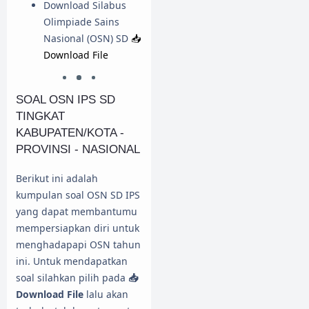
Download Silabus
Olimpiade Sains
Nasional (OSN) SD
📥
Download File
SOAL OSN IPS SD
TINGKAT
KABUPATEN/KOTA -
PROVINSI - NASIONAL
Berikut ini adalah
kumpulan soal OSN SD IPS
yang dapat membantumu
mempersiapkan diri untuk
menghadapapi OSN tahun
ini. Untuk mendapatkan
soal silahkan pilih pada
📥
Download File
lalu akan