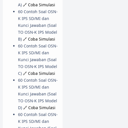
A)
🔗 Coba Simulasi
60 Contoh Soal OSN-
K IPS SD/MI dan
Kunci Jawaban (Soal
TO OSN-K IPS Model
B)
🔗 Coba Simulasi
60 Contoh Soal OSN-
K IPS SD/MI dan
Kunci Jawaban (Soal
TO OSN-K IPS Model
C)
🔗 Coba Simulasi
60 Contoh Soal OSN-
K IPS SD/MI dan
Kunci Jawaban (Soal
TO OSN-K IPS Model
D)
🔗 Coba Simulasi
60 Contoh Soal OSN-
K IPS SD/MI dan