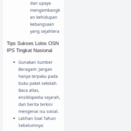
dan upaya
mengembangk
an kehidupan
kebangsaan
yang sejahtera
Tips Sukses Lolos OSN
IPS Tingkat Nasional
Gunakan Sumber
Beragam: Jangan
hanya terpaku pada
buku paket sekolah.
Baca atlas,
ensiklopedia sejarah,
dan berita terkini
mengenai isu sosial.
Latihan Soal Tahun
Sebelumnya: