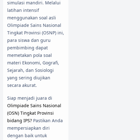
simulasi mandiri. Melalui
latihan intensif
menggunakan soal asli
Olimpiade Sains Nasional
Tingkat Provinsi (OSNP) ini,
para siswa dan guru
pembimbing dapat
memetakan pola soal
materi Ekonomi, Gografi,
Sejarah, dan Sosiologi
yang sering diujikan
secara akurat.
Siap menjadi juara di
Olimpiade Sains Nasional
(OSN) Tingkat Provinsi
bidang IPS?
Pastikan Anda
mempersiapkan diri
dengan baik untuk