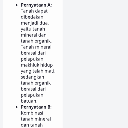
Pernyataan A:
Tanah dapat
dibedakan
menjadi dua,
yaitu tanah
mineral dan
tanah organik.
Tanah mineral
berasal dari
pelapukan
makhluk hidup
yang telah mati,
sedangkan
tanah organik
berasal dari
pelapukan
batuan.
Pernyataan B:
Kombinasi
tanah mineral
dan tanah