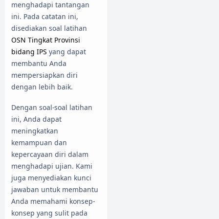
menghadapi tantangan
ini. Pada catatan ini,
disediakan soal latihan
OSN Tingkat Provinsi
bidang IPS
yang dapat
membantu Anda
mempersiapkan diri
dengan lebih baik.
Dengan soal-soal latihan
ini, Anda dapat
meningkatkan
kemampuan dan
kepercayaan diri dalam
menghadapi ujian. Kami
juga menyediakan kunci
jawaban untuk membantu
Anda memahami konsep-
konsep yang sulit pada