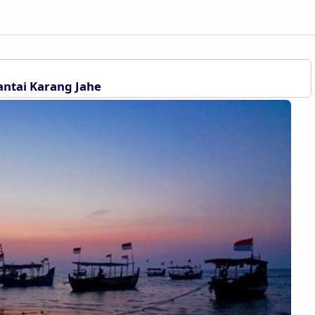
antai Karang Jahe