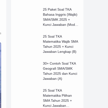
25 Paket Soal TKA
Bahasa Inggris (Wajib)
SMA/SMK 2025 +
Kunci Jawaban (Model
B)
a
25 Soal TKA
Matematika Wajib SMA
Tahun 2025 + Kunci
Jawaban Lengkap (B)
30+ Contoh Soal TKA
Geografi SMA/SMK
Tahun 2025 dan Kunci
Jawaban (A)
25 Soal TKA
Matematika Pilihan
SMA Tahun 2025 +
Kunci Jawaban