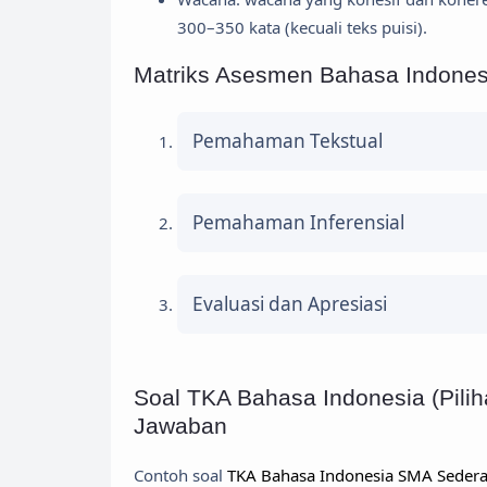
300–350 kata (kecuali teks puisi).
Matriks Asesmen Bahasa Indone
Pemahaman Tekstual
Pemahaman Inferensial
Evaluasi dan Apresiasi
Soal TKA Bahasa Indonesia (Pil
Jawaban
Contoh soal
TKA Bahasa Indonesia SMA Sedera