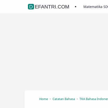
DEFANTRI.COM
Matematika SD
Home
Catatan Bahasa
TKA Bahasa Indones