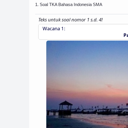
1. Soal TKA Bahasa Indonesia SMA
Teks untuk soal nomor 1 s.d. 4!
Wacana 1:
P