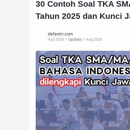
30 Contoh Soal TKA SMA
Tahun 2025 dan Kunci J
defantri.com
4 Jul 2026
Update:
1 Aug 2026