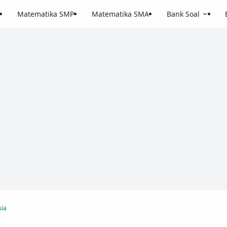
Matematika SMP
Matematika SMA
Bank Soal
ia