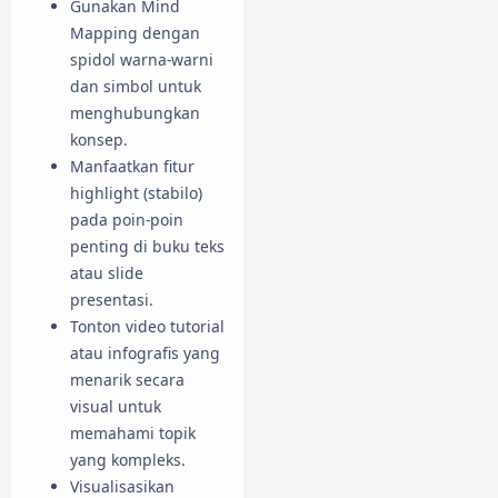
Gunakan Mind
Mapping dengan
spidol warna-warni
dan simbol untuk
menghubungkan
konsep.
Manfaatkan fitur
highlight (stabilo)
pada poin-poin
penting di buku teks
atau slide
presentasi.
Tonton video tutorial
atau infografis yang
menarik secara
visual untuk
memahami topik
yang kompleks.
Visualisasikan