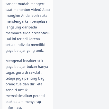
sangat mudah mengerti
saat menonton video? Atau
mungkin Anda lebih suka
mendengarkan penjelasan
langsung daripada
membaca slide presentasi?
Hal ini terjadi karena
setiap individu memiliki
gaya belajar yang unik.
Mengenal karakteristik
gaya belajar bukan hanya
tugas guru di sekolah,
tetapi juga penting bagi
orang tua dan diri kita
sendiri untuk
memaksimalkan potensi
otak dalam menyerap
informasi.