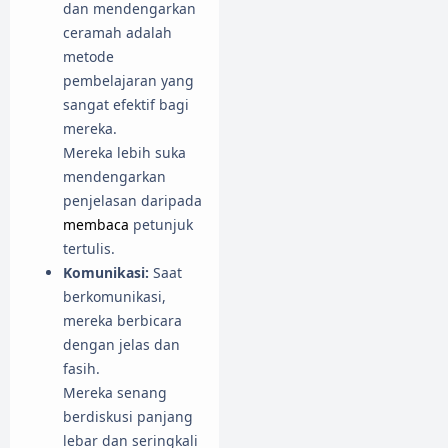
dan mendengarkan
ceramah adalah
metode
pembelajaran yang
sangat efektif bagi
mereka.
Mereka lebih suka
mendengarkan
penjelasan daripada
membaca
petunjuk
tertulis.
Komunikasi:
Saat
berkomunikasi,
mereka berbicara
dengan jelas dan
fasih.
Mereka senang
berdiskusi panjang
lebar dan seringkali