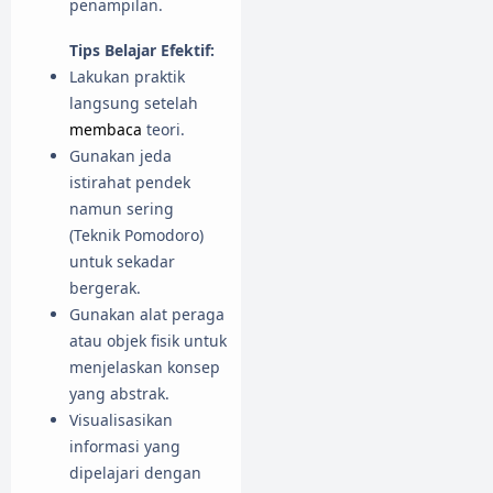
penampilan.
Tips Belajar Efektif:
Lakukan praktik
langsung setelah
membaca
teori.
Gunakan jeda
istirahat pendek
namun sering
(Teknik Pomodoro)
untuk sekadar
bergerak.
Gunakan alat peraga
atau objek fisik untuk
menjelaskan konsep
yang abstrak.
Visualisasikan
informasi yang
dipelajari dengan