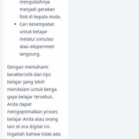
mengubahnya
menjadi gerakan
fisik di kepala Anda.
Cari kesempatan
untuk belajar
melalui simulasi
atau eksperimen
langsung.
Dengan memahami
karakteristik dan tips
belajar yang lebih
mendalam untuk ketiga
gaya belajar tersebut,
Anda dapat
mengoptimalkan proses
belajar Anda atau orang
lain di era digital ini.
Ingatlah bahwa tidak ada