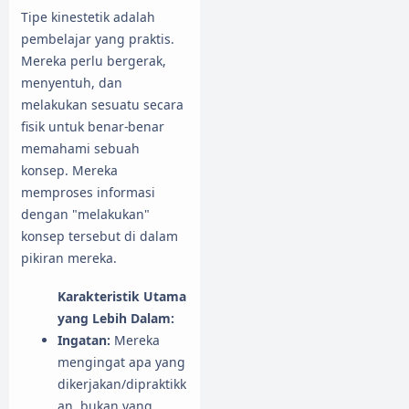
Tipe kinestetik adalah
pembelajar yang praktis.
Mereka perlu bergerak,
menyentuh, dan
melakukan sesuatu secara
fisik untuk benar-benar
memahami sebuah
konsep. Mereka
memproses informasi
dengan "melakukan"
konsep tersebut di dalam
pikiran mereka.
Karakteristik Utama
yang Lebih Dalam:
Ingatan:
Mereka
mengingat apa yang
dikerjakan/dipraktikk
an, bukan yang