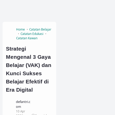
Home
Catatan Belajar
Catatan Edukasi
Catatan Kawan
Strategi
Mengenal 3 Gaya
Belajar (VAK) dan
Kunci Sukses
Belajar Efektif di
Era Digital
defantri.c
om
10 Apr