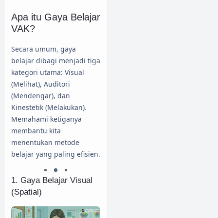
Apa itu Gaya Belajar
VAK?
Secara umum, gaya
belajar dibagi menjadi tiga
kategori utama: Visual
(Melihat), Auditori
(Mendengar), dan
Kinestetik (Melakukan).
Memahami ketiganya
membantu kita
menentukan metode
belajar yang paling efisien.
1. Gaya Belajar Visual
(Spatial)