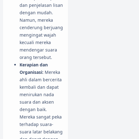
dan penjelasan lisan
dengan mudah.
Namun, mereka
cenderung berjuang
mengingat wajah
kecuali mereka
mendengar suara
orang tersebut.
Kerapian dan
Organisasi:
Mereka
ahli dalam bercerita
kembali dan dapat
menirukan nada
suara dan aksen
dengan baik.
Mereka sangat peka
terhadap suara-
suara latar belakang