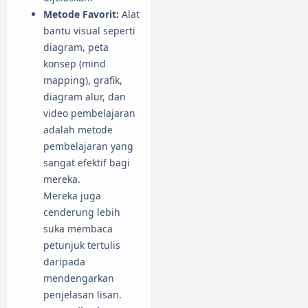
Metode Favorit:
Alat
bantu visual seperti
diagram, peta
konsep (mind
mapping), grafik,
diagram alur, dan
video pembelajaran
adalah metode
pembelajaran yang
sangat efektif bagi
mereka.
Mereka juga
cenderung lebih
suka membaca
petunjuk tertulis
daripada
mendengarkan
penjelasan lisan.