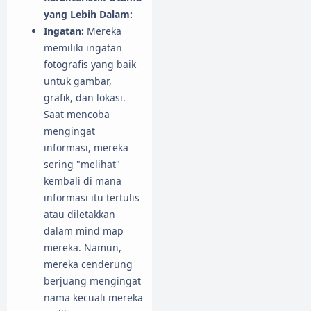
yang Lebih Dalam:
Ingatan:
Mereka
memiliki ingatan
fotografis yang baik
untuk gambar,
grafik, dan lokasi.
Saat mencoba
mengingat
informasi, mereka
sering "melihat"
kembali di mana
informasi itu tertulis
atau diletakkan
dalam mind map
mereka. Namun,
mereka cenderung
berjuang mengingat
nama kecuali mereka