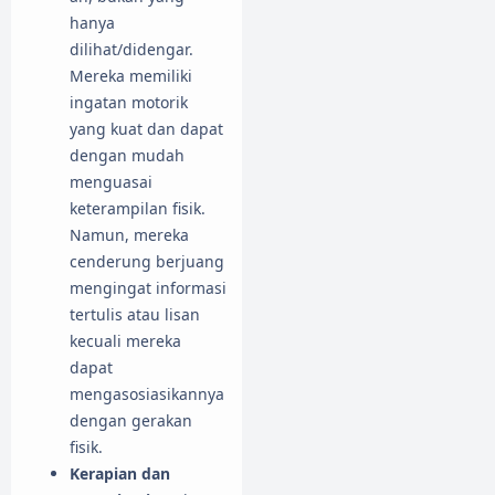
hanya
dilihat/didengar.
Mereka memiliki
ingatan motorik
yang kuat dan dapat
dengan mudah
menguasai
keterampilan fisik.
Namun, mereka
cenderung berjuang
mengingat informasi
tertulis atau lisan
kecuali mereka
dapat
mengasosiasikannya
dengan gerakan
fisik.
Kerapian dan