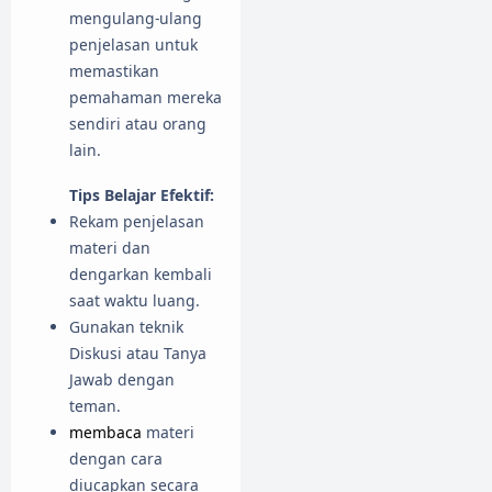
mengulang-ulang
penjelasan untuk
memastikan
pemahaman mereka
sendiri atau orang
lain.
Tips Belajar Efektif:
Rekam penjelasan
materi dan
dengarkan kembali
saat waktu luang.
Gunakan teknik
Diskusi atau Tanya
Jawab dengan
teman.
membaca
materi
dengan cara
diucapkan secara