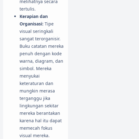
melihatnya secara
tertulis.
Kerapian dan
Organisasi:
Tipe
visual seringkali
sangat terorganisir.
Buku catatan mereka
penuh dengan kode
warna, diagram, dan
simbol. Mereka
menyukai
keteraturan dan
mungkin merasa
terganggu jika
lingkungan sekitar
mereka berantakan
karena hal itu dapat
memecah fokus
visual mereka.