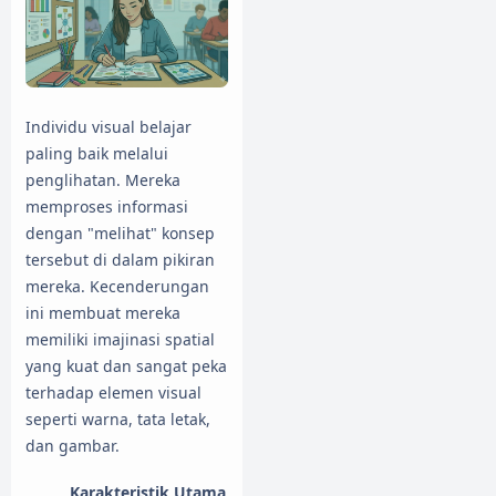
Individu visual belajar
paling baik melalui
penglihatan. Mereka
memproses informasi
dengan "melihat" konsep
tersebut di dalam pikiran
mereka. Kecenderungan
ini membuat mereka
memiliki imajinasi spatial
yang kuat dan sangat peka
terhadap elemen visual
seperti warna, tata letak,
dan gambar.
Karakteristik Utama