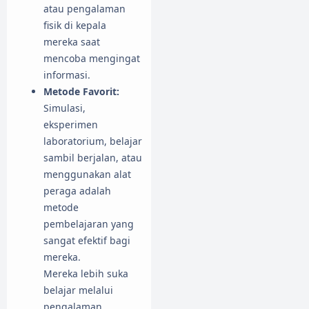
atau pengalaman
fisik di kepala
mereka saat
mencoba mengingat
informasi.
Metode Favorit:
Simulasi,
eksperimen
laboratorium, belajar
sambil berjalan, atau
menggunakan alat
peraga adalah
metode
pembelajaran yang
sangat efektif bagi
mereka.
Mereka lebih suka
belajar melalui
pengalaman