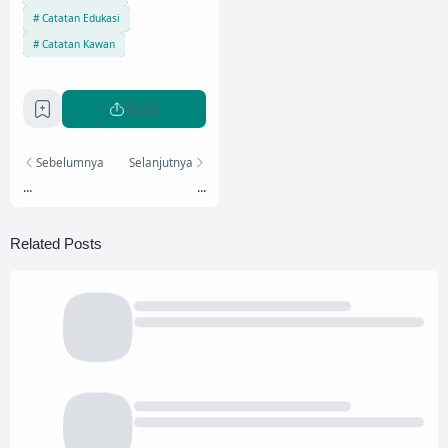
Catatan Edukasi
Catatan Kawan
Share
Sebelumnya
Selanjutnya
...
...
Related Posts