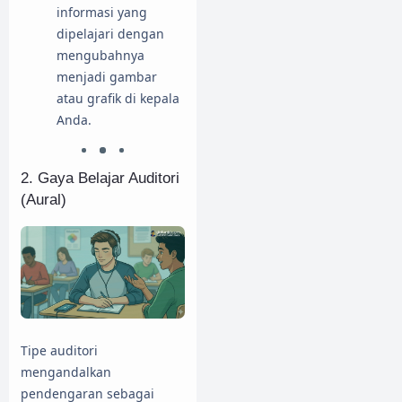
informasi yang
dipelajari dengan
mengubahnya
menjadi gambar
atau grafik di kepala
Anda.
2. Gaya Belajar Auditori
(Aural)
Tipe auditori
mengandalkan
pendengaran sebagai