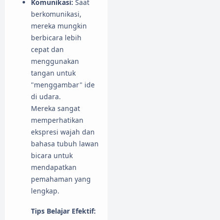
Komunikasi:
Saat
berkomunikasi,
mereka mungkin
berbicara lebih
cepat dan
menggunakan
tangan untuk
"menggambar" ide
di udara.
Mereka sangat
memperhatikan
ekspresi wajah dan
bahasa tubuh lawan
bicara untuk
mendapatkan
pemahaman yang
lengkap.
Tips Belajar Efektif: