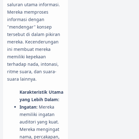
saluran utama informasi.
Mereka memproses
informasi dengan
"mendengar" konsep
tersebut di dalam pikiran
mereka. Kecenderungan
ini membuat mereka
memiliki kepekaan
terhadap nada, intonasi,
ritme suara, dan suara-
suara lainnya.
Karakteristik Utama
yang Lebih Dalam:
Ingatan:
Mereka
memiliki ingatan
auditori yang kuat.
Mereka mengingat
nama, percakapan,