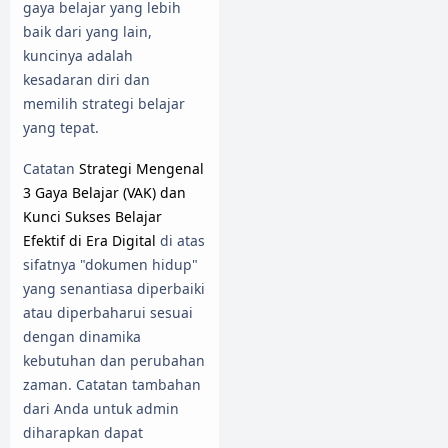
gaya belajar yang lebih
baik dari yang lain,
kuncinya adalah
kesadaran diri dan
memilih strategi belajar
yang tepat.
Catatan
Strategi Mengenal
3 Gaya Belajar (VAK) dan
Kunci Sukses Belajar
Efektif di Era Digital
di atas
sifatnya "dokumen hidup"
yang senantiasa diperbaiki
atau diperbaharui sesuai
dengan dinamika
kebutuhan dan perubahan
zaman. Catatan tambahan
dari Anda untuk admin
diharapkan dapat