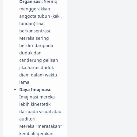
Organisasi:
Sering
menggerakkan
anggota tubuh (kaki,
tangan) saat
berkonsentrasi.
Mereka sering
berdiri daripada
duduk dan
cenderung gelisah
jika harus duduk
diam dalam waktu
lama.
Daya Imajinasi:
Imajinasi mereka
lebih kinestetik
daripada visual atau
auditori.
Mereka "merasakan"
kembali gerakan