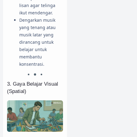
lisan agar telinga
ikut mendengar.
Dengarkan musik
yang tenang atau
musik latar yang
dirancang untuk
belajar untuk
membantu
konsentrasi.
3. Gaya Belajar Visual
(Spatial)