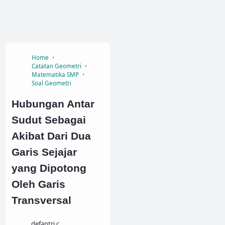
Home
Catatan Geometri
Matematika SMP
Soal Geometri
Hubungan Antar
Sudut Sebagai
Akibat Dari Dua
Garis Sejajar
yang Dipotong
Oleh Garis
Transversal
defantri.c