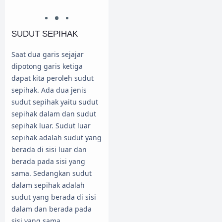
SUDUT SEPIHAK
Saat dua garis sejajar
dipotong garis ketiga
dapat kita peroleh sudut
sepihak. Ada dua jenis
sudut sepihak yaitu sudut
sepihak dalam dan sudut
sepihak luar. Sudut luar
sepihak adalah sudut yang
berada di sisi luar dan
berada pada sisi yang
sama. Sedangkan sudut
dalam sepihak adalah
sudut yang berada di sisi
dalam dan berada pada
sisi yang sama.