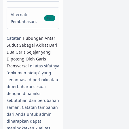
Alternatif
Pembahasan:
Catatan
Hubungan Antar
Sudut Sebagai Akibat Dari
Dua Garis Sejajar yang
Dipotong Oleh Garis
Transversal
di atas sifatnya
"dokumen hidup" yang
senantiasa diperbaiki atau
diperbaharui sesuai
dengan dinamika
kebutuhan dan perubahan
zaman. Catatan tambahan
dari Anda untuk admin
diharapkan dapat
meningkatkan kualitas