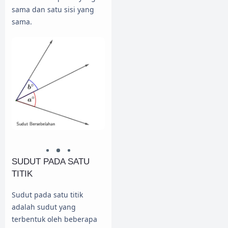
sama dan satu sisi yang
sama.
SUDUT PADA SATU
TITIK
Sudut pada satu titik
adalah sudut yang
terbentuk oleh beberapa