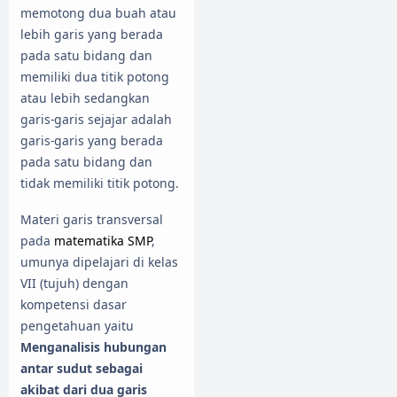
memotong dua buah atau
lebih garis yang berada
pada satu bidang dan
memiliki dua titik potong
atau lebih sedangkan
garis-garis sejajar adalah
garis-garis yang berada
pada satu bidang dan
tidak memiliki titik potong.
Materi garis transversal
pada
matematika SMP
,
umunya dipelajari di kelas
VII (tujuh) dengan
kompetensi dasar
pengetahuan yaitu
Menganalisis hubungan
antar sudut sebagai
akibat dari dua garis