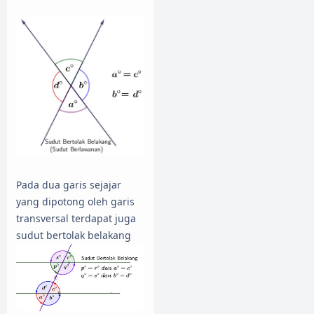
Pada dua garis sejajar
yang dipotong oleh garis
transversal terdapat juga
sudut bertolak belakang