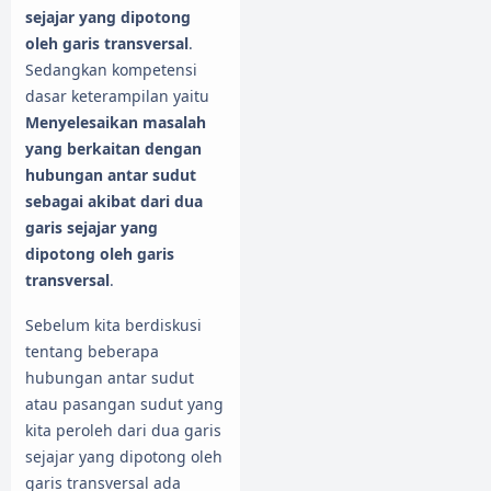
sejajar yang dipotong
oleh garis transversal
.
Sedangkan kompetensi
dasar keterampilan yaitu
Menyelesaikan masalah
yang berkaitan dengan
hubungan antar sudut
sebagai akibat dari dua
garis sejajar yang
dipotong oleh garis
transversal
.
Sebelum kita berdiskusi
tentang beberapa
hubungan antar sudut
atau pasangan sudut yang
kita peroleh dari dua garis
sejajar yang dipotong oleh
garis transversal ada