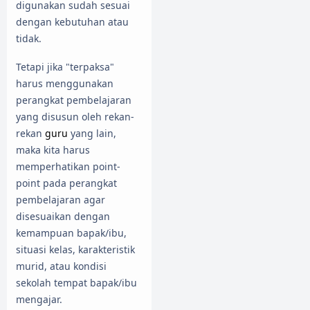
digunakan sudah sesuai
dengan kebutuhan atau
tidak.
Tetapi jika "terpaksa"
harus menggunakan
perangkat pembelajaran
yang disusun oleh rekan-
rekan
guru
yang lain,
maka kita harus
memperhatikan point-
point pada perangkat
pembelajaran agar
disesuaikan dengan
kemampuan bapak/ibu,
situasi kelas, karakteristik
murid, atau kondisi
sekolah tempat bapak/ibu
mengajar.