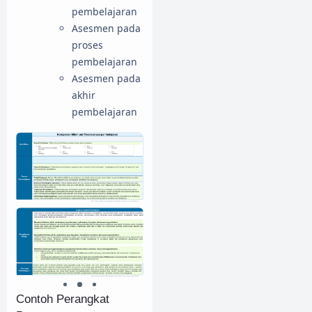
pembelajaran
Asesmen pada
proses
pembelajaran
Asesmen pada
akhir
pembelajaran
Contoh Perangkat