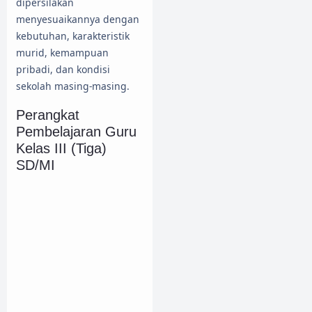
dipersilakan
menyesuaikannya dengan
kebutuhan, karakteristik
murid, kemampuan
pribadi, dan kondisi
sekolah masing-masing.
Perangkat
Pembelajaran Guru
Kelas III (Tiga)
SD/MI