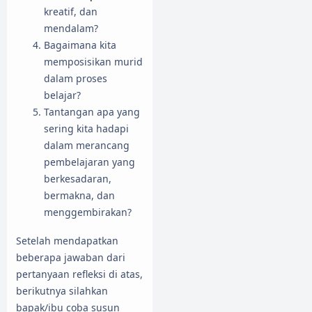
kreatif, dan
mendalam?
Bagaimana kita
memposisikan murid
dalam proses
belajar?
Tantangan apa yang
sering kita hadapi
dalam merancang
pembelajaran yang
berkesadaran,
bermakna, dan
menggembirakan?
Setelah mendapatkan
beberapa jawaban dari
pertanyaan refleksi di atas,
berikutnya silahkan
bapak/ibu coba susun