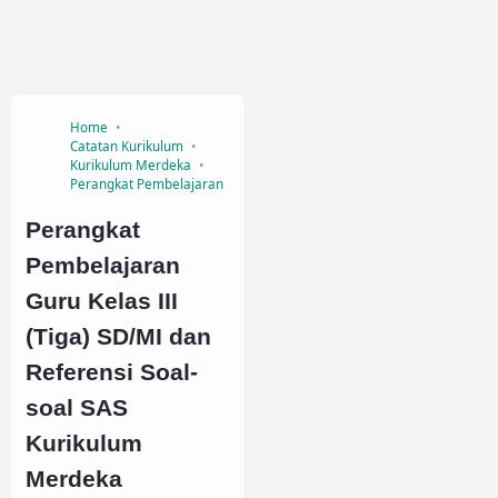
Home
Catatan Kurikulum
Kurikulum Merdeka
Perangkat Pembelajaran
Perangkat
Pembelajaran
Guru Kelas III
(Tiga) SD/MI dan
Referensi Soal-
soal SAS
Kurikulum
Merdeka