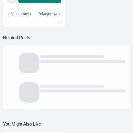
Sebelumnya
Selanjutnya
...
...
Related Posts
You Might Also Like