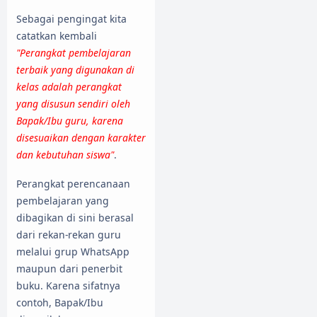
Sebagai pengingat kita
catatkan kembali
"Perangkat pembelajaran
terbaik yang digunakan di
kelas adalah perangkat
yang disusun sendiri oleh
Bapak/Ibu guru, karena
disesuaikan dengan karakter
dan kebutuhan siswa"
.
Perangkat perencanaan
pembelajaran yang
dibagikan di sini berasal
dari rekan-rekan guru
melalui grup WhatsApp
maupun dari penerbit
buku. Karena sifatnya
contoh, Bapak/Ibu