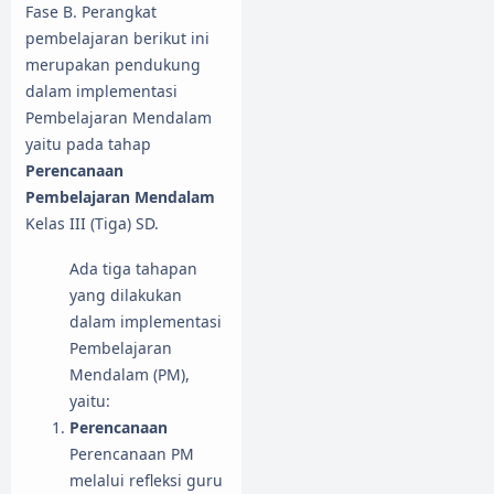
Fase B. Perangkat
pembelajaran berikut ini
merupakan pendukung
dalam implementasi
Pembelajaran Mendalam
yaitu pada tahap
Perencanaan
Pembelajaran Mendalam
Kelas III (Tiga) SD.
Ada tiga tahapan
yang dilakukan
dalam implementasi
Pembelajaran
Mendalam (PM),
yaitu:
Perencanaan
Perencanaan PM
melalui refleksi guru