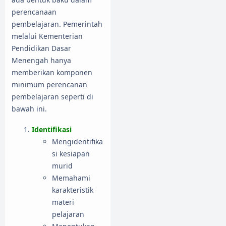
perencanaan
pembelajaran. Pemerintah
melalui Kementerian
Pendidikan Dasar
Menengah hanya
memberikan komponen
minimum perencanan
pembelajaran seperti di
bawah ini.
Identifikasi
Mengidentifika
si kesiapan
murid
Memahami
karakteristik
materi
pelajaran