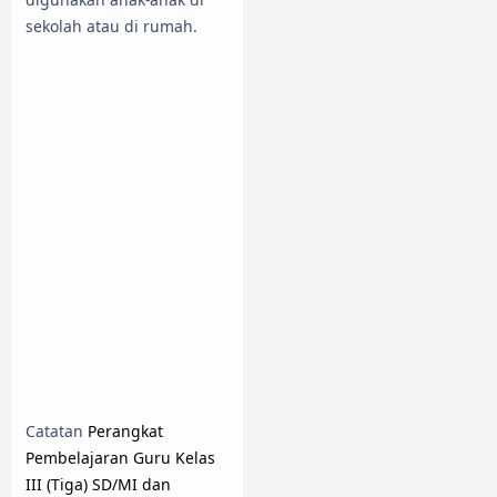
sekolah atau di rumah.
Catatan
Perangkat
Pembelajaran Guru Kelas
III (Tiga) SD/MI dan