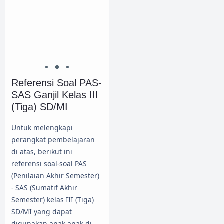
Referensi Soal PAS-
SAS Ganjil Kelas III
(Tiga) SD/MI
Untuk melengkapi
perangkat pembelajaran
di atas, berikut ini
referensi soal-soal PAS
(Penilaian Akhir Semester)
- SAS (Sumatif Akhir
Semester) kelas III (Tiga)
SD/MI yang dapat
digunakan anak-anak di