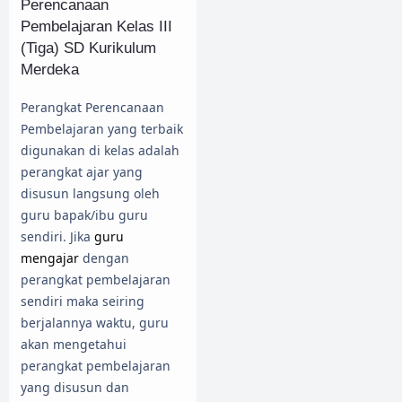
Perencanaan
Pembelajaran Kelas III
(Tiga) SD Kurikulum
Merdeka
Perangkat Perencanaan
Pembelajaran yang terbaik
digunakan di kelas adalah
perangkat ajar yang
disusun langsung oleh
guru bapak/ibu guru
sendiri. Jika
guru
mengajar
dengan
perangkat pembelajaran
sendiri maka seiring
berjalannya waktu, guru
akan mengetahui
perangkat pembelajaran
yang disusun dan