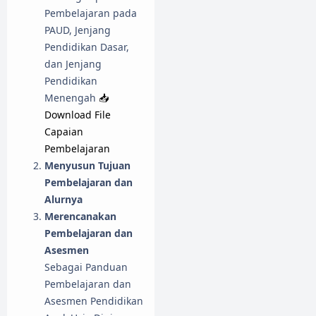
Pembelajaran pada
PAUD, Jenjang
Pendidikan Dasar,
dan Jenjang
Pendidikan
Menengah
📥
Download File
Capaian
Pembelajaran
Menyusun Tujuan
Pembelajaran dan
Alurnya
Merencanakan
Pembelajaran dan
Asesmen
Sebagai Panduan
Pembelajaran dan
Asesmen Pendidikan