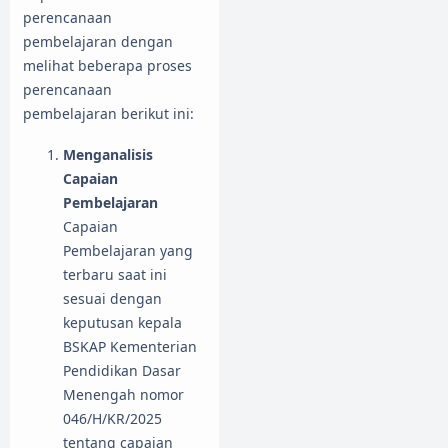
perencanaan
pembelajaran dengan
melihat beberapa proses
perencanaan
pembelajaran berikut ini:
Menganalisis
Capaian
Pembelajaran
Capaian
Pembelajaran yang
terbaru saat ini
sesuai dengan
keputusan kepala
BSKAP Kementerian
Pendidikan Dasar
Menengah nomor
046/H/KR/2025
tentang capaian