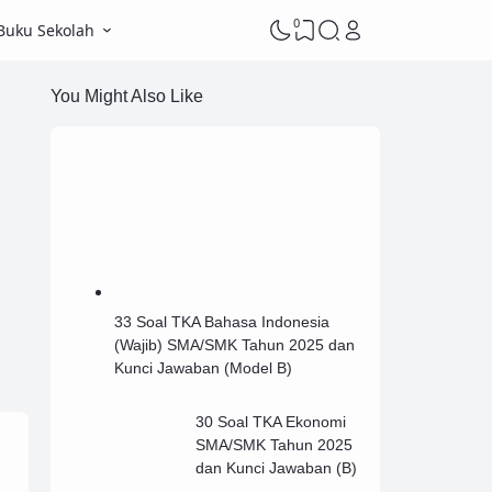
0
Buku Sekolah
You Might Also Like
33 Soal TKA Bahasa Indonesia
(Wajib) SMA/SMK Tahun 2025 dan
Kunci Jawaban (Model B)
30 Soal TKA Ekonomi
SMA/SMK Tahun 2025
dan Kunci Jawaban (B)