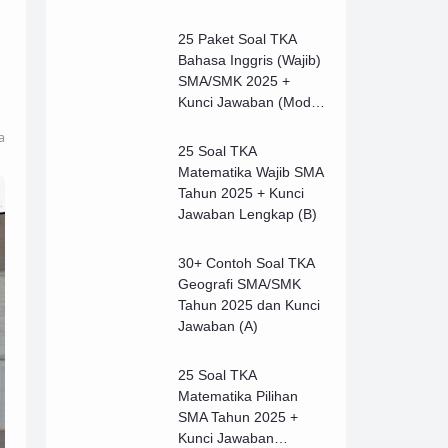
25 Paket Soal TKA
Bahasa Inggris (Wajib)
SMA/SMK 2025 +
Kunci Jawaban (Model
B)
a
25 Soal TKA
Matematika Wajib SMA
Tahun 2025 + Kunci
Jawaban Lengkap (B)
30+ Contoh Soal TKA
Geografi SMA/SMK
Tahun 2025 dan Kunci
Jawaban (A)
25 Soal TKA
Matematika Pilihan
SMA Tahun 2025 +
Kunci Jawaban