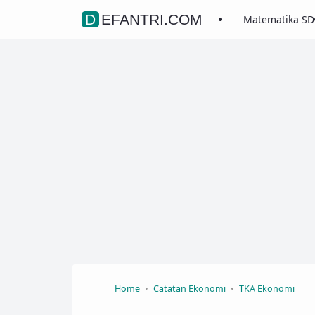
DEFANTRI.COM
Matematika SD
Home
Catatan Ekonomi
TKA Ekonomi