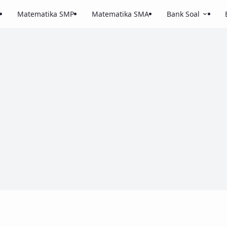
Matematika SMP
Matematika SMA
Bank Soal