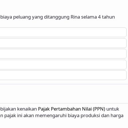
 biaya peluang yang ditanggung Rina selama 4 tahun
bijakan kenaikan
Pajak Pertambahan Nilai (PPN)
untuk
an pajak ini akan memengaruhi biaya produksi dan harga