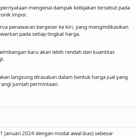
 pernyataan mengenai dampak kebijakan tersebut pada
onik impor.
rva penawaran bergeser ke kiri, yang mengindikasikan
warkan pada setiap tingkat harga.
seimbangan baru akan lebih rendah dan kuantitas
i.
akan langsung dirasakan dalam bentuk harga jual yang
rangi jumlah permintaan.
1 Januari 2024 dengan modal awal (kas) sebesar