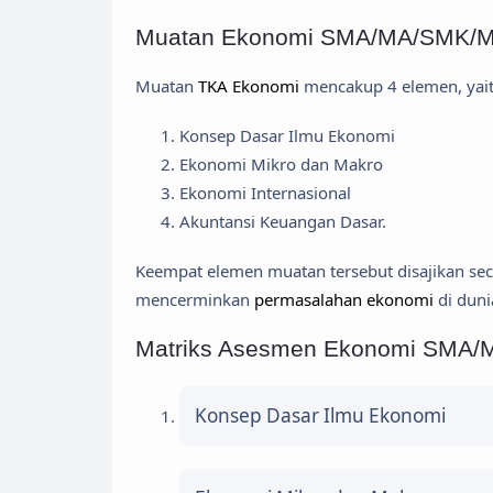
Muatan Ekonomi SMA/MA/SMK/M
Muatan
TKA Ekonomi
mencakup 4 elemen, yait
Konsep Dasar Ilmu Ekonomi
Ekonomi Mikro dan Makro
Ekonomi Internasional
Akuntansi Keuangan Dasar.
Keempat elemen muatan tersebut disajikan se
mencerminkan
permasalahan ekonomi
di duni
Matriks Asesmen Ekonomi SMA/
Konsep Dasar Ilmu Ekonomi