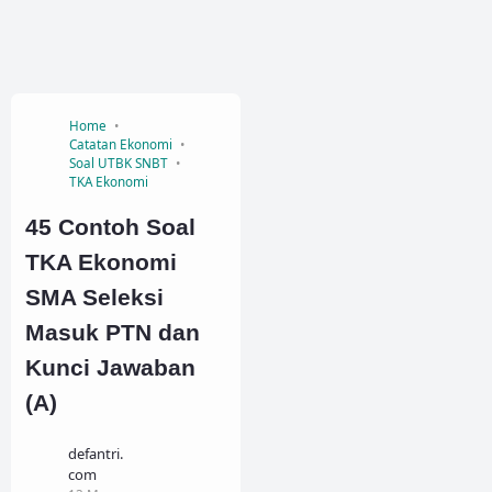
Home
Catatan Ekonomi
Soal UTBK SNBT
TKA Ekonomi
45 Contoh Soal
TKA Ekonomi
SMA Seleksi
Masuk PTN dan
Kunci Jawaban
(A)
defantri.
com