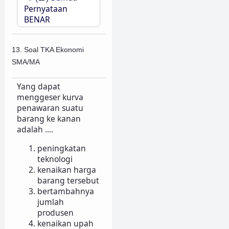
Pernyataan
BENAR
13. Soal TKA Ekonomi
SMA/MA
Yang dapat
menggeser kurva
penawaran suatu
barang ke kanan
adalah ....
peningkatan
teknologi
kenaikan harga
barang tersebut
bertambahnya
jumlah
produsen
kenaikan upah