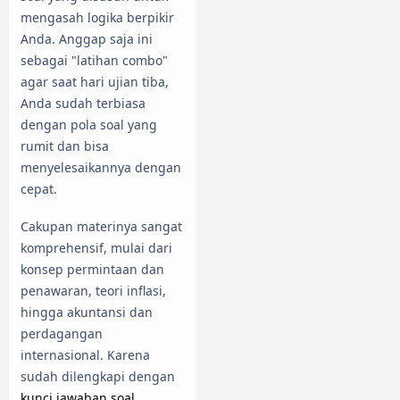
mengasah logika berpikir
Anda. Anggap saja ini
sebagai "latihan combo"
agar saat hari ujian tiba,
Anda sudah terbiasa
dengan pola soal yang
rumit dan bisa
menyelesaikannya dengan
cepat.
Cakupan materinya sangat
komprehensif, mulai dari
konsep permintaan dan
penawaran, teori inflasi,
hingga akuntansi dan
perdagangan
internasional. Karena
sudah dilengkapi dengan
kunci jawaban soal