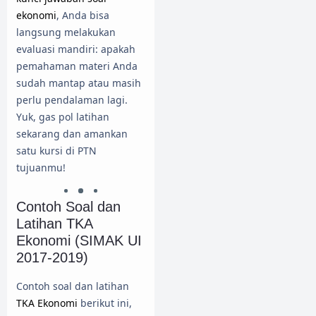
ekonomi
, Anda bisa
langsung melakukan
evaluasi mandiri: apakah
pemahaman materi Anda
sudah mantap atau masih
perlu pendalaman lagi.
Yuk, gas pol latihan
sekarang dan amankan
satu kursi di PTN
tujuanmu!
Contoh Soal dan
Latihan TKA
Ekonomi (SIMAK UI
2017-2019)
Contoh soal dan latihan
TKA Ekonomi
berikut ini,