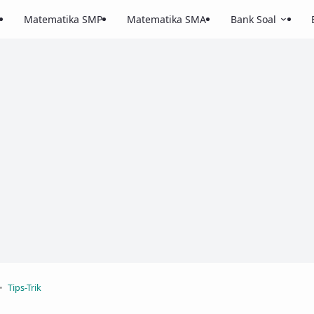
Matematika SMP
Matematika SMA
Bank Soal
Tips-Trik