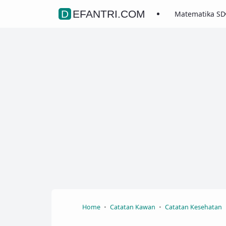
DEFANTRI.COM
Matematika SD
Home
Catatan Kawan
Catatan Kesehatan