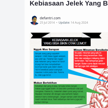
Kebiasaan Jelek Yang B
defantri.com
25 Jul 2014
Update:
14 Aug 2024