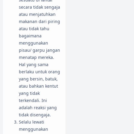
secara tidak sengaja
atau menjatuhkan
makanan dari piring
atau tidak tahu
bagaimana
menggunakan
pisau/ garpu jangan
menatap mereka.
Hal yang sama
berlaku untuk orang
yang bersin, batuk,
atau bahkan kentut
yang tidak
terkendali. Ini
adalah reaksi yang
tidak disengaja.
Selalu lewati
menggunakan