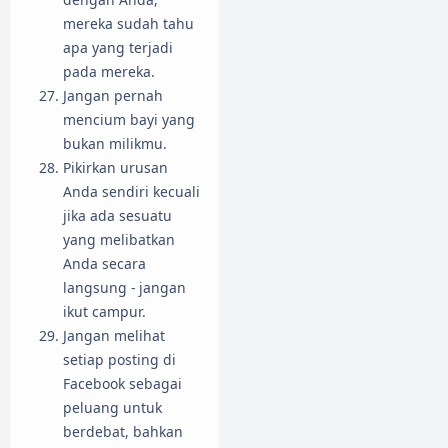
mereka sudah tahu
apa yang terjadi
pada mereka.
Jangan pernah
mencium bayi yang
bukan milikmu.
Pikirkan urusan
Anda sendiri kecuali
jika ada sesuatu
yang melibatkan
Anda secara
langsung - jangan
ikut campur.
Jangan melihat
setiap posting di
Facebook sebagai
peluang untuk
berdebat, bahkan