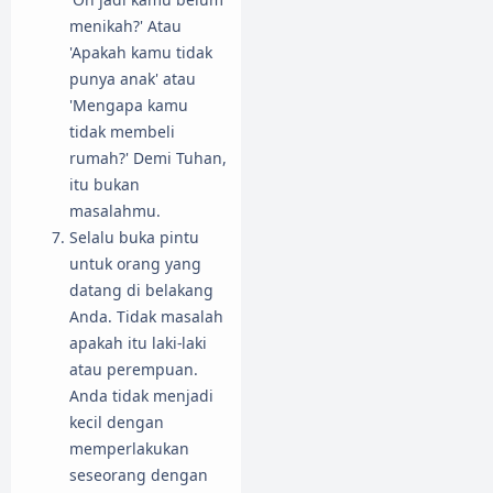
menikah?' Atau
'Apakah kamu tidak
punya anak' atau
'Mengapa kamu
tidak membeli
rumah?' Demi Tuhan,
itu bukan
masalahmu.
Selalu buka pintu
untuk orang yang
datang di belakang
Anda. Tidak masalah
apakah itu laki-laki
atau perempuan.
Anda tidak menjadi
kecil dengan
memperlakukan
seseorang dengan