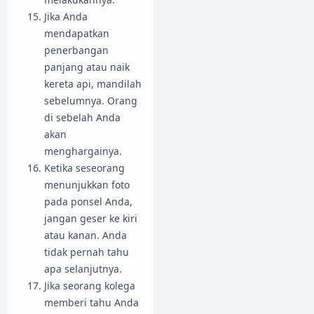
Jika Anda
mendapatkan
penerbangan
panjang atau naik
kereta api, mandilah
sebelumnya. Orang
di sebelah Anda
akan
menghargainya.
Ketika seseorang
menunjukkan foto
pada ponsel Anda,
jangan geser ke kiri
atau kanan. Anda
tidak pernah tahu
apa selanjutnya.
Jika seorang kolega
memberi tahu Anda