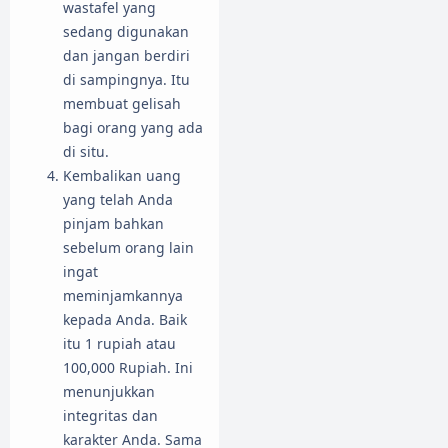
wastafel yang
sedang digunakan
dan jangan berdiri
di sampingnya. Itu
membuat gelisah
bagi orang yang ada
di situ.
Kembalikan uang
yang telah Anda
pinjam bahkan
sebelum orang lain
ingat
meminjamkannya
kepada Anda. Baik
itu 1 rupiah atau
100,000 Rupiah. Ini
menunjukkan
integritas dan
karakter Anda. Sama