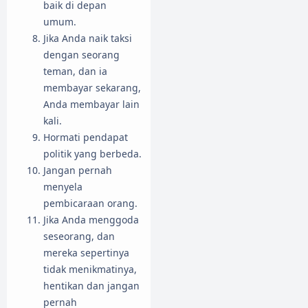
baik di depan
umum.
Jika Anda naik taksi
dengan seorang
teman, dan ia
membayar sekarang,
Anda membayar lain
kali.
Hormati pendapat
politik yang berbeda.
Jangan pernah
menyela
pembicaraan orang.
Jika Anda menggoda
seseorang, dan
mereka sepertinya
tidak menikmatinya,
hentikan dan jangan
pernah