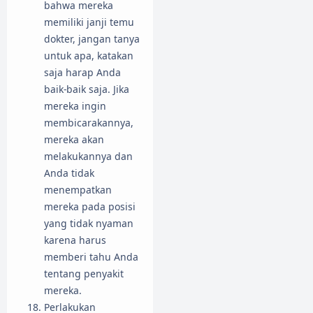
bahwa mereka
memiliki janji temu
dokter, jangan tanya
untuk apa, katakan
saja harap Anda
baik-baik saja. Jika
mereka ingin
membicarakannya,
mereka akan
melakukannya dan
Anda tidak
menempatkan
mereka pada posisi
yang tidak nyaman
karena harus
memberi tahu Anda
tentang penyakit
mereka.
Perlakukan