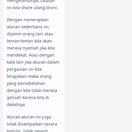
mengetahuinya, catatan
ini kita share ulang disini.
Dengan menerapkan
aturan sederhana ini,
dijamin orang lain atau
teman-teman kita akan
merasa nyaman jika kita
mendekat. Atau dengan
kata lain jika aturan dalam
pergaulan ini kita
terapakan maka orang
yang bersebelahan
dengan kita tidak merasa
gelisah karena kita di
dekatnya.
Aturan-aturan ini juga
tidak disampaikan secara
tertulis, tidak seperti