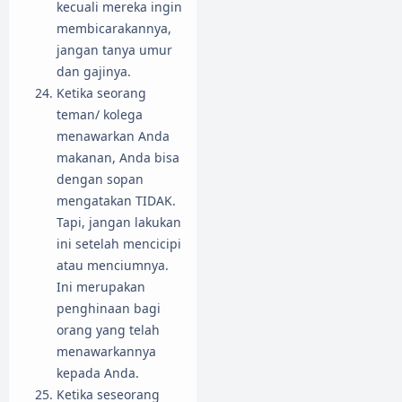
kecuali mereka ingin
membicarakannya,
jangan tanya umur
dan gajinya.
Ketika seorang
teman/ kolega
menawarkan Anda
makanan, Anda bisa
dengan sopan
mengatakan TIDAK.
Tapi, jangan lakukan
ini setelah mencicipi
atau menciumnya.
Ini merupakan
penghinaan bagi
orang yang telah
menawarkannya
kepada Anda.
Ketika seseorang