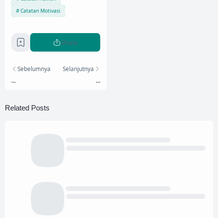
Catatan Motivasi
Share
Sebelumnya
Selanjutnya
...
...
Related Posts