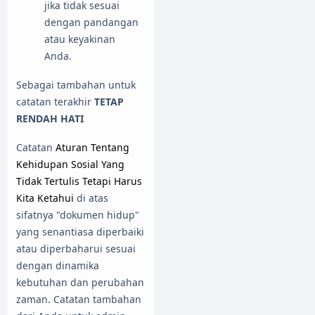
jika tidak sesuai
dengan pandangan
atau keyakinan
Anda.
Sebagai tambahan untuk
catatan terakhir
TETAP
RENDAH HATI
Catatan
Aturan Tentang
Kehidupan Sosial Yang
Tidak Tertulis Tetapi Harus
Kita Ketahui
di atas
sifatnya "dokumen hidup"
yang senantiasa diperbaiki
atau diperbaharui sesuai
dengan dinamika
kebutuhan dan perubahan
zaman. Catatan tambahan