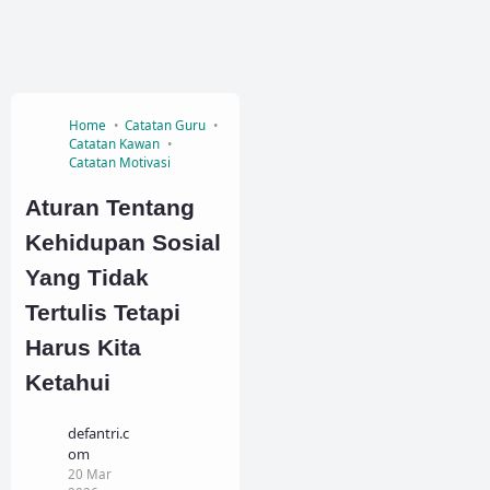
Home
Catatan Guru
Catatan Kawan
Catatan Motivasi
Aturan Tentang
Kehidupan Sosial
Yang Tidak
Tertulis Tetapi
Harus Kita
Ketahui
defantri.c
om
20 Mar