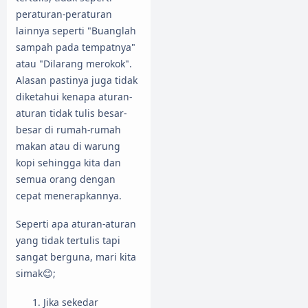
peraturan-peraturan
lainnya seperti "Buanglah
sampah pada tempatnya"
atau "Dilarang merokok".
Alasan pastinya juga tidak
diketahui kenapa aturan-
aturan tidak tulis besar-
besar di rumah-rumah
makan atau di warung
kopi sehingga kita dan
semua orang dengan
cepat menerapkannya.
Seperti apa aturan-aturan
yang tidak tertulis tapi
sangat berguna, mari kita
simak😊;
Jika sekedar