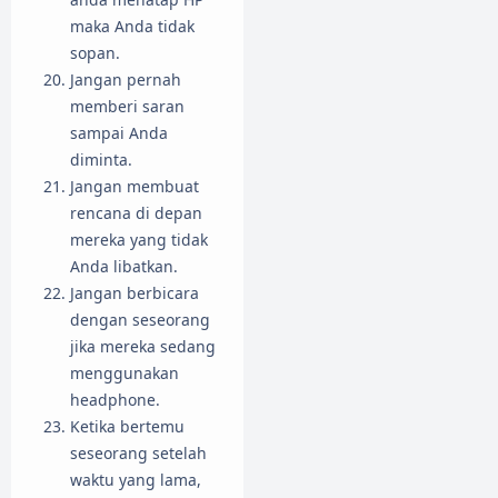
maka Anda tidak
sopan.
Jangan pernah
memberi saran
sampai Anda
diminta.
Jangan membuat
rencana di depan
mereka yang tidak
Anda libatkan.
Jangan berbicara
dengan seseorang
jika mereka sedang
menggunakan
headphone.
Ketika bertemu
seseorang setelah
waktu yang lama,