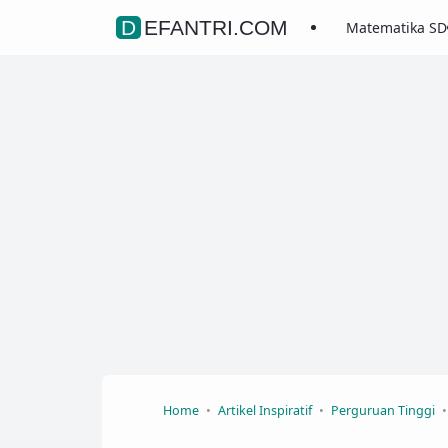
DEFANTRI.COM
Matematika SD
Home
Artikel Inspiratif
Perguruan Tinggi