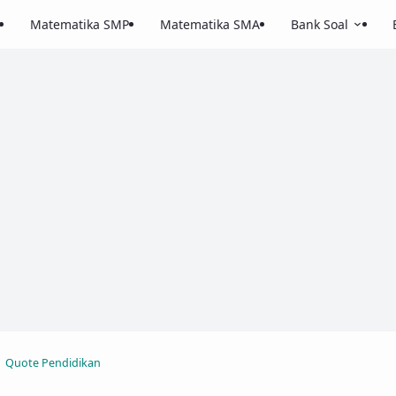
Matematika SMP
Matematika SMA
Bank Soal
Quote Pendidikan