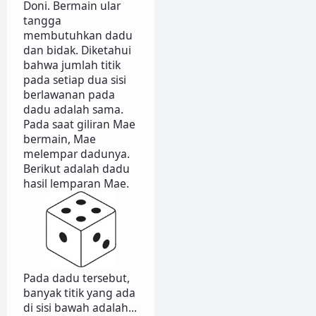
Doni. Bermain ular
tangga
membutuhkan dadu
dan bidak. Diketahui
bahwa jumlah titik
pada setiap dua sisi
berlawanan pada
dadu adalah sama.
Pada saat giliran Mae
bermain, Mae
melempar dadunya.
Berikut adalah dadu
hasil lemparan Mae.
Pada dadu tersebut,
banyak titik yang ada
di sisi bawah adalah...