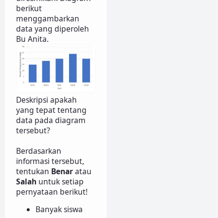
berikut
menggambarkan
data yang diperoleh
Bu Anita.
Deskripsi apakah
yang tepat tentang
data pada diagram
tersebut?
Berdasarkan
informasi tersebut,
tentukan
Benar
atau
Salah
untuk setiap
pernyataan berikut!
Banyak siswa