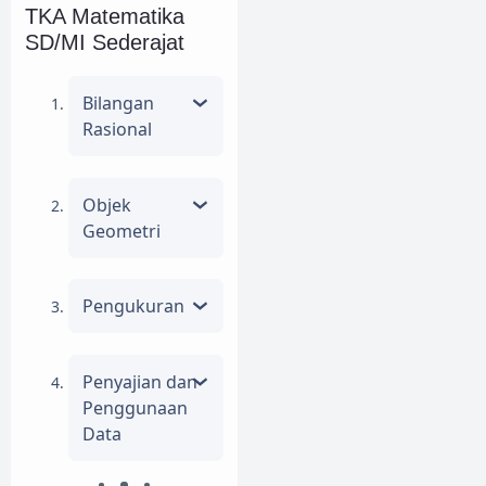
TKA Matematika
SD/MI Sederajat
Bilangan
Rasional
Objek
Geometri
Pengukuran
Penyajian dan
Penggunaan
Data