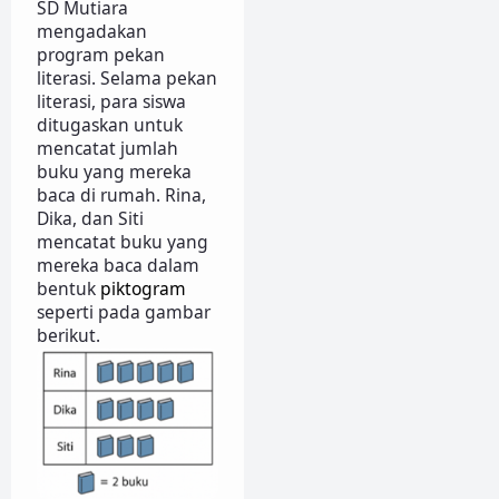
SD Mutiara
mengadakan
program pekan
literasi. Selama pekan
literasi, para siswa
ditugaskan untuk
mencatat jumlah
buku yang mereka
baca di rumah. Rina,
Dika, dan Siti
mencatat buku yang
mereka baca dalam
bentuk
piktogram
seperti pada gambar
berikut.