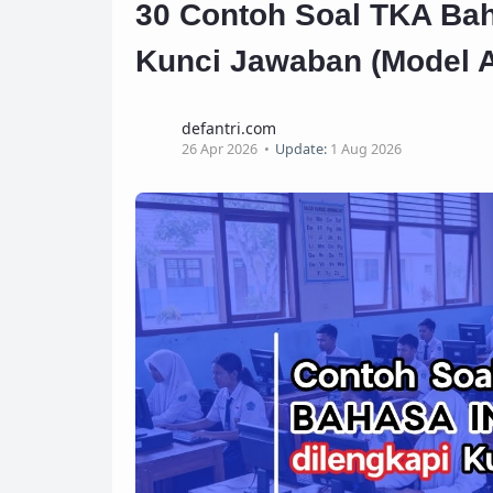
30 Contoh Soal TKA Ba
Kunci Jawaban (Model 
defantri.com
26 Apr 2026
Update:
1 Aug 2026