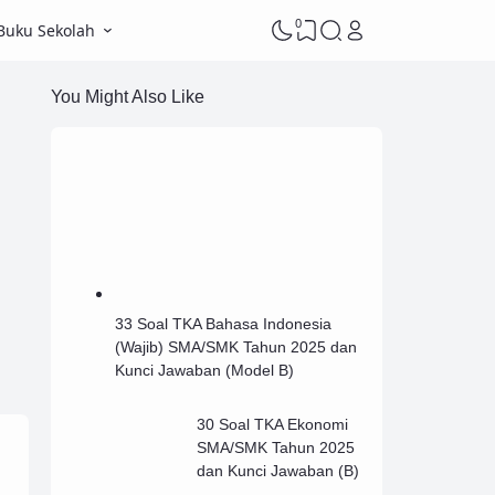
0
Buku Sekolah
You Might Also Like
33 Soal TKA Bahasa Indonesia
(Wajib) SMA/SMK Tahun 2025 dan
Kunci Jawaban (Model B)
30 Soal TKA Ekonomi
SMA/SMK Tahun 2025
dan Kunci Jawaban (B)