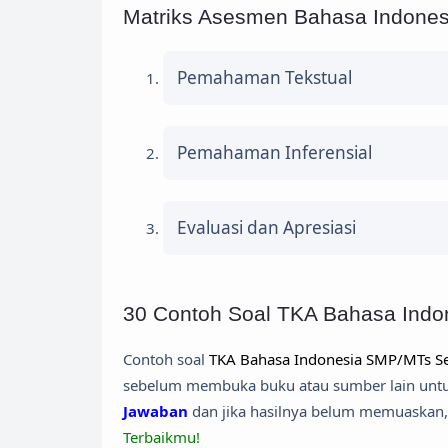
Matriks Asesmen Bahasa Indones
Pemahaman Tekstual
Pemahaman Inferensial
Evaluasi dan Apresiasi
30 Contoh Soal TKA Bahasa Indo
Contoh soal
TKA Bahasa Indonesia SMP/MTs Se
sebelum membuka buku atau sumber lain untuk
Jawaban
dan jika hasilnya belum memuaskan,
Terbaikmu!