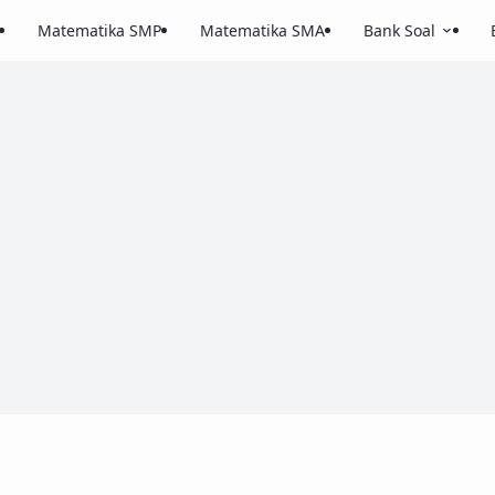
Matematika SMP
Matematika SMA
Bank Soal