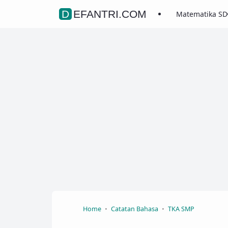
DEFANTRI.COM
Matematika SD
Home
Catatan Bahasa
TKA SMP