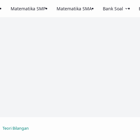
Matematika SMP
Matematika SMA
Bank Soal
Teori Bilangan