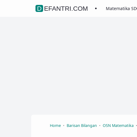
DEFANTRI.COM
Matematika SD
Home
Barisan Bilangan
OSN Matematika