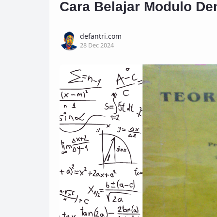
Cara Belajar Modulo D
defantri.com
28 Dec 2024