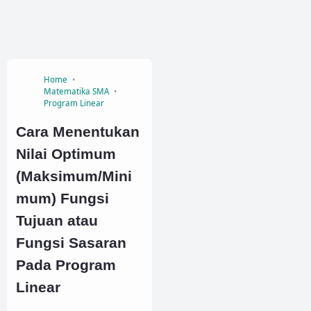
Home
Matematika SMA
Program Linear
Cara Menentukan
Nilai Optimum
(Maksimum/Mini
mum) Fungsi
Tujuan atau
Fungsi Sasaran
Pada Program
Linear