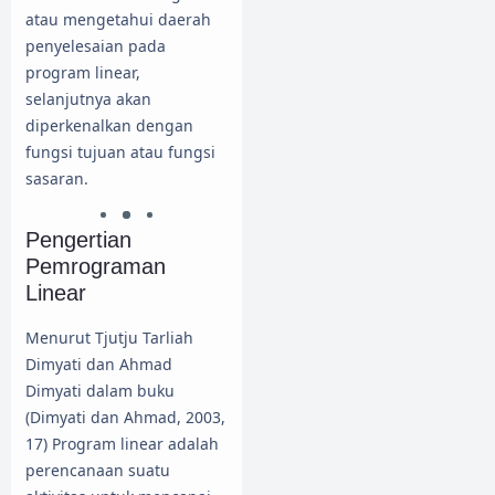
atau mengetahui daerah
penyelesaian pada
program linear,
selanjutnya akan
diperkenalkan dengan
fungsi tujuan atau fungsi
sasaran.
Pengertian
Pemrograman
Linear
Menurut Tjutju Tarliah
Dimyati dan Ahmad
Dimyati dalam buku
(Dimyati dan Ahmad, 2003,
17) Program linear adalah
perencanaan suatu