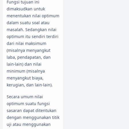
Fungsi tujuan ini
dimaksudkan untuk
menentukan nilai optimum
dalam suatu soal atau
masalah. Sedangkan nilai
optimum itu sendiri terdiri
dari nilai maksimum
(misalnya menyangkut
laba, pendapatan, dan
lain-lain) dan nilai
minimum (misalnya
menyangkut biaya,
kerugian, dan lain-lain).
Secara umum nilai
optimum suatu fungsi
sasaran dapat ditentukan
dengan menggunakan titik
uji atau menggunakan