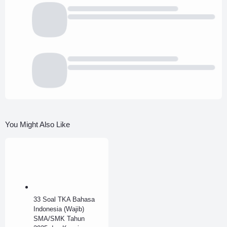
You Might Also Like
33 Soal TKA Bahasa
Indonesia (Wajib)
SMA/SMK Tahun