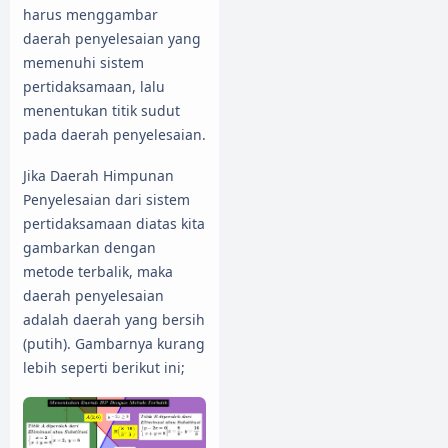
harus menggambar
daerah penyelesaian yang
memenuhi sistem
pertidaksamaan, lalu
menentukan titik sudut
pada daerah penyelesaian.
Jika Daerah Himpunan
Penyelesaian dari sistem
pertidaksamaan diatas kita
gambarkan dengan
metode terbalik, maka
daerah penyelesaian
adalah daerah yang bersih
(putih). Gambarnya kurang
lebih seperti berikut ini;