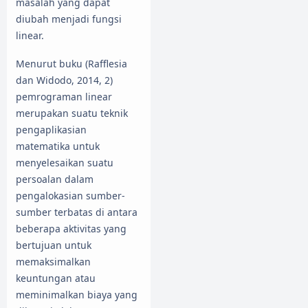
masalah yang dapat
diubah menjadi fungsi
linear.
Menurut buku (Rafflesia
dan Widodo, 2014, 2)
pemrograman linear
merupakan suatu teknik
pengaplikasian
matematika untuk
menyelesaikan suatu
persoalan dalam
pengalokasian sumber-
sumber terbatas di antara
beberapa aktivitas yang
bertujuan untuk
memaksimalkan
keuntungan atau
meminimalkan biaya yang