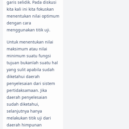
garis selidik. Pada diskusi
kita kali ini kita fokuskan
menentukan nilai optimum
dengan cara
menggunakan titik uji.
Untuk menentukan nilai
maksimum atau nilai
minimum suatu fungsi
tujuan bukanlah suatu hal
yang sulit apabila sudah
diketahui daerah
penyelesaian dari sistem
pertidaksamaan. Jika
daerah penyelesaian
sudah diketahui,
selanjutnya hanya
melakukan titik uji dari
daerah himpunan