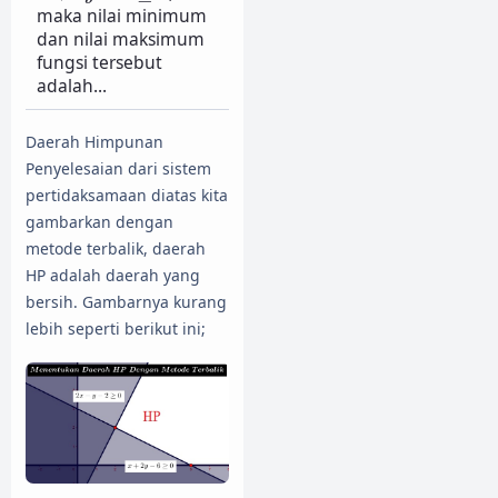
maka nilai minimum
dan nilai maksimum
fungsi tersebut
adalah...
Daerah Himpunan
Penyelesaian dari sistem
pertidaksamaan diatas kita
gambarkan dengan
metode terbalik, daerah
HP adalah daerah yang
bersih. Gambarnya kurang
lebih seperti berikut ini;