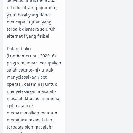
aktivitas untuk mencapai
nilai hasil yang optimum,
yaitu hasil yang dapat
mencapai tujuan yang
terbaik diantara seluruh
alternatif yang fisibel.
Dalam buku
(Lumbantoruan, 2020, 6)
program linear merupakan
salah satu teknik untuk
menyelesaikan riset
operasi, dalam hal untuk
menyelesaikan masalah-
masalah khusus mengenai
optimasi baik
memaksimalkan maupun
meminimumkan, tetapi
terbatas oleh masalah-