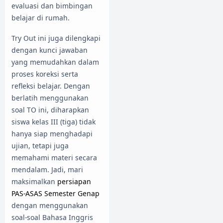
evaluasi dan bimbingan
belajar di rumah.
Try Out ini juga dilengkapi
dengan kunci jawaban
yang memudahkan dalam
proses koreksi serta
refleksi belajar. Dengan
berlatih menggunakan
soal TO ini, diharapkan
siswa kelas III (tiga) tidak
hanya siap menghadapi
ujian, tetapi juga
memahami materi secara
mendalam. Jadi, mari
maksimalkan
persiapan
PAS-ASAS Semester Genap
dengan menggunakan
soal-soal Bahasa Inggris