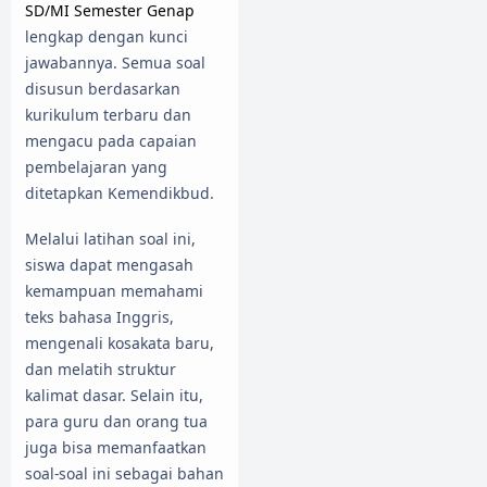
SD/MI Semester Genap
lengkap dengan kunci
jawabannya. Semua soal
disusun berdasarkan
kurikulum terbaru dan
mengacu pada capaian
pembelajaran yang
ditetapkan Kemendikbud.
Melalui latihan soal ini,
siswa dapat mengasah
kemampuan memahami
teks bahasa Inggris,
mengenali kosakata baru,
dan melatih struktur
kalimat dasar. Selain itu,
para guru dan orang tua
juga bisa memanfaatkan
soal-soal ini sebagai bahan