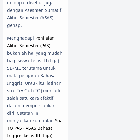
ini dapat disebut juga
dengan Asesmen Sumatif
Akhir Semester (ASAS)
genap.
Menghadapi
Penilaian
Akhir Semester (PAS)
bukanlah hal yang mudah
bagi siswa kelas III (tiga)
SD/MI, terutama untuk
mata pelajaran Bahasa
Inggris. Untuk itu, latihan
soal Try Out (TO) menjadi
salah satu cara efektif
dalam mempersiapkan
diri. Catatan ini
menyajikan kumpulan
Soal
TO PAS - ASAS Bahasa
Inggris kelas III (tiga)