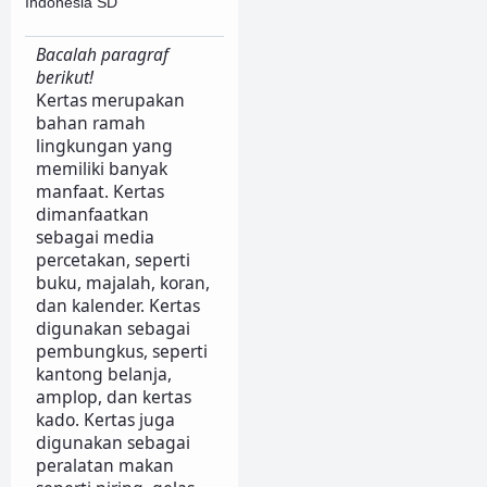
Indonesia SD
Bacalah paragraf
berikut!
Kertas merupakan
bahan ramah
lingkungan yang
memiliki banyak
manfaat. Kertas
dimanfaatkan
sebagai media
percetakan, seperti
buku, majalah, koran,
dan kalender. Kertas
digunakan sebagai
pembungkus, seperti
kantong belanja,
amplop, dan kertas
kado. Kertas juga
digunakan sebagai
peralatan makan