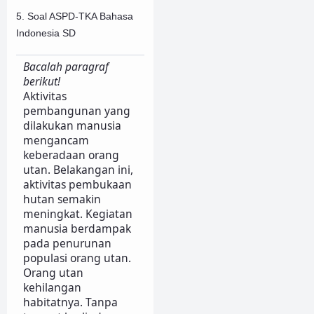
5. Soal ASPD-TKA Bahasa
Indonesia SD
Bacalah paragraf
berikut!
Aktivitas
pembangunan yang
dilakukan manusia
mengancam
keberadaan orang
utan. Belakangan ini,
aktivitas pembukaan
hutan semakin
meningkat. Kegiatan
manusia berdampak
pada penurunan
populasi orang utan.
Orang utan
kehilangan
habitatnya. Tanpa