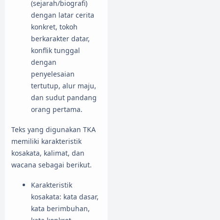
(sejarah/biografi)
dengan latar cerita
konkret, tokoh
berkarakter datar,
konflik tunggal
dengan
penyelesaian
tertutup, alur maju,
dan sudut pandang
orang pertama.
Teks yang digunakan TKA
memiliki karakteristik
kosakata, kalimat, dan
wacana sebagai berikut.
Karakteristik
kosakata: kata dasar,
kata berimbuhan,