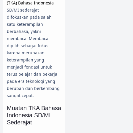
(TKA) Bahasa Indonesia
SD/MI sederajat
difokuskan pada salah
satu keterampilan
berbahasa, yakni
membaca. Membaca
dipilih sebagai fokus
karena merupakan
keterampilan yang
menjadi fondasi untuk
terus belajar dan bekerja
pada era teknologi yang
berubah dan berkembang
sangat cepat.
Muatan TKA Bahasa
Indonesia SD/MI
Sederajat