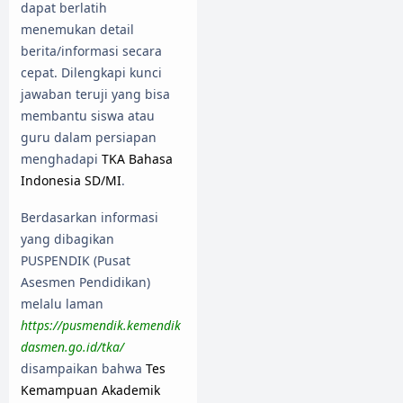
dapat berlatih
menemukan detail
berita/informasi secara
cepat. Dilengkapi kunci
jawaban teruji yang bisa
membantu siswa atau
guru dalam persiapan
menghadapi
TKA Bahasa
Indonesia SD/MI
.
Berdasarkan informasi
yang dibagikan
PUSPENDIK (Pusat
Asesmen Pendidikan)
melalu laman
https://pusmendik.kemendik
dasmen.go.id/tka/
disampaikan bahwa
Tes
Kemampuan Akademik