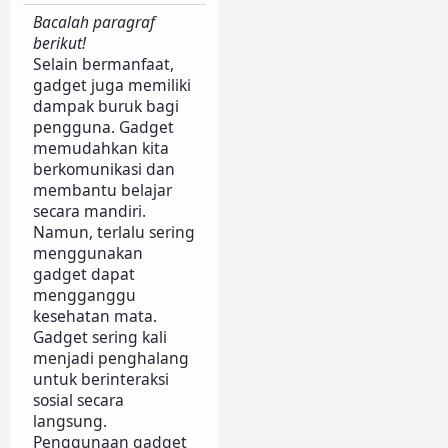
Bacalah paragraf
berikut!
Selain bermanfaat,
gadget juga memiliki
dampak buruk bagi
pengguna. Gadget
memudahkan kita
berkomunikasi dan
membantu belajar
secara mandiri.
Namun, terlalu sering
menggunakan
gadget dapat
mengganggu
kesehatan mata.
Gadget sering kali
menjadi penghalang
untuk berinteraksi
sosial secara
langsung.
Penggunaan gadget