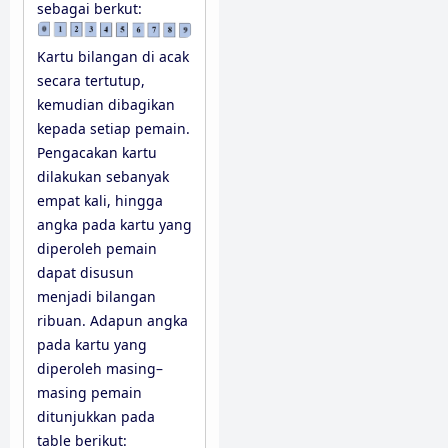
sebagai berkut:
Kartu bilangan di acak
secara tertutup,
kemudian dibagikan
kepada setiap pemain.
Pengacakan kartu
dilakukan sebanyak
empat kali, hingga
angka pada kartu yang
diperoleh pemain
dapat disusun
menjadi bilangan
ribuan. Adapun angka
pada kartu yang
diperoleh masing–
masing pemain
ditunjukkan pada
table berikut: