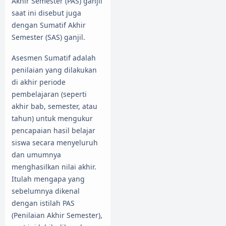
Akhir Semester (PAS) ganjil
saat ini disebut juga
dengan Sumatif Akhir
Semester (SAS) ganjil.
Asesmen Sumatif adalah
penilaian yang dilakukan
di akhir periode
pembelajaran (seperti
akhir bab, semester, atau
tahun) untuk mengukur
pencapaian hasil belajar
siswa secara menyeluruh
dan umumnya
menghasilkan nilai akhir.
Itulah mengapa yang
sebelumnya dikenal
dengan istilah PAS
(Penilaian Akhir Semester),