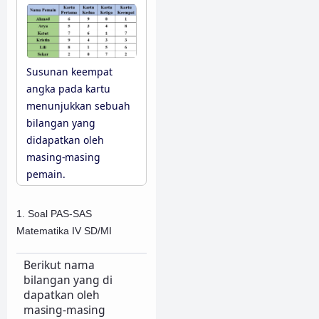
Susunan keempat
angka pada kartu
menunjukkan sebuah
bilangan yang
didapatkan oleh
masing-masing
pemain.
1. Soal PAS-SAS
Matematika IV SD/MI
Berikut nama
bilangan yang di
dapatkan oleh
masing-masing