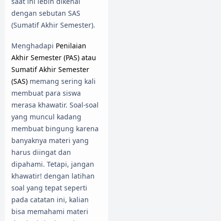
saat ini lebih dikenal
dengan sebutan SAS
(Sumatif Akhir Semester).
Menghadapi
Penilaian
Akhir Semester (PAS) atau
Sumatif Akhir Semester
(SAS)
memang sering kali
membuat para siswa
merasa khawatir. Soal-soal
yang muncul kadang
membuat bingung karena
banyaknya materi yang
harus diingat dan
dipahami. Tetapi, jangan
khawatir! dengan latihan
soal yang tepat seperti
pada catatan ini, kalian
bisa memahami materi