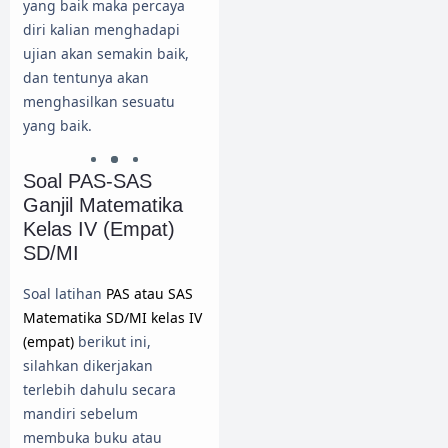
yang baik maka percaya
diri kalian menghadapi
ujian akan semakin baik,
dan tentunya akan
menghasilkan sesuatu
yang baik.
Soal PAS-SAS
Ganjil Matematika
Kelas IV (Empat)
SD/MI
Soal latihan
PAS atau SAS
Matematika SD/MI kelas IV
(empat)
berikut ini,
silahkan dikerjakan
terlebih dahulu secara
mandiri sebelum
membuka buku atau