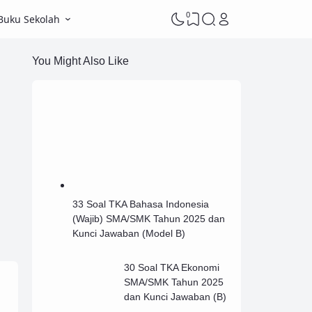
0
Buku Sekolah
You Might Also Like
33 Soal TKA Bahasa Indonesia
(Wajib) SMA/SMK Tahun 2025 dan
Kunci Jawaban (Model B)
30 Soal TKA Ekonomi
SMA/SMK Tahun 2025
dan Kunci Jawaban (B)