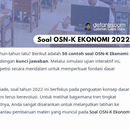
ahun-tahun lalu? Berikut adalah
50 contoh soal OSN-K Ekonomi
 dengan
kunci jawaban
. Melalui simulasi ujian interaktif ini,
petisi secara mendalam untuk memperkuat fondasi dasar
iade, soal tahun 2022 ini berfokus pada penguatan konsep dasar
i terus berevolusi. Untuk melihat bagaimana tren tingkat
utnya, Anda sangat disarankan untuk melanjutkan latihan ke
antau pembaruan materi yang muncul pada
Soal OSN-K Ekonom