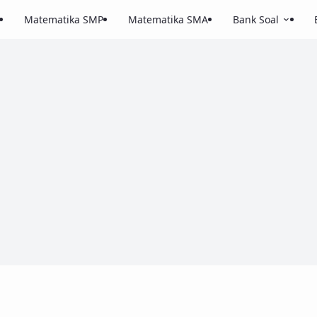
Matematika SMP
Matematika SMA
Bank Soal