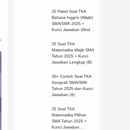
25 Paket Soal TKA
Bahasa Inggris (Wajib)
SMA/SMK 2025 +
Kunci Jawaban (Model
B)
a
25 Soal TKA
Matematika Wajib SMA
Tahun 2025 + Kunci
Jawaban Lengkap (B)
30+ Contoh Soal TKA
Geografi SMA/SMK
Tahun 2025 dan Kunci
Jawaban (A)
25 Soal TKA
Matematika Pilihan
SMA Tahun 2025 +
Kunci Jawaban