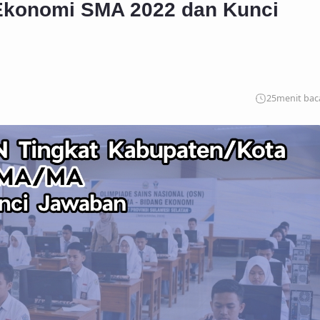
Ekonomi SMA 2022 dan Kunci
25
menit bac