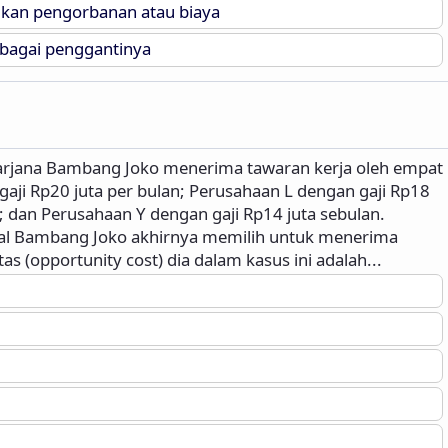
kan pengorbanan atau biaya
ebagai penggantinya
sarjana Bambang Joko menerima tawaran kerja oleh empat
aji Rp20 juta per bulan; Perusahaan L dengan gaji Rp18
; dan Perusahaan Y dengan gaji Rp14 juta sebulan.
l Bambang Joko akhirnya memilih untuk menerima
 (opportunity cost) dia dalam kasus ini adalah...