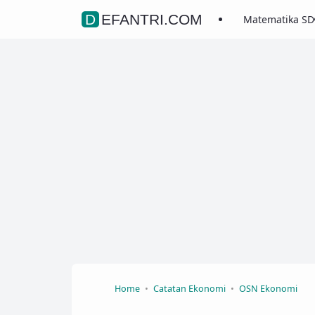
DEFANTRI.COM
Matematika SD
Home
Catatan Ekonomi
OSN Ekonomi