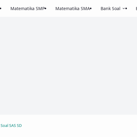
Matematika SMP
Matematika SMA
Bank Soal
Soal SAS SD