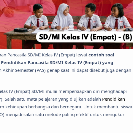
ikan Pancasila SD/MI Kelas IV (Empat) lewat
contoh soal
 Pendidikan Pancasila SD/MI Kelas IV (Empat) yang
an Akhir Semester (PAS) genap saat ini dapat disebut juga dengan
Kelas IV (Empat) SD/MI mulai mempersiapkan diri menghadapi
. Salah satu mata pelajaran yang diujikan adalah
Pendidikan
alam kehidupan berbangsa dan bernegara. Untuk membantu siswa
TO) menjadi salah satu metode paling efektif untuk mengukur