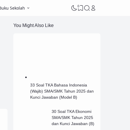
0
Buku Sekolah
You Might Also Like
33 Soal TKA Bahasa Indonesia
(Wajib) SMA/SMK Tahun 2025 dan
Kunci Jawaban (Model B)
30 Soal TKA Ekonomi
SMA/SMK Tahun 2025
dan Kunci Jawaban (B)