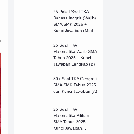
25 Paket Soal TKA
Bahasa Inggris (Wajib)
SMA/SMK 2025 +
Kunci Jawaban (Model
B)
a
25 Soal TKA
Matematika Wajib SMA
Tahun 2025 + Kunci
Jawaban Lengkap (B)
30+ Soal TKA Geografi
SMA/SMK Tahun 2025
dan Kunci Jawaban (A)
25 Soal TKA
Matematika Pilihan
SMA Tahun 2025 +
Kunci Jawaban