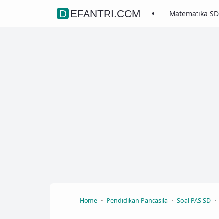
DEFANTRI.COM
Matematika SD
Home
Pendidikan Pancasila
Soal PAS SD