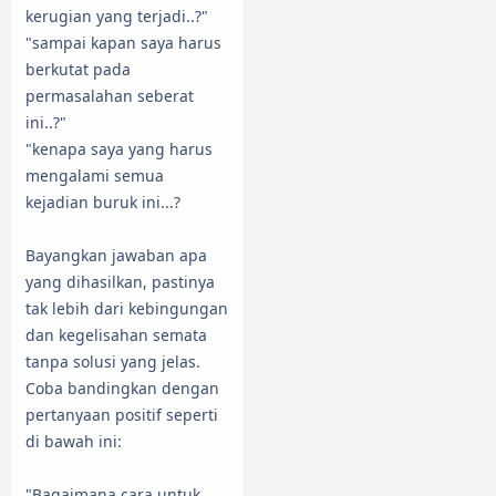
kerugian yang terjadi..?"
"sampai kapan saya harus
berkutat pada
permasalahan seberat
ini..?"
"kenapa saya yang harus
mengalami semua
kejadian buruk ini...?
Bayangkan jawaban apa
yang dihasilkan, pastinya
tak lebih dari kebingungan
dan kegelisahan semata
tanpa solusi yang jelas.
Coba bandingkan dengan
pertanyaan positif seperti
di bawah ini:
"Bagaimana cara untuk