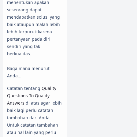
menentukan apakah
seseorang dapat
mendapatkan solusi yang
baik ataupun malah lebih
lebih terpuruk karena
pertanyaan pada diri
sendiri yang tak
berkualitas.
Bagaimana menurut
Anda...
Catatan tentang
Quality
Questions To Quality
Answers
di atas agar lebih
baik lagi perlu catatan
tambahan dari Anda.
Untuk catatan tambahan
atau hal lain yang perlu