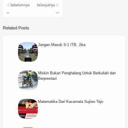
Sebelumnya
Selanjutnya
...
...
Related Posts
Jangan Masuk S-1 ITB, Jika
Miskin Bukan Penghalang Untuk Berkuliah dan
Berprestasi
Matematika Dari Kacamata Sujiwo Tejo