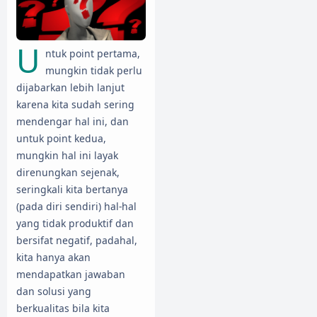
U
ntuk point pertama,
mungkin tidak perlu
dijabarkan lebih lanjut
karena kita sudah sering
mendengar hal ini, dan
untuk point kedua,
mungkin hal ini layak
direnungkan sejenak,
seringkali kita bertanya
(pada diri sendiri) hal-hal
yang tidak produktif dan
bersifat negatif, padahal,
kita hanya akan
mendapatkan jawaban
dan solusi yang
berkualitas bila kita