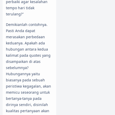
perbaiki agar kesalahan
tempo hari tidak
terulang?"
Demikianlah contohnya.
Pasti Anda dapat
merasakan perbedaan
keduanya. Apakah ada
hubungan antara kedua
kalimat pada quotes yang
disampaikan di atas
sebelumnya?
Hubungannya yaitu
biasanya pada sebuah
peristiwa kegagalan, akan
memicu seseorang untuk
bertanya-tanya pada
dirinya sendiri, disinilah
kualitas pertanyaan akan