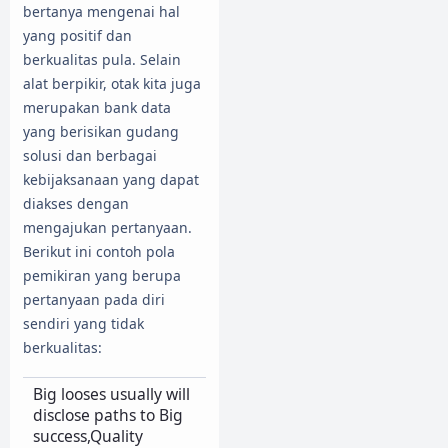
bertanya mengenai hal
yang positif dan
berkualitas pula. Selain
alat berpikir, otak kita juga
merupakan bank data
yang berisikan gudang
solusi dan berbagai
kebijaksanaan yang dapat
diakses dengan
mengajukan pertanyaan.
Berikut ini contoh pola
pemikiran yang berupa
pertanyaan pada diri
sendiri yang tidak
berkualitas:
Big looses usually will
disclose paths to Big
success,Quality