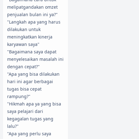
melipatgandakan omzet
penjualan bulan ini ya?"
"Langkah apa yang harus
dilakukan untuk
meningkatkan kinerja
karyawan saya"
"Bagaimana saya dapat
menyelesaikan masalah ini
dengan cepat?"
"Apa yang bisa dilakukan
hari ini agar berbagai
tugas bisa cepat
rampung?"
"Hikmah apa ya yang bisa
saya pelajari dari
kegagalan tugas yang
lalu?"
"Apa yang perlu saya