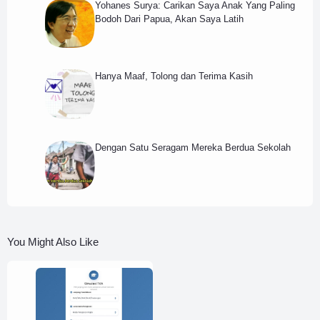
Yohanes Surya: Carikan Saya Anak Yang Paling
Bodoh Dari Papua, Akan Saya Latih
Hanya Maaf, Tolong dan Terima Kasih
Dengan Satu Seragam Mereka Berdua Sekolah
You Might Also Like