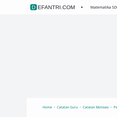
DEFANTRI.COM
Matematika SD
Home
Catatan Guru
Catatan Motivasi
Pe