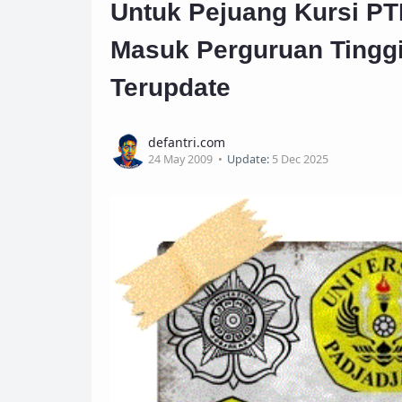
Untuk Pejuang Kursi PTN
Masuk Perguruan Tinggi
Terupdate
defantri.com
24 May 2009
Update:
5 Dec 2025