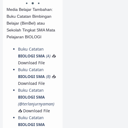
Media Belajar Tambahan:
Buku Catatan Bimbingan
Belajar (BimBel) atau
Sekolah Tingkat SMA Mata
Pelajaran BIOLOGI
Buku Catatan
BIOLOGI SMA
(A)
📥
Download File
Buku Catatan
BIOLOGI SMA
(B)
📥
Download File
Buku Catatan
BIOLOGI SMA
(@terlanjurnyaman)
📥 Download File
Buku Catatan
BIOLOGI SMA