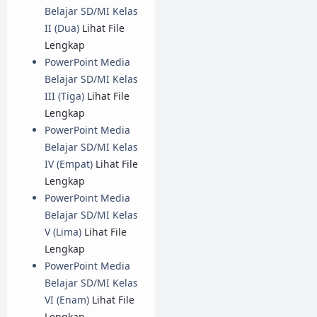
Belajar SD/MI Kelas
II (Dua)
Lihat File
Lengkap
PowerPoint Media
Belajar SD/MI Kelas
III (Tiga)
Lihat File
Lengkap
PowerPoint Media
Belajar SD/MI Kelas
IV (Empat)
Lihat File
Lengkap
PowerPoint Media
Belajar SD/MI Kelas
V (Lima)
Lihat File
Lengkap
PowerPoint Media
Belajar SD/MI Kelas
VI (Enam)
Lihat File
Lengkap