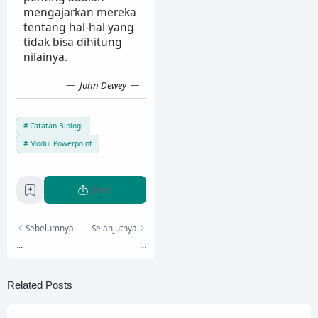
mengajarkan mereka
tentang hal-hal yang
tidak bisa dihitung
nilainya.
John Dewey
Catatan Biologi
Modul Powerpoint
Share
Sebelumnya
Selanjutnya
...
...
Related Posts