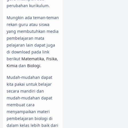
perubahan kurikulum.
Mungkin ada teman-teman
rekan guru atau siswa
yang membutuhkan media
pembelajaran mata
pelajaran lain dapat juga
di download pada link
berikut
Matematika
,
Fisika
,
Kimia
dan
Biologi
.
Mudah-mudahan dapat
kita pakai untuk belajar
secara mandiri dan
mudah-mudahan dapat
membuat cara
menyampaikan materi
pembelajaran biologi di
dalam kelas lebih baik dari