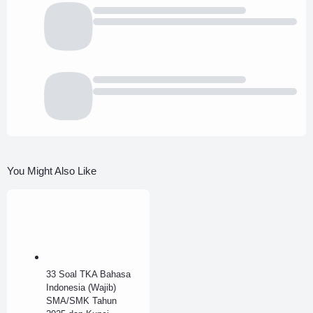
You Might Also Like
33 Soal TKA Bahasa
Indonesia (Wajib)
SMA/SMK Tahun