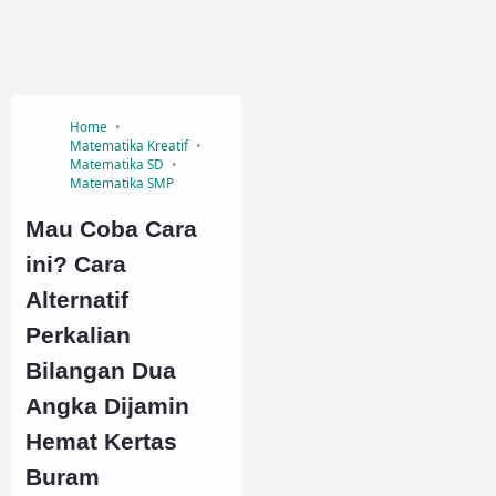
Home
Matematika Kreatif
Matematika SD
Matematika SMP
Mau Coba Cara
ini? Cara
Alternatif
Perkalian
Bilangan Dua
Angka Dijamin
Hemat Kertas
Buram