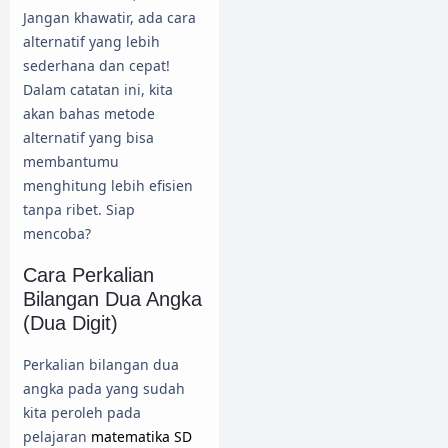
Jangan khawatir, ada cara
alternatif yang lebih
sederhana dan cepat!
Dalam catatan ini, kita
akan bahas metode
alternatif yang bisa
membantumu
menghitung lebih efisien
tanpa ribet. Siap
mencoba?
Cara Perkalian
Bilangan Dua Angka
(Dua Digit)
Perkalian bilangan dua
angka pada yang sudah
kita peroleh pada
pelajaran
matematika SD