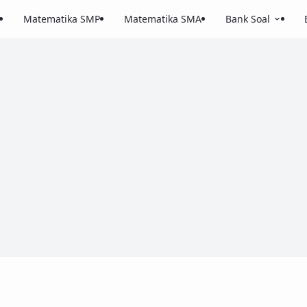
Matematika SMP
Matematika SMA
Bank Soal