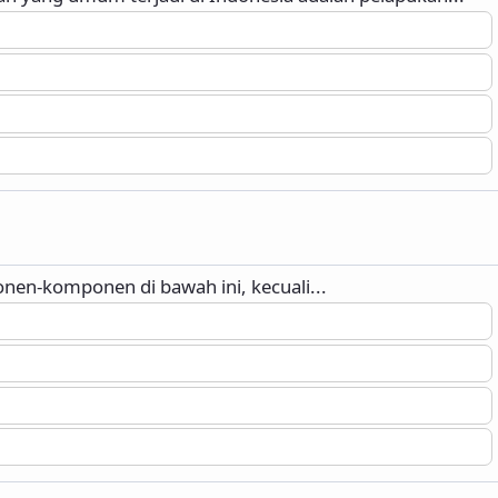
en-komponen di bawah ini, kecuali...