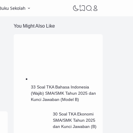
0
Buku Sekolah
You Might Also Like
33 Soal TKA Bahasa Indonesia
(Wajib) SMA/SMK Tahun 2025 dan
Kunci Jawaban (Model B)
30 Soal TKA Ekonomi
SMA/SMK Tahun 2025
dan Kunci Jawaban (B)